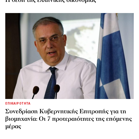
ΕΠΙΚΑΙΡΟΤΗΤΑ
Συνεδρίαση Κυβερνητικής Επιτροπής για τη
βιομηχανία: Οι 7 προτεραιότητες της επόμενης
μέρας