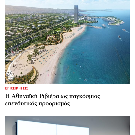
ΕΠΙΧΕΙΡΗΣΕΙΣ
Η Αθηναϊκή Ριβιέρα ως παγκόσμιος
επενδυτικός προορισμός