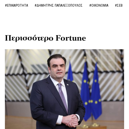
#ΕΠΙΚΑΙΡΟΤΗΤΑ
#ΔΗΜΗΤΡΗΣ ΠΑΠΑΛΕΞΟΠΟΥΛΟΣ
#ΟΙΚΟΝΟΜΙΑ
#ΣΕΒ
Περισσότερο Fortune