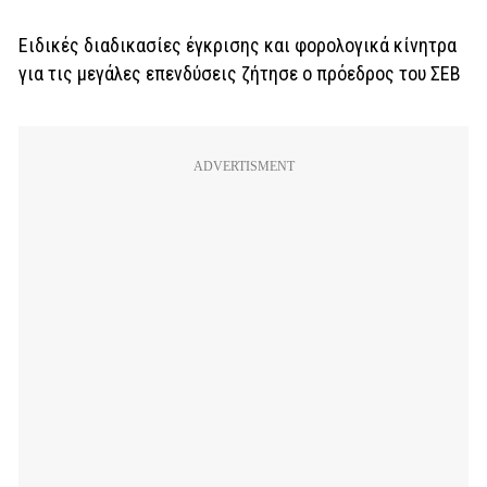
Ειδικές διαδικασίες έγκρισης και φορολογικά κίνητρα
για τις μεγάλες επενδύσεις
ζήτησε ο πρόεδρος του ΣΕΒ