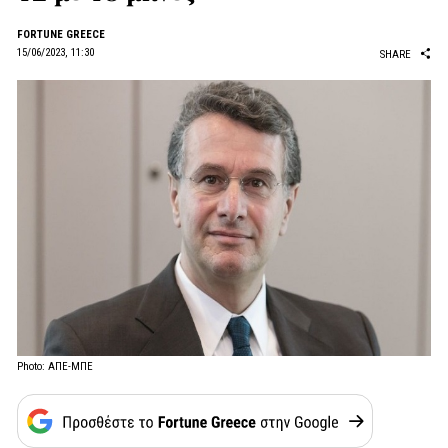
FORTUNE GREECE
15/06/2023, 11:30
SHARE
Photo: ΑΠΕ-ΜΠΕ