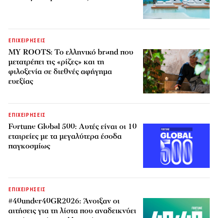
ΕΠΙΧΕΙΡΗΣΕΙΣ
MY ROOTS: Το ελληνικό brand που
μετατρέπει τις «ρίζες» και τη
φιλοξενία σε διεθνές αφήγημα
ευεξίας
ΕΠΙΧΕΙΡΗΣΕΙΣ
Fortune Global 500: Αυτές είναι οι 10
εταιρείες με τα μεγαλύτερα έσοδα
παγκοσμίως
ΕΠΙΧΕΙΡΗΣΕΙΣ
#40under40GR2026: Άνοιξαν οι
αιτήσεις για τη λίστα που αναδεικνύει