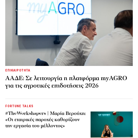
ΕΠΙΚΑΙΡΟΤΗΤΑ
ΑΑΔΕ: Σε λειτουργία η πλατφόρμα myAGRO
για τις αγροτικές επιδοτήσεις 2026
FORTUNE TALKS
#TheWorkshapers | Μαρία Βερούχη:
«Οι εταιρικές παροχές καθορίζουν
την εργασία του μέλλοντος»