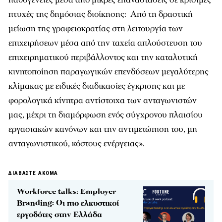
πτυχές της δημόσιας διοίκησης: Από τη δραστική
μείωση της γραφειοκρατίας στη λειτουργία των
επιχειρήσεων μέσα από την ταχεία απλούστευση του
επιχειρηματικού περιβάλλοντος και την καταλυτική
κινητοποίηση παραγωγικών επενδύσεων μεγαλύτερης
κλίμακας με ειδικές διαδικασίες έγκρισης και με
φορολογικά κίνητρα αντίστοιχα των ανταγωνιστών
μας, μέχρι τη διαμόρφωση ενός σύγχρονου πλαισίου
εργασιακών κανόνων και την αντιμετώπιση του, μη
ανταγωνιστικού, κόστους ενέργειας».
ΔΙΑΒΑΣΤΕ ΑΚΟΜΑ
Workforce talks: Employer
Branding: Οι πιο ελκυστικοί
εργοδότες στην Ελλάδα