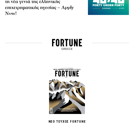
τη νέα γενιά της ελληνικής
επιχειρηματικής ηγεσίας – Apply
Now!
ΝΕΟ ΤΕΥΧΟΣ FORTUNE