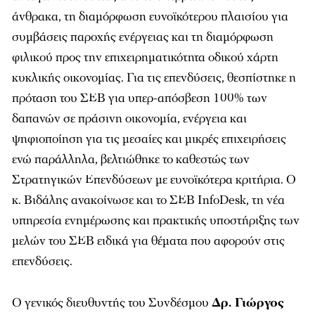
άνθρακα, τη διαμόρφωση ευνοϊκότερου πλαισίου για
συμβάσεις παροχής ενέργειας και τη διαμόρφωση
φιλικού προς την επιχειρηματικότητα οδικού χάρτη
κυκλικής οικονομίας. Για τις επενδύσεις, θεσπίστηκε η
πρόταση του ΣΕΒ για υπερ-απόσβεση 100% των
δαπανών σε πράσινη οικονομία, ενέργεια και
ψηφιοποίηση για τις μεσαίες και μικρές επιχειρήσεις
ενώ παράλληλα, βελτιώθηκε το καθεστώς των
Στρατηγικών Επενδύσεων με ευνοϊκότερα κριτήρια. Ο
κ. Βιδάλης ανακοίνωσε και το ΣΕΒ InfoDesk, τη νέα
υπηρεσία ενημέρωσης και πρακτικής υποστήριξης των
μελών του ΣΕΒ ειδικά για θέματα που αφορούν στις
επενδύσεις.
Ο γενικός διευθυντής του Συνδέσμου
Δρ. Γιώργος