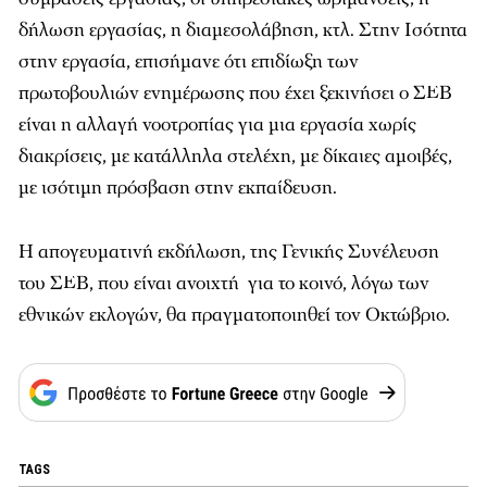
δήλωση εργασίας, η διαμεσολάβηση, κτλ. Στην Ισότητα
στην εργασία, επισήμανε ότι επιδίωξη των
πρωτοβουλιών ενημέρωσης που έχει ξεκινήσει ο ΣΕΒ
είναι η αλλαγή νοοτροπίας για μια εργασία χωρίς
διακρίσεις, με κατάλληλα στελέχη, με δίκαιες αμοιβές,
με ισότιμη πρόσβαση στην εκπαίδευση.
Η απογευματινή εκδήλωση, της Γενικής Συνέλευση
του ΣΕΒ, που είναι ανοιχτή για το κοινό, λόγω των
εθνικών εκλογών, θα πραγματοποιηθεί τον Οκτώβριο.
TAGS