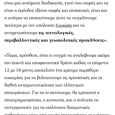
είναι μια αυτόματη διαδικασία, γιατί όσο σαφής και να
είναι η πρόοδος εξίσου σαφής και επιτακτική, είναι και
η ανάγκη να επιταχύνουμε ώστε να συγκλίνουμε
ταχύτερα με την υπόλοιπη
Ευρώπη
και να
αντιμετωπίσουμε
τις τεχνολογικές,
περιβαλλοντικές και γεωπολιτικές προκλήσεις».
«Τώρα, πρόσθεσε, είναι η στιγμή να αναλάβουμε ακόμα
πιο πυκνή και αποφασιστική δράση καθώς οι επόμενοι
12 με 18 μήνες αποτελούν ένα κρίσιμο παράθυρο
ευκαιρίας για να βελτιώσουμε τις προοπτικές και τη
διεθνή ανταγωνιστικότητα των ελληνικών
επιχειρήσεων. Για να το πετύχουμε, θα χρειαστεί η
επιχειρηματικότητα, η κοινωνία, και η πολιτεία να
συνεργαστούν για να επιλύσουν διαχρονικές
παθογένειες μέσα από μικρές επαναστάσεις σε κρίσιμες