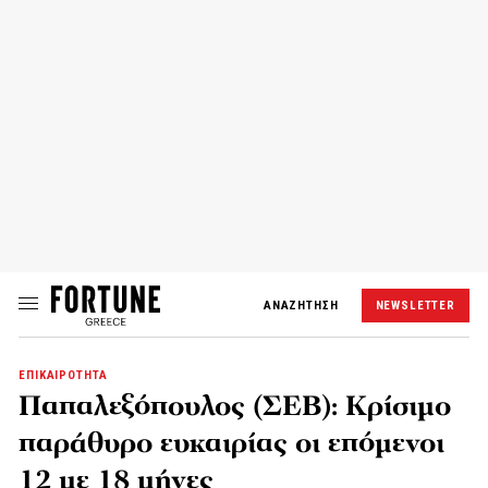
ΑΝΑΖΗΤΗΣΗ
NEWSLETTER
ΕΠΙΚΑΙΡΟΤΗΤΑ
Παπαλεξόπουλος (ΣΕΒ): Κρίσιμο
παράθυρο ευκαιρίας οι επόμενοι
12 με 18 μήνες