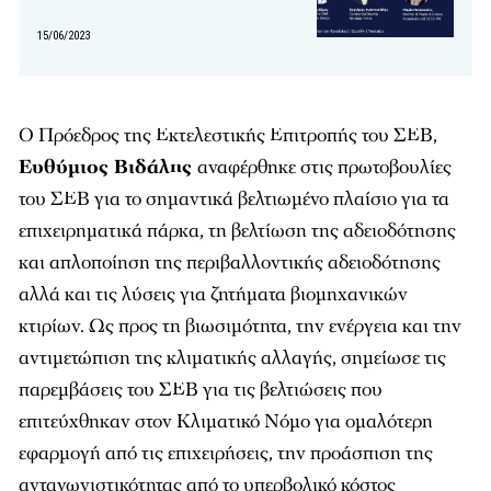
15/06/2023
Ο Πρόεδρος της Εκτελεστικής Επιτροπής του ΣΕΒ,
Ευθύμιος Βιδάλης
αναφέρθηκε στις πρωτοβουλίες
του ΣΕΒ για το σημαντικά βελτιωμένο πλαίσιο για τα
επιχειρηματικά πάρκα, τη βελτίωση της αδειοδότησης
και απλοποίηση της περιβαλλοντικής αδειοδότησης
αλλά και τις λύσεις για ζητήματα βιομηχανικών
κτιρίων. Ως προς τη βιωσιμότητα, την ενέργεια και την
αντιμετώπιση της κλιματικής αλλαγής, σημείωσε τις
παρεμβάσεις του ΣΕΒ για τις βελτιώσεις που
επιτεύχθηκαν στον Κλιματικό Νόμο για ομαλότερη
εφαρμογή από τις επιχειρήσεις, την προάσπιση της
ανταγωνιστικότητας από το υπερβολικό κόστος