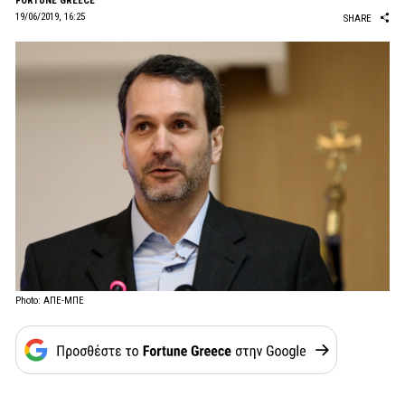
FORTUNE GREECE
19/06/2019, 16:25
SHARE
Photo: ΑΠΕ-ΜΠΕ