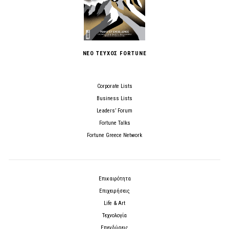
ΝΕΟ ΤΕΥΧΟΣ FORTUNE
Corporate Lists
Business Lists
Leaders’ Forum
Fortune Talks
Fortune Greece Network
Επικαιρότητα
Επιχειρήσεις
Life & Art
Τεχνολογία
Επενδύσεις