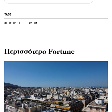
TAGS
#ΕΠΙΧΕΙΡΗΣΕΙΣ
#ΔΕΠΑ
Περισσότερο Fortune