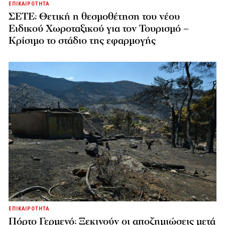
ΕΠΙΚΑΙΡΟΤΗΤΑ
ΣΕΤΕ: Θετική η θεσμοθέτηση του νέου
Ειδικού Χωροταξικού για τον Τουρισμό –
Κρίσιμο το στάδιο της εφαρμογής
ΕΠΙΚΑΙΡΟΤΗΤΑ
Πόρτο Γερμενό: Ξεκινούν οι αποζημιώσεις μετά