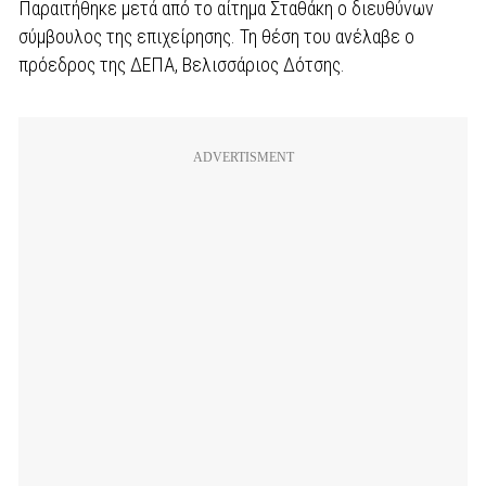
Παραιτήθηκε μετά από το αίτημα Σταθάκη ο διευθύνων
σύμβουλος της επιχείρησης. Τη θέση του ανέλαβε ο
πρόεδρος της ΔΕΠΑ, Βελισσάριος Δότσης.