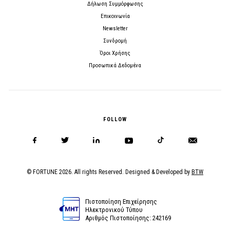
Δήλωση Συμμόρφωσης
Επικοινωνία
Newsletter
Συνδρομή
Όροι Χρήσης
Προσωπικά Δεδομένα
FOLLOW
© FORTUNE 2026. All rights Reserved. Designed & Developed by
BTW
Πιστοποίηση Επιχείρησης
Ηλεκτρονικού Τύπου
Αριθμός Πιστοποίησης: 242169