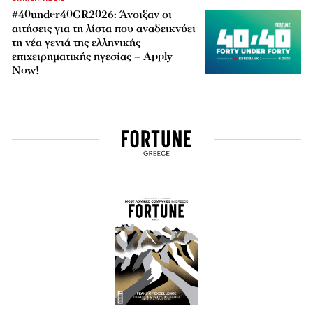
#40under40GR2026: Άνοιξαν οι
αιτήσεις για τη λίστα που αναδεικνύει
τη νέα γενιά της ελληνικής
επιχειρηματικής ηγεσίας – Apply
Now!