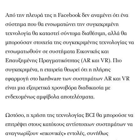
Από την πλευρά της η Facebook δεν αναμένει ότι ένα
σύστημα που θα ενσωματώνει την συγκεκριμένη
τεχνολογία θα καταστεί σύντομα διαθέσιμη, αλλά θα
μπορούσαν στοιχεία της συγκεκριμένης τεχνολογίας να
ενσωματωθούν σε συστήματα Εικονικής και
Επαυξημένης Πραγματικότητας (AR και VR). Πιο
συγκεκριμένα, η εταιρεία θεωρεί ότι η πλήρης
εφαρμογή στο hardware των συστημάτων AR και VR
είναι μια εξαιρετικά χρονοβόρα διαδικασία με
ενδεχομένως αμφίβολα αποτελέσματα.
Ωστόσο, η χρήση της τεχνολογίας BCI θα μπορούσε να
επιτρέψει στους κατόχους αντίστοιχων συστημάτων να
αναγνωρίζουν «εικονικές» εντολές, συνήθως