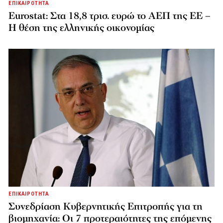
ΕΠΙΚΑΙΡΟΤΗΤΑ
Eurostat: Στα 18,8 τρισ. ευρώ το ΑΕΠ της ΕΕ –
Η θέση της ελληνικής οικονομίας
ΕΠΙΚΑΙΡΟΤΗΤΑ
Συνεδρίαση Κυβερνητικής Επιτροπής για τη
βιομηχανία: Οι 7 προτεραιότητες της επόμενης