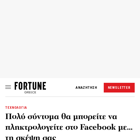
ΑΝΑΖΗΤΗΣΗ
NEWSLETTER
ΤΕΧΝΟΛΟΓΙΑ
Πολύ σύντομα θα μπορείτε να
πληκτρολογείτε στο Facebook με…
τη σκέψη σας