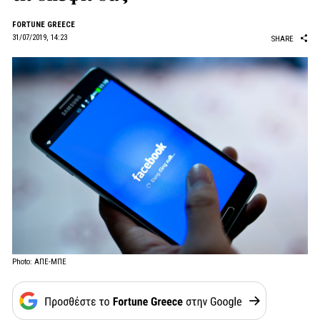
FORTUNE GREECE
31/07/2019, 14:23
SHARE
Photo: ΑΠΕ-ΜΠΕ