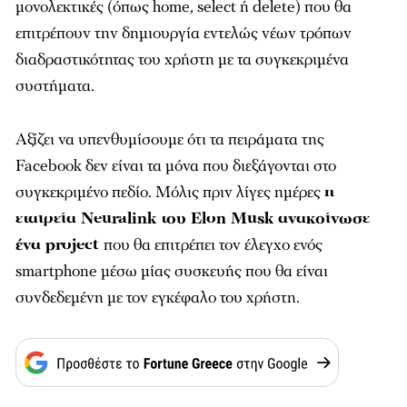
μονολεκτικές (όπως home, select ή delete) που θα
επιτρέπουν την δημιουργία εντελώς νέων τρόπων
διαδραστικότητας του χρήστη με τα συγκεκριμένα
συστήματα.
Αξίζει να υπενθυμίσουμε ότι τα πειράματα της
Facebook δεν είναι τα μόνα που διεξάγονται στο
συγκεκριμένο πεδίο. Μόλις πριν λίγες ημέρες
η
εταιρεία Neuralink του Elon Musk ανακοίνωσε
ένα project
που θα επιτρέπει τον έλεγχο ενός
smartphone μέσω μίας συσκευής που θα είναι
συνδεδεμένη με τον εγκέφαλο του χρήστη.