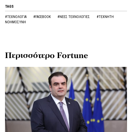
TAGS
#ΤΕΧΝΟΛΟΓΙΑ
#FACEBOOK
#ΝΕΕΣ ΤΕΧΝΟΛΟΓΙΕΣ
#ΤΕΧΝΗΤΗ
ΝΟΗΜΟΣΥΝΗ
Περισσότερο Fortune