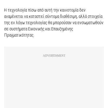
Η τεχνολογία πίσω από αυτή την καινοτομία δεν
αναμένεται να καταστεί σύντομα διαθέσιμη, αλλά στοιχεία
της εν λόγω τεχνολογίας θα μπορούσαν να ενσωματωθούν
σε συστήματα Εικονικής και Επαυξημένης
Πραγματικότητας.