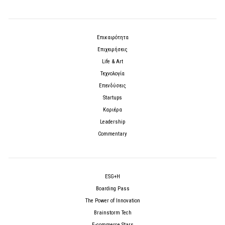
Επικαιρότητα
Επιχειρήσεις
Life & Art
Τεχνολογία
Επενδύσεις
Startups
Καριέρα
Leadership
Commentary
ESG+H
Boarding Pass
The Power of Innovation
Brainstorm Tech
E-commerce Stars