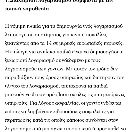
1.Διαχείριση λογαριασμού σύμφωνα με την
τοπική νομοθεσία
Η νόμιμη ηλικία για τη δημιουργία ενός λογαριασμού
λειτουργικού συστήματος για κινητά ποικίλλει,
ξεκινώντας από τα 14 σε μερικές ευρωπαϊκές περιοχές.
Η επιλογή για ανήλικα παιδιά είναι να δημιουργήσετε
ξεχωριστό λογαριασμό συνδεδεμένο με τους
λογαριασμούς των γονέων. Με αυτόν τον τρόπο δεν
παραβιάζουν τους όρους υπηρεσίας και διατηρούν τον
έλεγχο του λογαριασμού, ταυτόχρονα τα παιδιά
μπορούν να έχουν πρόσβαση σε όλες τις επιτρεπόμενες
υπηρεσίες. Για λόγους ασφαλείας, οι γονείς ενδέχεται
επίσης να λαμβάνουν ειδοποιήσεις ασφαλείας για
περιπτώσεις κατά τις οποίες κάποιος συνδέεται στον
λογαριασμό από μια άγνωστη συσκευή ή προσπαθεί να