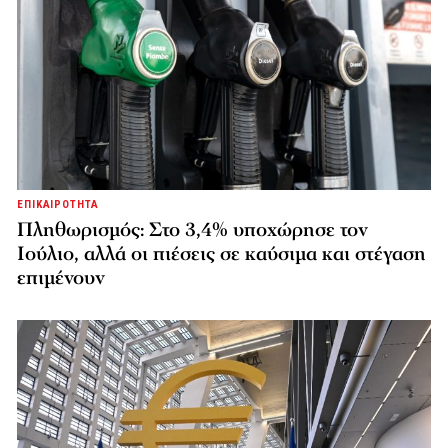
ΕΠΙΚΑΙΡΟΤΗΤΑ
Πληθωρισμός: Στο 3,4% υποχώρησε τον
Ιούλιο, αλλά οι πιέσεις σε καύσιμα και στέγαση
επιμένουν