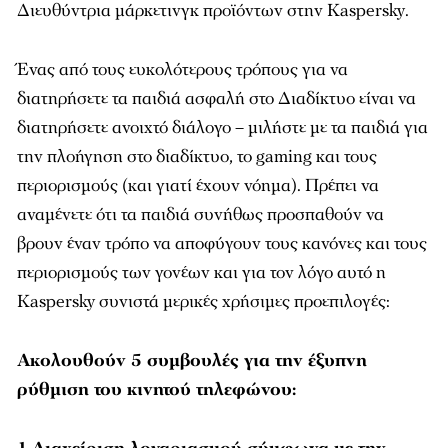
Διευθύντρια μάρκετινγκ προϊόντων στην Kaspersky.
Ένας από τους ευκολότερους τρόπους για να
διατηρήσετε τα παιδιά ασφαλή στο Διαδίκτυο είναι να
διατηρήσετε ανοιχτό διάλογο – μιλήστε με τα παιδιά για
την πλοήγηση στο διαδίκτυο, το gaming και τους
περιορισμούς (και γιατί έχουν νόημα). Πρέπει να
αναμένετε ότι τα παιδιά συνήθως προσπαθούν να
βρουν έναν τρόπο να αποφύγουν τους κανόνες και τους
περιορισμούς των γονέων και για τον λόγο αυτό η
Kaspersky συνιστά μερικές χρήσιμες προεπιλογές:
Ακολουθούν 5 συμβουλές για την έξυπνη
ρύθμιση του κινητού τηλεφώνου: