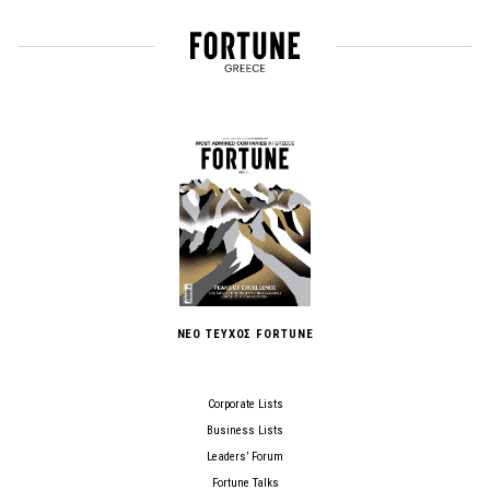
ΝΕΟ ΤΕΥΧΟΣ FORTUNE
Corporate Lists
Business Lists
Leaders’ Forum
Fortune Talks