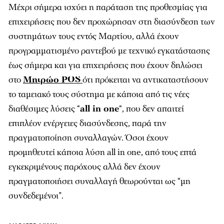
Μέχρι σήμερα ισχύει η παράταση της προθεσμίας για
επιχειρήσεις που δεν προχώρησαν στη διασύνδεση των
συστημάτων τους εντός Μαρτίου, αλλά έχουν
προγραμματισμένο ραντεβού με τεχνικό εγκατάστασης
έως σήμερα και για επιχειρήσεις που έχουν δηλώσει
στο
Μητρώο POS
ότι πρόκειται να αντικαταστήσουν
το ταμειακό τους σύστημα με κάποια από τις νέες
διαθέσιμες λύσεις “
all in one
“, που δεν απαιτεί
επιπλέον ενέργειες διασύνδεσης, παρά την
πραγματοποίηση συναλλαγών. Όσοι έχουν
προμηθευτεί κάποια λύση all in one, από τους επτά
εγκεκριμένους παρόχους αλλά δεν έχουν
πραγματοποιήσει συναλλαγή θεωρούνται ως “μη
συνδεδεμένοι”.