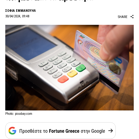
ΣΟΦΙΑ ΕΜΜΑΝΟΥΗΛ
30/04/2024, 09:48
SHARE
Photo: pixabay.com