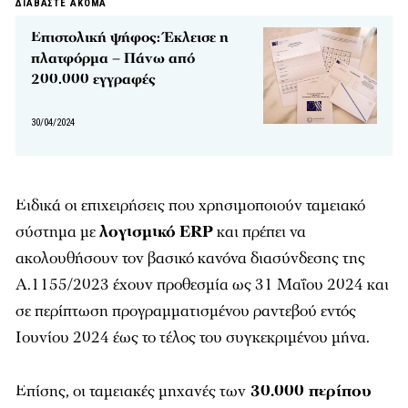
ΔΙΑΒΑΣΤΕ ΑΚΟΜΑ
Επιστολική ψήφος: Έκλεισε η
πλατφόρμα – Πάνω από
200.000 εγγραφές
30/04/2024
Ειδικά οι επιχειρήσεις που χρησιμοποιούν ταμειακό
σύστημα με
λογισμικό
ERP
και πρέπει να
ακολουθήσουν τον βασικό κανόνα διασύνδεσης της
Α.1155/2023 έχουν προθεσμία ως 31 Μαΐου 2024 και
σε περίπτωση προγραμματισμένου ραντεβού εντός
Ιουνίου 2024 έως το τέλος του συγκεκριμένου μήνα.
Επίσης, οι ταμειακές μηχανές των
30.000 περίπου