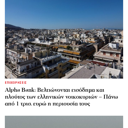
ΕΠΙΧΕΙΡΗΣΕΙΣ
Alpha Bank: Βελτιώνονται εισόδημα και
πλούτος των ελληνικών νοικοκυριών – Πάνω
από 1 τρισ. ευρώ η περιουσία τους