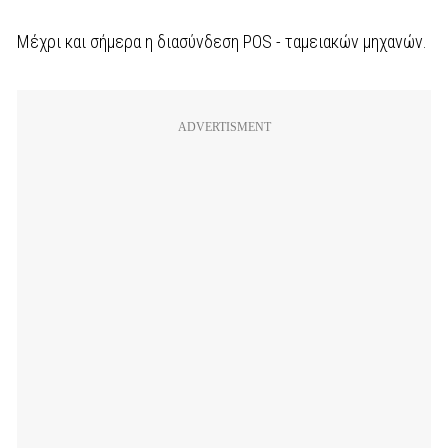
Μέχρι και σήμερα η διασύνδεση POS - ταμειακών μηχανών.