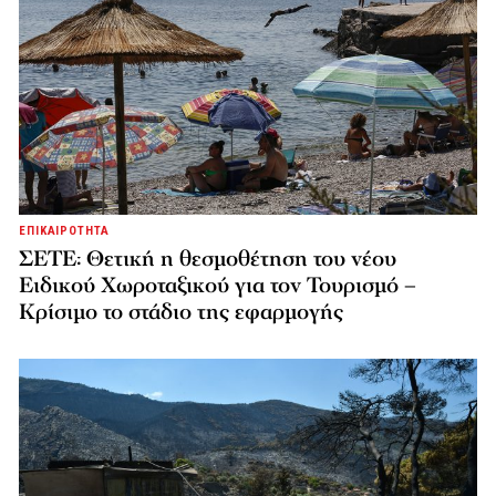
ΕΠΙΚΑΙΡΟΤΗΤΑ
ΣΕΤΕ: Θετική η θεσμοθέτηση του νέου
Ειδικού Χωροταξικού για τον Τουρισμό –
Κρίσιμο το στάδιο της εφαρμογής