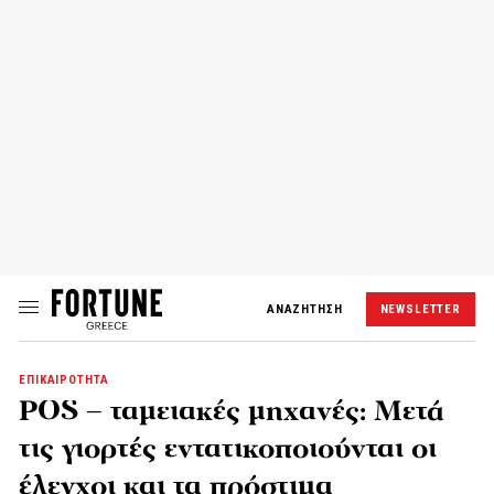
ΑΝΑΖΗΤΗΣΗ
NEWSLETTER
ΕΠΙΚΑΙΡΟΤΗΤΑ
POS – ταμειακές μηχανές: Μετά
τις γιορτές εντατικοποιούνται οι
έλεγχοι και τα πρόστιμα