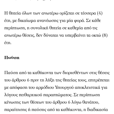
Η θητεία όλων των ανωτέρω ορίζεται σε τέσσερα (4)
έτη, με δικαίωμα ανανέωσης για μία φορά. Σε κάθε
περίπτωση, η συνολική θητεία σε καθεμία από τις
ανωτέρω θέσεις, δεν δύναται να υπερβαίνει τα οκτώ (8)
έτη.
Παύση
Παύση από τα καθήκοντα των διορισθέντων στις θέσεις
του άρθρου 6 πριν τη λήξη της θητείας τους, επιτρέπεται
με απόφαση του αρμόδιου Υπουργού αποκλειστικά για
λόγους πειθαρχικού παραπτώματος. Σε περίπτωση
κένωσης των θέσεων του άρθρου 6 λόγω θανάτου,
παραίτησης ή παύσης από τα καθήκοντα, η διαδικασία