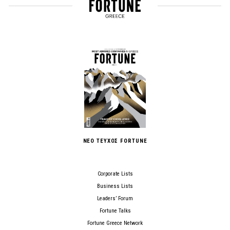
ΝΕΟ ΤΕΥΧΟΣ FORTUNE
Corporate Lists
Business Lists
Leaders’ Forum
Fortune Talks
Fortune Greece Network