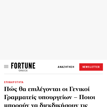
ΑΝΑΖΗΤΗΣΗ
NEWSLETTER
ΕΠΙΚΑΙΡΟΤΗΤΑ
Πώς θα επιλέγονται οι Γενικοί
Γραμματείς υπουργείων – Ποιοι
μπορούν να διεκδικήσουν τις