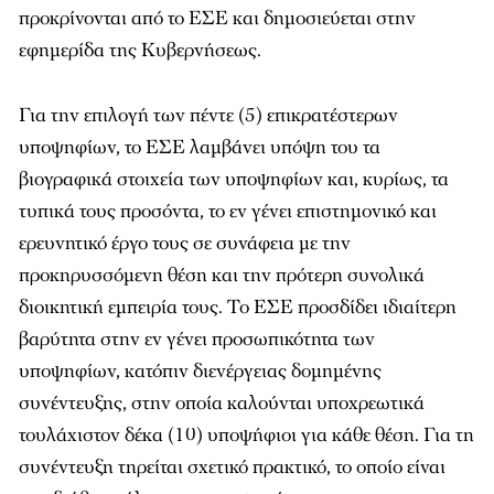
προκρίνονται από το ΕΣΕ και δημοσιεύεται στην
εφημερίδα της Κυβερνήσεως.
Για την επιλογή των πέντε (5) επικρατέστερων
υποψηφίων, το ΕΣΕ λαμβάνει υπόψη του τα
βιογραφικά στοιχεία των υποψηφίων και, κυρίως, τα
τυπικά τους προσόντα, το εν γένει επιστημονικό και
ερευνητικό έργο τους σε συνάφεια με την
προκηρυσσόμενη θέση και την πρότερη συνολικά
διοικητική εμπειρία τους. Το ΕΣΕ προσδίδει ιδιαίτερη
βαρύτητα στην εν γένει προσωπικότητα των
υποψηφίων, κατόπιν διενέργειας δομημένης
συνέντευξης, στην οποία καλούνται υποχρεωτικά
τουλάχιστον δέκα (10) υποψήφιοι για κάθε θέση. Για τη
συνέντευξη τηρείται σχετικό πρακτικό, το οποίο είναι