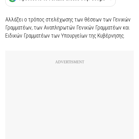
Αλλάζει ο τρόπος στελέχωσης των θέσεων των Γενικών
Γραμματέων, των Αναπληρωτών Γενικών Γραμματέων και
Ειδικών Γραμματέων των Υπουργείων της Κυβέρνησης.