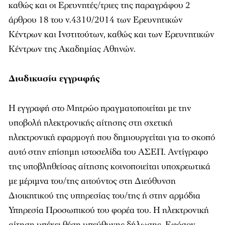
καθώς και οι Ερευνητές/τριες της παραγράφου 2
άρθρου 18 του ν.4310/2014 των Ερευνητικών
Κέντρων και Ινστιτούτων, καθώς και των Ερευνητικών
Κέντρων της Ακαδημίας Αθηνών.
Διαδικασία εγγραφής
Η εγγραφή στο Μητρώο πραγματοποιείται με την
υποβολή ηλεκτρονικής αίτησης στη σχετική
ηλεκτρονική εφαρμογή που δημιουργείται για το σκοπό
αυτό στην επίσημη ιστοσελίδα του ΑΣΕΠ. Αντίγραφο
της υποβληθείσας αίτησης κοινοποιείται υποχρεωτικά
με μέριμνα του/της αιτούντος στη Διεύθυνση
Διοικητικού της υπηρεσίας του/της ή στην αρμόδια
Υπηρεσία Προσωπικού του φορέα του. Η ηλεκτρονική
αίτηση υπέχει θέση υπεύθυνης δήλωσης. Εφόσον