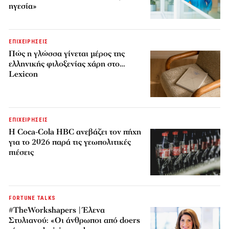
ηγεσία»
ΕΠΙΧΕΙΡΗΣΕΙΣ
Πώς η γλώσσα γίνεται μέρος της
ελληνικής φιλοξενίας χάρη στο…
Lexicon
ΕΠΙΧΕΙΡΗΣΕΙΣ
Η Coca-Cola HBC ανεβάζει τον πήχη
για το 2026 παρά τις γεωπολιτικές
πιέσεις
FORTUNE TALKS
#TheWorkshapers | Έλενα
Στυλιανού: «Οι άνθρωποι από doers