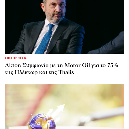
ΕΠΙΧΕΙΡΗΣΕΙΣ
Aktor: Συμφωνία με τη Motor Oil για το 75%
της Ηλέκτωρ και της Thalis