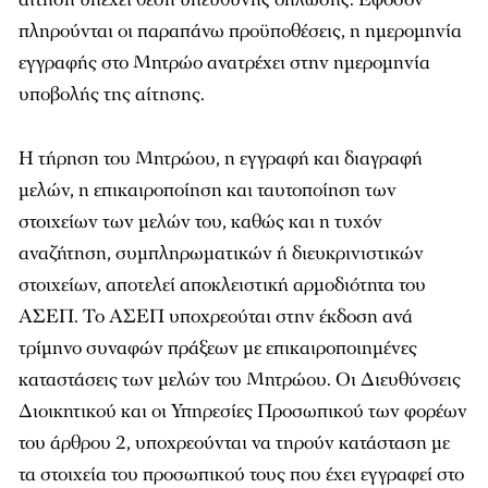
πληρούνται οι παραπάνω προϋποθέσεις, η ημερομηνία
εγγραφής στο Μητρώο ανατρέχει στην ημερομηνία
υποβολής της αίτησης.
Η τήρηση του Μητρώου, η εγγραφή και διαγραφή
μελών, η επικαιροποίηση και ταυτοποίηση των
στοιχείων των μελών του, καθώς και η τυχόν
αναζήτηση, συμπληρωματικών ή διευκρινιστικών
στοιχείων, αποτελεί αποκλειστική αρμοδιότητα του
ΑΣΕΠ. Το ΑΣΕΠ υποχρεούται στην έκδοση ανά
τρίμηνο συναφών πράξεων με επικαιροποιημένες
καταστάσεις των μελών του Μητρώου. Οι Διευθύνσεις
Διοικητικού και οι Υπηρεσίες Προσωπικού των φορέων
του άρθρου 2, υποχρεούνται να τηρούν κατάσταση με
τα στοιχεία του προσωπικού τους που έχει εγγραφεί στο