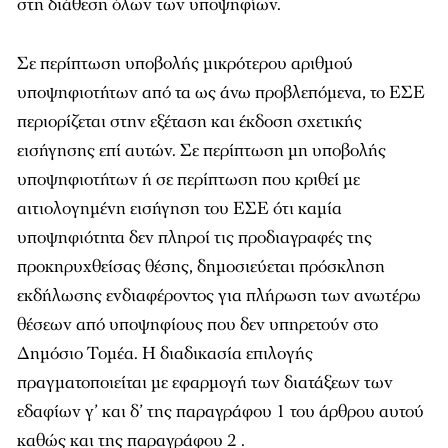
στη διάθεση όλων των υποψηφίων.
Σε περίπτωση υποβολής μικρότερου αριθμού
υποψηφιοτήτων από τα ως άνω προβλεπόμενα, το ΕΣΕ
περιορίζεται στην εξέταση και έκδοση σχετικής
εισήγησης επί αυτών. Σε περίπτωση μη υποβολής
υποψηφιοτήτων ή σε περίπτωση που κριθεί με
αιτιολογημένη εισήγηση του ΕΣΕ ότι καμία
υποψηφιότητα δεν πληροί τις προδιαγραφές της
προκηρυχθείσας θέσης, δημοσιεύεται πρόσκληση
εκδήλωσης ενδιαφέροντος για πλήρωση των ανωτέρω
θέσεων από υποψηφίους που δεν υπηρετούν στο
Δημόσιο Τομέα. Η διαδικασία επιλογής
πραγματοποιείται με εφαρμογή των διατάξεων των
εδαφίων γ’ και δ’ της παραγράφου 1 του άρθρου αυτού
καθώς και της παραγράφου 2 .