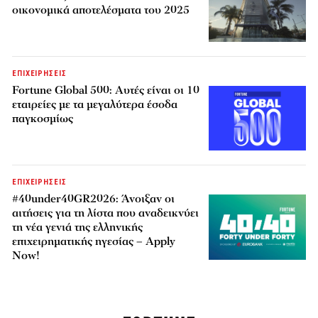
οικονομικά αποτελέσματα του 2025
ΕΠΙΧΕΙΡΗΣΕΙΣ
Fortune Global 500: Αυτές είναι οι 10
εταιρείες με τα μεγαλύτερα έσοδα
παγκοσμίως
ΕΠΙΧΕΙΡΗΣΕΙΣ
#40under40GR2026: Άνοιξαν οι
αιτήσεις για τη λίστα που αναδεικνύει
τη νέα γενιά της ελληνικής
επιχειρηματικής ηγεσίας – Apply
Now!