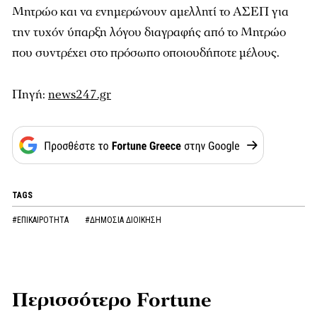
Μητρώο και να ενημερώνουν αμελλητί το ΑΣΕΠ για
την τυχόν ύπαρξη λόγου διαγραφής από το Μητρώο
που συντρέχει στο πρόσωπο οποιουδήποτε μέλους.
Πηγή:
news247.gr
TAGS
#ΕΠΙΚΑΙΡΟΤΗΤΑ
#ΔΗΜΟΣΙΑ ΔΙΟΙΚΗΣΗ
Περισσότερο Fortune