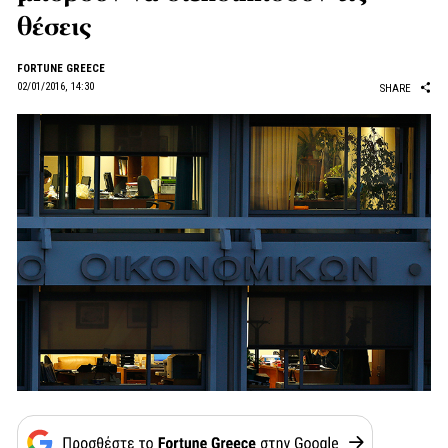
θέσεις
FORTUNE GREECE
02/01/2016, 14:30
SHARE