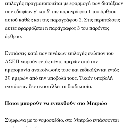
επιλογής πραγματοποιείται με εφαρμογή των διατάξεων
των εδαφίων γ’ και δ’ της παραγράφου 1 του άρθρου
αυτού καθώς και της παραγράφου 2. Στις περιπτώσεις
αυτές εφαρμόζεται η παράγραφος 3 του παρόντος
άρθρου.
Ενστάσεις κατά των πινάκων επιλογής ενώπιον του
ΑΣΕΠ χωρούν εντός πέντε ημερών από την
ημερομηνία ανακοίνωσής τους και εκδικάζονται εντός
30 ημερών από την υποβολή τους. Τυχόν υποβολή
ενστάσεων δεν αναστέλλει τη διαδικασία.
Ποιοι μπορούν να ενταχθούν στο Μητρώο
Σύμφωνα με το νομοσχέδιο, στο Μητρώο εντάσσονται