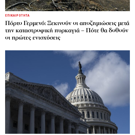
ΕΠΙΚΑΙΡΟΤΗΤΑ
Πόρτο Γερμενό: Ξεκινούν οι αποζημιώσεις μετά
την καταστροφική πυρκαγιά – Πότε θα δοθούν
οι πρώτες ενισχύσεις