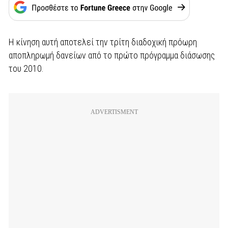
Η κίνηση αυτή αποτελεί την τρίτη διαδοχική πρόωρη
αποπληρωμή δανείων από το πρώτο πρόγραμμα διάσωσης
του 2010.