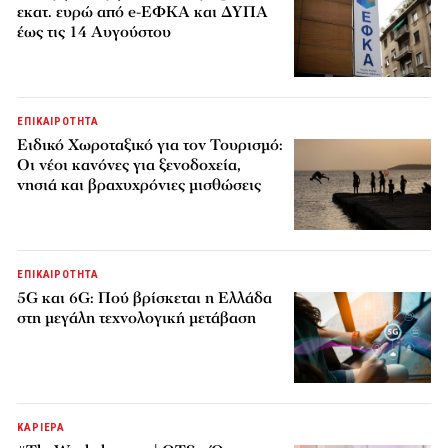
εκατ. ευρώ από e-ΕΦΚΑ και ΔΥΠΑ
έως τις 14 Αυγούστου
ΕΠΙΚΑΙΡΟΤΗΤΑ
Ειδικό Χωροταξικό για τον Τουρισμό:
Οι νέοι κανόνες για ξενοδοχεία,
νησιά και βραχυχρόνιες μισθώσεις
ΕΠΙΚΑΙΡΟΤΗΤΑ
5G και 6G: Πού βρίσκεται η Ελλάδα
στη μεγάλη τεχνολογική μετάβαση
ΚΑΡΙΕΡΑ