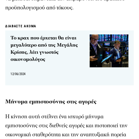
προϋπολογισμού από τόκους.
ΔΙΑΒΑΣΤΕ ΑΚΟΜΑ
Το κραχ που έρχεται θα είναι
μεγαλύτερο από της Μεγάλης
Κρίσης, λέει γνωστός
οικονομολόγος
12/06/2024
Μήνυμα εμπιστοσύνης στις αγορές
Η κίνηση αυτή στέλνει ένα ισχυρό μήνυμα
εμπιστοσύνης στις διεθνείς αγορές και πιστοποιεί την
οικονομική σταθερότητα και την αναπτυξιακή πορεία