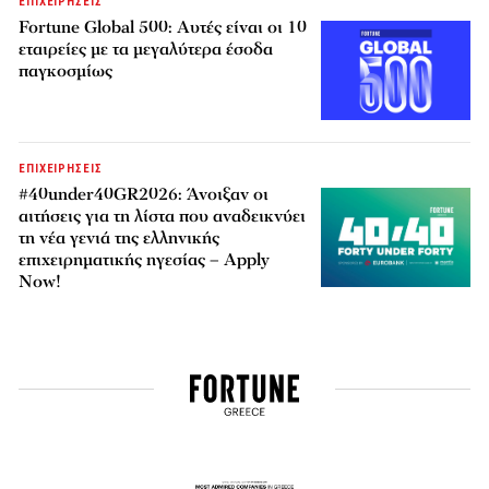
ΕΠΙΧΕΙΡΗΣΕΙΣ
Fortune Global 500: Αυτές είναι οι 10
εταιρείες με τα μεγαλύτερα έσοδα
παγκοσμίως
ΕΠΙΧΕΙΡΗΣΕΙΣ
#40under40GR2026: Άνοιξαν οι
αιτήσεις για τη λίστα που αναδεικνύει
τη νέα γενιά της ελληνικής
επιχειρηματικής ηγεσίας – Apply
Now!