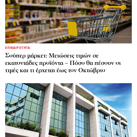
ΕΠΙΚΑΙΡΟΤΗΤΑ
Σούπερ μάρκετ: Μειώσεις τιμών σε
εκατοντάδες προϊόντα – Πόσο θα πέσουν οι
τιμές και τι έρχεται έως τον Οκτώβριο