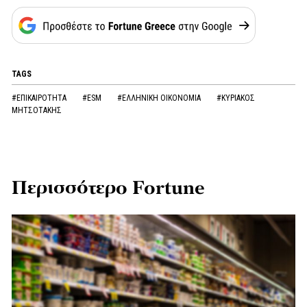
TAGS
#ΕΠΙΚΑΙΡΟΤΗΤΑ
#ESM
#ΕΛΛΗΝΙΚΗ ΟΙΚΟΝΟΜΙΑ
#ΚΥΡΙΑΚΟΣ
ΜΗΤΣΟΤΑΚΗΣ
Περισσότερο Fortune