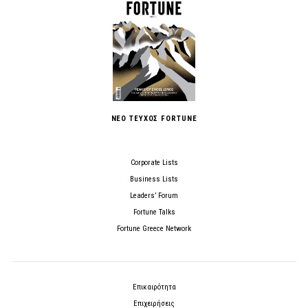
ΝΕΟ ΤΕΥΧΟΣ FORTUNE
Corporate Lists
Business Lists
Leaders’ Forum
Fortune Talks
Fortune Greece Network
Επικαιρότητα
Επιχειρήσεις