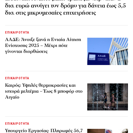
δισ. ευρώ ανοίγει τον δρόμο για δάνεια έως 5,5
δισ. στις μικρομεσαίες επιχειρήσεις
ΕΠΙΚΑΙΡΟΤΗΤΑ
ΑΑΔΕ: Άνοιξε ξανά η Ενιαία Αίτηση
Ενίσχυσης 2025 – Μέχρι πότε
γίνονται διορθώσεις
ΕΠΙΚΑΙΡΟΤΗΤΑ
Καιρός: Υψηλές θερμοκρασίες και
ισχυρά μελτέμια – Έως 8 μποφόρ στο
Αιγαίο
ΕΠΙΚΑΙΡΟΤΗΤΑ
Υπουργείο Εργασίας: Πληρωμές 56,7