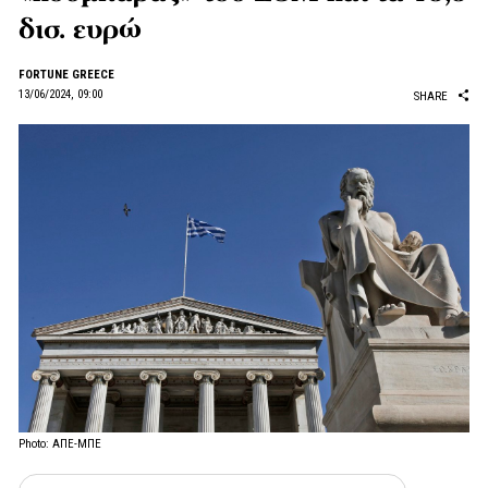
δισ. ευρώ
FORTUNE GREECE
13/06/2024, 09:00
SHARE
Photo: ΑΠΕ-ΜΠΕ