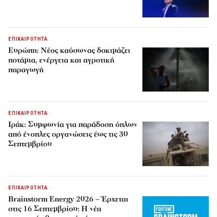
ΕΠΙΚΑΙΡΟΤΗΤΑ
Ευρώπη: Νέος καύσωνας δοκιμάζει
ποτάμια, ενέργεια και αγροτική
παραγωγή
ΕΠΙΚΑΙΡΟΤΗΤΑ
Ιράκ: Συμφωνία για παράδοση όπλων
από ένοπλες οργανώσεις έως τις 30
Σεπτεμβρίου
ΕΠΙΚΑΙΡΟΤΗΤΑ
Brainstorm Energy 2026 – Έρχεται
στις 16 Σεπτεμβρίου: Η νέα