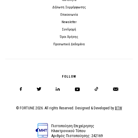
Δήλωση Συμμόρφωσης
Επικοινωνία
Newsletter
Συνδρομή
Όροι Χρήσης
Προσωπικά Δεδομένα
FOLLOW
© FORTUNE 2026. All rights Reserved. Designed & Developed by
BTW
Πιστοποίηση Επιχείρησης
Ηλεκτρονικού Τύπου
Αριθμός Πιστοποίησης: 242169