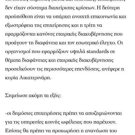
δεν είχαν σύστημα διαχείρισης κρίσεων. Η δεύτερη
προϋπόθεση είναι να υπάρχει ανοιχτή επικοινωνία και
εξωστρέφεια της επιχείρησης και η τρίτη να
εφαρμόζονται κανόνες εταιρικής διακυβέρνησης που
προάγουν τη διαφάνεια και τον εσωτερικό έλεγχο. Οι
οργανισμοί που εφαρμόζουν υψηλά standards σε
θέματα διαφάνειας και εταιρικής διακυβέρνησης
προσελκύουν τις περισσότερες επενδύσεις, ανέφερε η
κυρία Αικατερινάρη.
Σημείωσε ακόμη τα εξής:
-οι δημόσιες επιχειρήσεις πρέπει να αποζημιώνονται
για τις υπηρεσίες κοινής ωφέλειας που παρέχουν.
Επίσης θα πρέπει να προχωρήσει η ανανέωση του