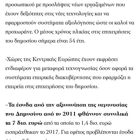
προσωπικού με προσλήψεις νέων εργαζομένων που
έχουν δεξιότητες στις νέες τεχνολογίες και να
εφαρμοστούν συστήματα αξιολόγησης ώστε οι καλοί να
προχωράνε. Ο μέσος χρόνος ηλικίας στις επιχειρήσεις
του δημοσίου σήμερα είναι 54 έτη.
-Χώρες της Κεντρικής Ευρώπης έχουν εκφράσει
ενδιαφέρον για μεταφορά τεχνογνωσίας όσον αφορά τα
συστήματα εταιρικής διακυβέρνησης που εφαρμόζει η
εταιρεία στις επιχειρήσεις του δημοσίου.
–
Τα έσοδα από την αξιοποίηση της περιουσίας
του Δημοσίου από το 2011 φθάνουν συνολικά
τα 7 δισ. ευρώ
από τα οποία το 1,4 δισ. ευρώ
εισπράχθηκαν το 2017. Για εφέτος προβλέπονται έσοδα