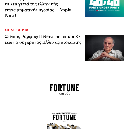
τη νέα γενιά της ελληνικής
επιχειρηματικής ηγεσίας – Apply
Now!
ΕΠΙΚΑΙΡΟΤΗΤΑ
Στέλιος Ράμφος: Πέθανε σε ηλικία 87
ετών ο σύγχρονος Έλληνας στοχαστής