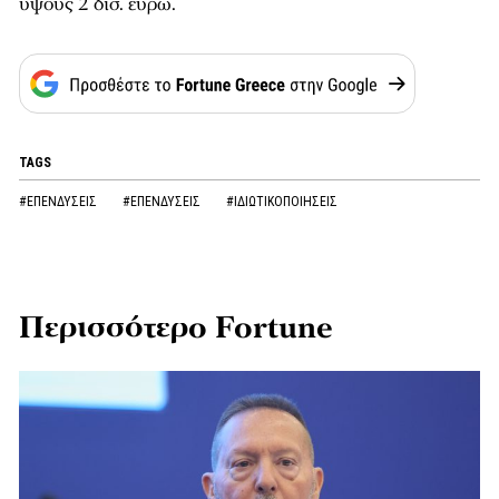
ύψους 2 δισ. ευρώ.
TAGS
#ΕΠΕΝΔΥΣΕΙΣ
#ΕΠΕΝΔΥΣΕΙΣ
#ΙΔΙΩΤΙΚΟΠΟΙΗΣΕΙΣ
Περισσότερο Fortune