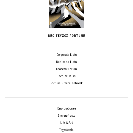
ΝΕΟ ΤΕΥΧΟΣ FORTUNE
Corporate Lists
Business Lists
Leaders’ Forum
Fortune Talks
Fortune Greece Network
Επικαιρότητα
Επιχειρήσεις
Life & Art
Τεχνολογία