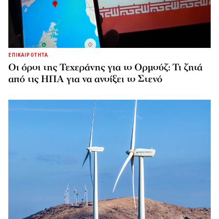
ΕΠΙΚΑΙΡΟΤΗΤΑ
Οι όροι της Τεχεράνης για το Ορμούζ: Τι ζητά
από τις ΗΠΑ για να ανοίξει το Στενό