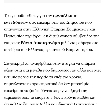
Τρεις προϋποθέσεις για την
προσέλκυση
επενδύσεων
στις επιχειρήσεις του Δημοσίου που
υπάγονται στην Ελληνική Εταιρεία Συμμετοχών και
Περιουσίας περιέγραψε η διευθύνουσα σύμβουλος της
εταιρείας
Ράνια Αικατερινάρη
μιλώντας σήμερα στο
συνέδριο του Ελληνοαμερικανικού Επιμελητηρίου.
Συγκεκριμένα, αναφέρθηκε στην ανάγκη να υπάρχει
αξιοπιστία στα μεγέθη που δημοσιεύονται αλλά και στις
εκτιμήσεις για την πορεία τα επόμενα χρόνια,
σημειώνοντας χαρακτηριστικά ότι δεν μπορεί μία
επιχείρηση να ζητάει δάνεια χωρίς να εξηγεί της
ταμειακές ροές τα επόμενα 3 έως 5 χρόνια καθώς και
ότι πολλές δημόσιες (αλλά και ιδιωτικές) επιχειρήσεις