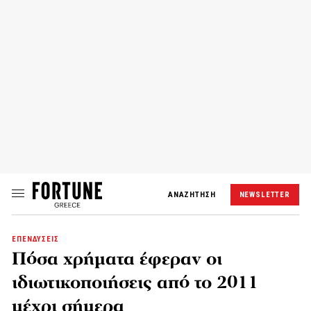
ΑΝΑΖΗΤΗΣΗ
NEWSLETTER
ΕΠΕΝΔΥΣΕΙΣ
Πόσα χρήματα έφεραν οι
ιδιωτικοποιήσεις από το 2011
μέχρι σήμερα