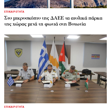
ΕΠΙΚΑΙΡΟΤΗΤΑ
Στο μικροσκόπιο της ΔΑΕΕ τα αιολικά πάρκα
της χώρας μετά τη φωτιά στη Βοιωτία
ΕΠΙΚΑΙΡΟΤΗΤΑ