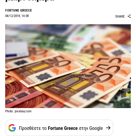
FORTUNE GREECE
04/12/2018, 14:08
SHARE
Photo: pixabay.com