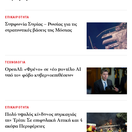
ΕΠΙΚΑΙΡΟΤΗΤΑ
Συμφωνία Συρίας – Ρωσίας για τις
στρατιωτικές βάσεις της Μόσχας
ΤΕΧΝΟΛΟΓΙΑ
OpenAI: «Φρένο» σε νέο μοντέλο AI
υπό τον φόβο κυβερνοεπιθέσεων
ΕΠΙΚΑΙΡΟΤΗΤΑ
Πολύ υψηλός κίνδυνος πυρκαγιάς
την Τρίτη: Σε επιφυλακή Αττική και 4
ακόμα Περιφέρειες