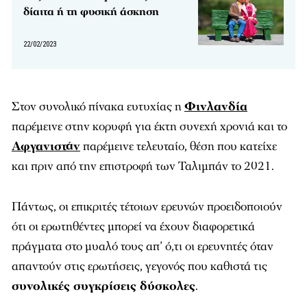
δίαιτα ή τη φυσική άσκηση
22/02/2023
Στον συνολικό πίνακα ευτυχίας η
Φινλανδία
παρέμεινε στην κορυφή για έκτη συνεχή χρονιά και το
Αφγανιστάν
παρέμεινε τελευταίο, θέση που κατείχε
και πριν από την επιστροφή των Ταλιμπάν το 2021.
Πάντως, οι επικριτές τέτοιων ερευνών προειδοποιούν
ότι οι ερωτηθέντες μπορεί να έχουν διαφορετικά
πράγματα στο μυαλό τους απ’ ό,τι οι ερευνητές όταν
απαντούν στις ερωτήσεις, γεγονός που καθιστά τις
συνολικές συγκρίσεις δύσκολες
.