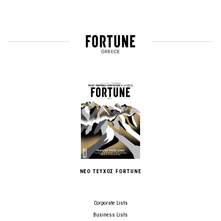
ΝΕΟ ΤΕΥΧΟΣ FORTUNE
Corporate Lists
Business Lists