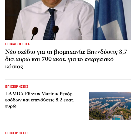
ΕΠΙΚΑΙΡΟΤΗΤΑ
Νέο σχέδιο για τη βιομηχανία: Επενδύσεις 3,7
δισ. ευρώ και 700 εκατ. για το ενεργειακό
κόστος
ΕΠΙΧΕΙΡΗΣΕΙΣ
LAMDA Flisvos Marina: Ρεκόρ
εσόδων και επενδύσεις 8,2 εκατ.
ευρώ
ΕΠΙΧΕΙΡΗΣΕΙΣ