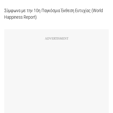
Σύμφωνα με την 10η Παγκόσμια Έκθεση Ευτυχίας (World
Happiness Report).