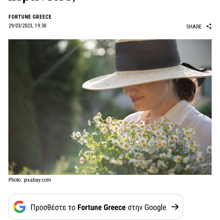
FORTUNE GREECE
29/03/2023, 19:30
SHARE
Photo: pixabay.com