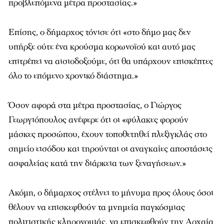
προβλεπόμενα μέτρα προστασίας.»
Επίσης, ο δήμαρχος τόνισε ότι «στο δήμο μας δεν
υπήρξε ούτε ένα κρούσμα κορωνοϊού και αυτό μας
επιτρέπει να αισιοδοξούμε, ότι θα υπάρχουν επισκέπτες
όλο το επόμενο χρονικό διάστημα.»
Όσον αφορά στα μέτρα προστασίας, ο Γιώργος
Γεωργιόπουλος ανέφερε ότι οι «φύλακες φορούν
μάσκες προσώπου, έχουν τοποθετηθεί πλεξιγκλάς στο
σημείο εισόδου και τηρούνται οι αναγκαίες αποστάσεις
ασφαλείας κατά την διάρκεια των ξεναγήσεων.»
Ακόμη, ο δήμαρχος στέλνει το μήνυμα προς όλους όσοι
θέλουν να επισκεφθούν τα μνημεία παγκόσμιας
πολιτιστικής κληρονομιάς, να επισκεφθούν την Αρχαία