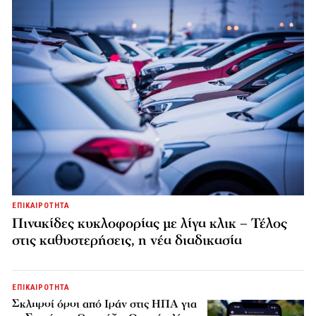
ΕΠΙΚΑΙΡΟΤΗΤΑ
Πινακίδες κυκλοφορίας με λίγα κλικ – Τέλος
στις καθυστερήσεις, η νέα διαδικασία
ΕΠΙΚΑΙΡΟΤΗΤΑ
Σκληροί όροι από Ιράν στις ΗΠΑ για