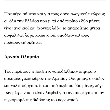
Πρεμιέρα σήμερα και για τους αρχαιολογικούς χώρους
σε όλη την Ελλάδα που μετά από περίπου δύο μήνες
είναι ανοικτοί και έχοντας λάβει τα απαραίτητα μέτρα
ασφάλειας λόγω κορωνοϊού, υποδέχονται τους
πρώτους επισκέπτες.
Αρχαία Ολυμπία
Τους πρώτους επισκέπτες «υποδέχθηκε» σήμερα ο
αρχαιολογικός χώρος της Αρχαίας Ολυμπίας, ο οποίος
επαναλειτούργησε έπειτα από περίπου δύο μήνες, λόγω
των μέτρων που είχαν ληφθεί για την αποφυγή και τον
περιορισμό της διάδοσης του κορωνοϊού.