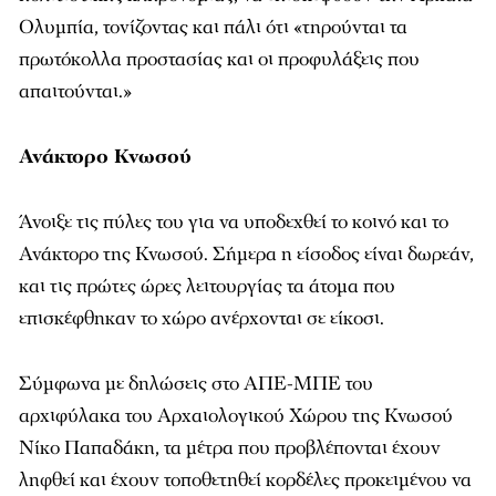
Ολυμπία, τονίζοντας και πάλι ότι «τηρούνται τα
πρωτόκολλα προστασίας και οι προφυλάξεις που
απαιτούνται.»
Ανάκτορο Κνωσού
Άνοιξε τις πύλες του για να υποδεχθεί το κοινό και το
Ανάκτορο της Κνωσού. Σήμερα η είσοδος είναι δωρεάν,
και τις πρώτες ώρες λειτουργίας τα άτομα που
επισκέφθηκαν το χώρο ανέρχονται σε είκοσι.
Σύμφωνα με δηλώσεις στο ΑΠΕ-ΜΠΕ του
αρχιφύλακα του Αρχαιολογικού Χώρου της Κνωσού
Νίκο Παπαδάκη, τα μέτρα που προβλέπονται έχουν
ληφθεί και έχουν τοποθετηθεί κορδέλες προκειμένου να