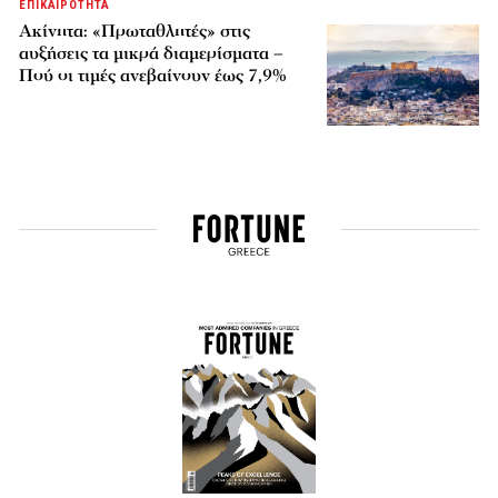
ΕΠΙΚΑΙΡΟΤΗΤΑ
Ακίνητα: «Πρωταθλητές» στις
αυξήσεις τα μικρά διαμερίσματα –
Πού οι τιμές ανεβαίνουν έως 7,9%