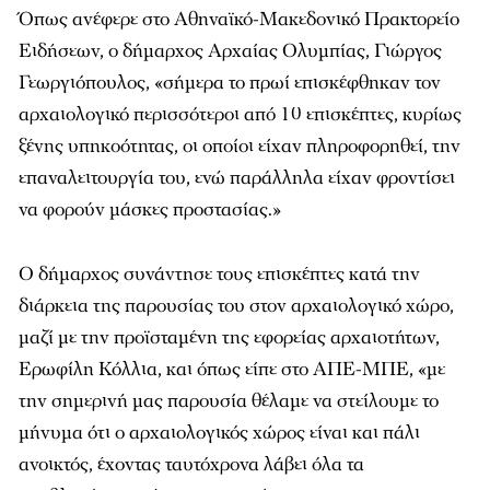
Όπως ανέφερε στο
Αθηναϊκό-Μακεδονικό Πρακτορείο
Ειδήσεων
, ο δήμαρχος Αρχαίας Ολυμπίας, Γιώργος
Γεωργιόπουλος, «σήμερα το πρωί επισκέφθηκαν τον
αρχαιολογικό περισσότεροι από 10 επισκέπτες, κυρίως
ξένης υπηκοότητας, οι οποίοι είχαν πληροφορηθεί, την
επαναλειτουργία του, ενώ παράλληλα είχαν φροντίσει
να φορούν μάσκες προστασίας.»
Ο δήμαρχος συνάντησε τους επισκέπτες κατά την
διάρκεια της παρουσίας του στον αρχαιολογικό χώρο,
μαζί με την προϊσταμένη της εφορείας αρχαιοτήτων,
Ερωφίλη Κόλλια, και όπως είπε στο
ΑΠΕ-ΜΠΕ
, «με
την σημερινή μας παρουσία θέλαμε να στείλουμε το
μήνυμα ότι ο αρχαιολογικός χώρος είναι και πάλι
ανοικτός, έχοντας ταυτόχρονα λάβει όλα τα