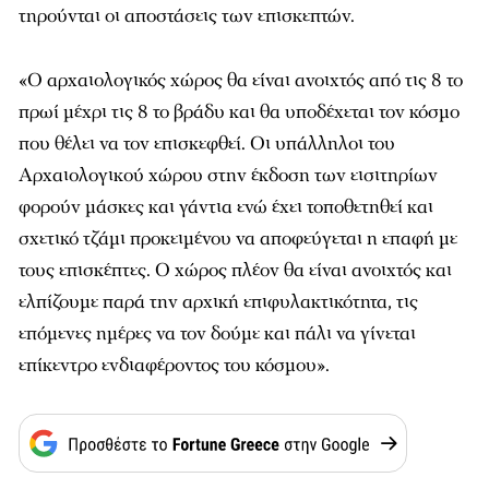
τηρούνται οι αποστάσεις των επισκεπτών.
«Ο αρχαιολογικός χώρος θα είναι ανοιχτός από τις 8 το
πρωί μέχρι τις 8 το βράδυ και θα υποδέχεται τον κόσμο
που θέλει να τον επισκεφθεί. Οι υπάλληλοι του
Αρχαιολογικού χώρου στην έκδοση των εισιτηρίων
φορούν μάσκες και γάντια ενώ έχει τοποθετηθεί και
σχετικό τζάμι προκειμένου να αποφεύγεται η επαφή με
τους επισκέπτες. Ο χώρος πλέον θα είναι ανοιχτός και
ελπίζουμε παρά την αρχική επιφυλακτικότητα, τις
επόμενες ημέρες να τον δούμε και πάλι να γίνεται
επίκεντρο ενδιαφέροντος του κόσμου».