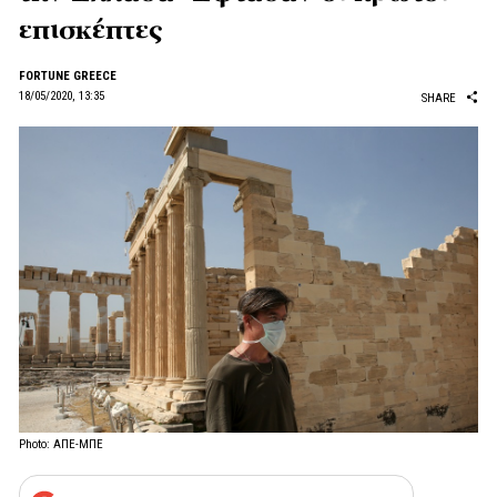
επισκέπτες
FORTUNE GREECE
18/05/2020, 13:35
SHARE
Photo: ΑΠΕ-ΜΠΕ