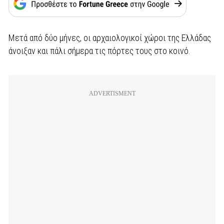
Μετά από δύο μήνες, οι αρχαιολογικοί χώροι της Ελλάδας
άνοιξαν και πάλι σήμερα τις πόρτες τους στο κοινό.