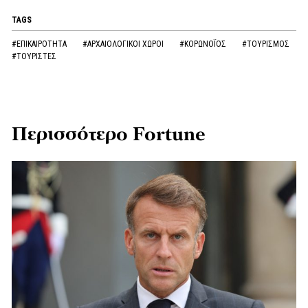
TAGS
#ΕΠΙΚΑΙΡΟΤΗΤΑ
#ΑΡΧΑΙΟΛΟΓΙΚΟΙ ΧΩΡΟΙ
#ΚΟΡΩΝOΪΟΣ
#ΤΟΥΡΙΣΜΟΣ
#ΤΟΥΡΙΣΤΕΣ
Περισσότερο Fortune