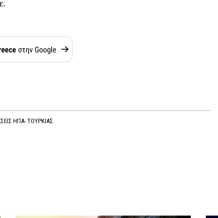
ε.
ΣΕΙΣ ΗΠΑ- ΤΟΥΡΚΙΑΣ