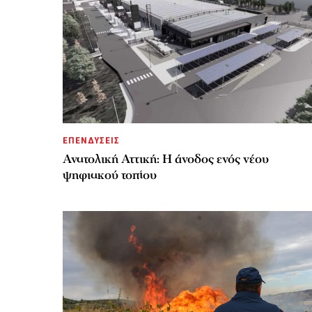
ΕΠΕΝΔΥΣΕΙΣ
Ανατολική Αττική: Η άνοδος ενός νέου
ψηφιακού τοπίου