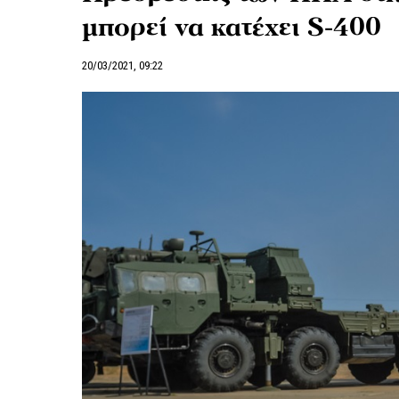
μπορεί να κατέχει S-400
20/03/2021, 09:22