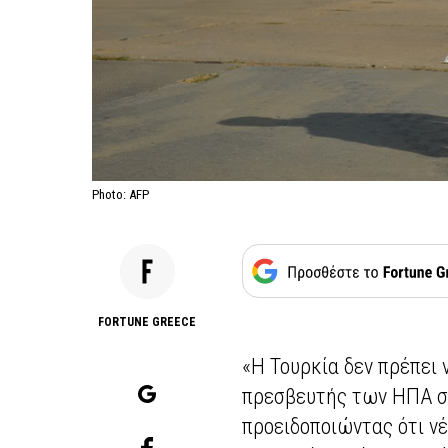
Photo: AFP
FORTUNE GREECE
«Η Τουρκία δεν πρέπει 
πρεσβευτής των ΗΠΑ στ
προειδοποιώντας ότι ν