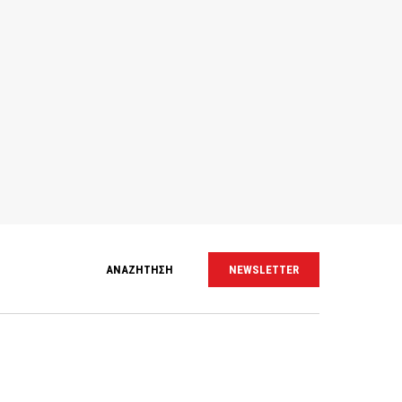
ΑΝΑΖΗΤΗΣΗ
NEWSLETTER