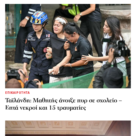
ΕΠΙΚΑΙΡΟΤΗΤΑ
Ταϊλάνδη: Μαθητής άνοιξε πυρ σε σχολείο –
Επτά νεκροί και 15 τραυματίες