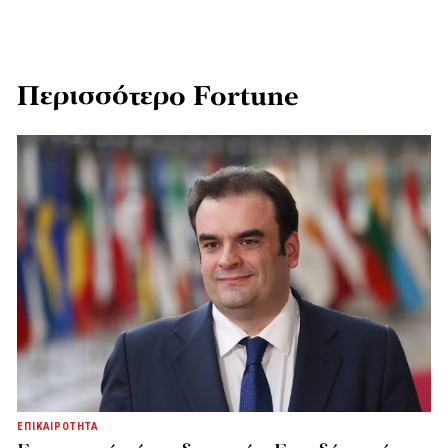
Περισσότερο Fortune
ΕΠΙΚΑΙΡΟΤΗΤΑ