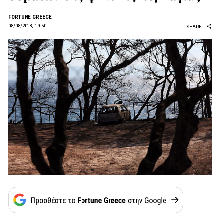
FORTUNE GREECE
08/08/2018, 19:50
SHARE