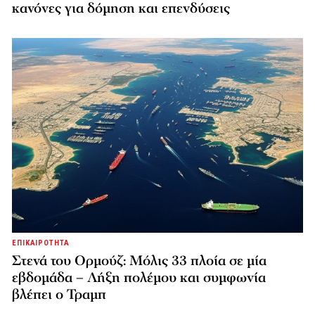
κανόνες για δόμηση και επενδύσεις
ΕΠΙΚΑΙΡΟΤΗΤΑ
Στενά του Ορμούζ: Μόλις 33 πλοία σε μία
εβδομάδα – Λήξη πολέμου και συμφωνία
βλέπει ο Τραμπ