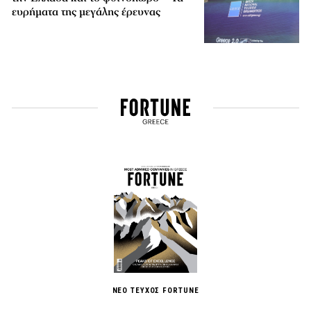
ευρήματα της μεγάλης έρευνας
ΝΕΟ ΤΕΥΧΟΣ FORTUNE