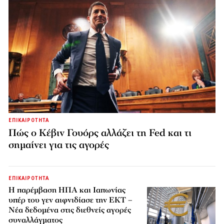
ΕΠΙΚΑΙΡΟΤΗΤΑ
Πώς ο Κέβιν Γουόρς αλλάζει τη Fed και τι
σημαίνει για τις αγορές
ΕΠΙΚΑΙΡΟΤΗΤΑ
Η παρέμβαση ΗΠΑ και Ιαπωνίας
υπέρ του γεν αιφνιδίασε την ΕΚΤ –
Νέα δεδομένα στις διεθνείς αγορές
συναλλάγματος