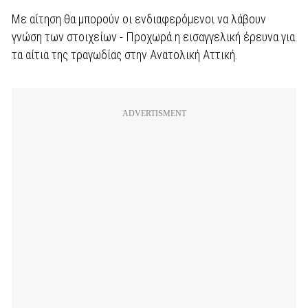
Με αίτηση θα μπορούν οι ενδιαφερόμενοι να λάβουν
γνώση των στοιχείων - Προχωρά η εισαγγελική έρευνα για
τα αίτια της τραγωδίας στην Ανατολική Αττική.