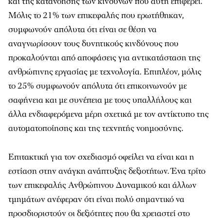
και της κατανόησης των κινδύνων που αυτή επιφέρει.
Μόλις το 21% των επικεφαλής που ερωτήθηκαν,
συμφωνούν απόλυτα ότι είναι σε θέση να
αναγνωρίσουν τους δυνητικούς κινδύνους που
προκαλούνται από αποφάσεις για αντικατάσταση της
ανθρώπινης εργασίας με τεχνολογία. Επιπλέον, μόλις
το 25% συμφωνούν απόλυτα ότι επικοινωνούν με
σαφήνεια και με συνέπεια με τους υπαλλήλους και
άλλα ενδιαφερόμενα μέρη σχετικά με τον αντίκτυπο της
αυτοματοποίησης και της τεχνητής νοημοσύνης.
Επιτακτική για τον σχεδιασμό οφείλει να είναι και η
εστίαση στην ανάγκη ανάπτυξης δεξιοτήτων. Ένα τρίτο
των επικεφαλής Ανθρώπινου Δυναμικού και άλλων
τμημάτων ανέφεραν ότι είναι πολύ σημαντικό να
προσδιοριστούν οι δεξιότητες που θα χρειαστεί στο