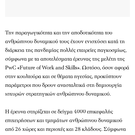
Την παραγωγικότητα και την αποδοτικότητα του
ανθρώπινου δυναμικού τους έχουν ενισχύσει κατά τη
διάρκεια της πανδημίας πολλές εταιρείες παγκοσμίως,
σύμφωνα με τα αποτελέσματα έρευνας της μελέτη της
PwC «Future of Work and Skills». Ωστόσο, όσον αφορά
στην κουλτούρα και σε θέματα ηγεσίας, προκύπτουν
παράμετροι που δρουν ανασταλτικά στη δημιουργία
ισχυρών στρατηγικών ανθρώπινου δυναμικού.
Η έρευνα στηρίζεται σε δείγμα 4000 επικεφαλής
επιχειρήσεων και τμημάτων ανθρώπινου δυναμικού
από 26 χώρες και περιοχές και 28 κλάδους. Σύμφωνα