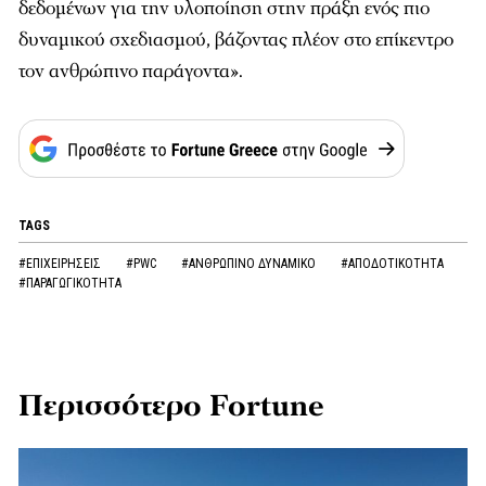
δεδομένων για την υλοποίηση στην πράξη ενός πιο
δυναμικού σχεδιασμού, βάζοντας πλέον στο επίκεντρο
τον ανθρώπινο παράγοντα».
TAGS
#ΕΠΙΧΕΙΡΗΣΕΙΣ
#PWC
#ΑΝΘΡΩΠΙΝΟ ΔΥΝΑΜΙΚΟ
#ΑΠΟΔΟΤΙΚΟΤΗΤΑ
#ΠΑΡΑΓΩΓΙΚΟΤΗΤΑ
Περισσότερο Fortune