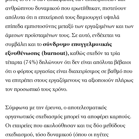
ανθρώπινου δυναμικού που ερωτήθηκαν, πιστεύουν
απόλυτα ότι η επιχείρησή τους δημιουργεί υψηλά
επίπεδα εμπιστοσύνης μεταξύ των εργαζομένων και των
άμεσων προϊσταμένων τους. Σε αυτό, ενδέχεται να
συμβάλει και το
σύνδρομο επαγγελματικής
εξουθένωσης (burnout),
καθώς σχεδόν τα τρία
τέταρτα (74%) δηλώνουν ότι δεν είναι απόλυτα βέβαιοι
ότι ο φόρτος εργασίας είναι διαχειρίσιμος σε βαθμό που
να επιτρέπει στους εργαζόμενους να αξιοποιούν πλήρως
τον προσωπικό τους χρόνο.
Σύμφωνα με την έρευνα, ο αποτελεσματικός
οργανωτικός σχεδιασμός μπορεί να αποφέρει καρπούς.
Οι εταιρείες που ακολούθησαν και τις δύο μεθόδους
σχεδιασμού, τόσο δυναμικού (όπου οι ηγέτες