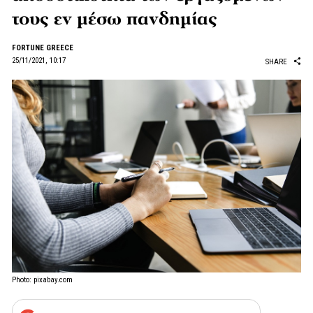
τους εν μέσω πανδημίας
FORTUNE GREECE
25/11/2021, 10:17
SHARE
Photo: pixabay.com