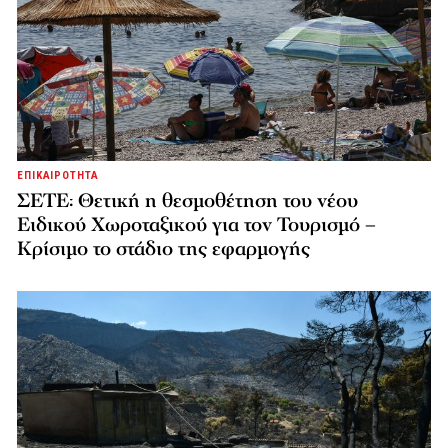
ΕΠΙΚΑΙΡΟΤΗΤΑ
ΣΕΤΕ: Θετική η θεσμοθέτηση του νέου
Ειδικού Χωροταξικού για τον Τουρισμό –
Κρίσιμο το στάδιο της εφαρμογής