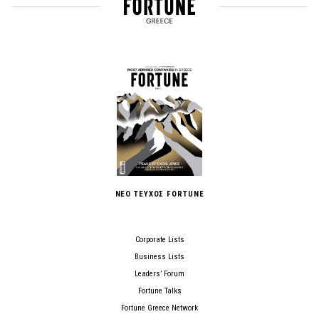
ΝΕΟ ΤΕΥΧΟΣ FORTUNE
Corporate Lists
Business Lists
Leaders’ Forum
Fortune Talks
Fortune Greece Network