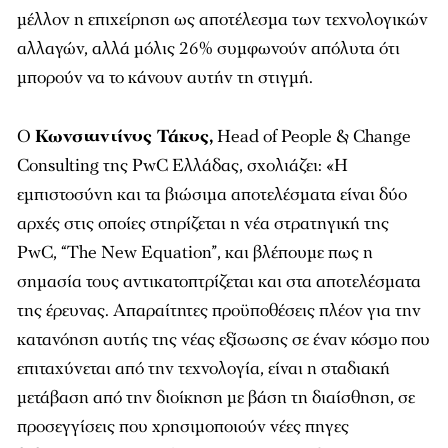
μέλλον η επιχείρηση ως αποτέλεσμα των τεχνολογικών
αλλαγών, αλλά μόλις 26% συμφωνούν απόλυτα ότι
μπορούν να το κάνουν αυτήν τη στιγμή.
Ο
Κωνσταντίνος Τάκος,
Head of People & Change
Consulting της PwC Ελλάδας, σχολιάζει: «Η
εμπιστοσύνη και τα βιώσιμα αποτελέσματα είναι δύο
αρχές στις οποίες στηρίζεται η νέα στρατηγική της
PwC, “The New Equation”, και βλέπουμε πως η
σημασία τους αντικατοπτρίζεται και στα αποτελέσματα
της έρευνας. Απαραίτητες προϋποθέσεις πλέον για την
κατανόηση αυτής της νέας εξίσωσης σε έναν κόσμο που
επιταχύνεται από την τεχνολογία, είναι η σταδιακή
μετάβαση από την διοίκηση με βάση τη διαίσθηση, σε
προσεγγίσεις που χρησιμοποιούν νέες πηγες