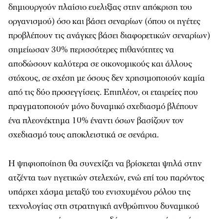
δημιουργούν πλαίσιο ευελιξίας στην απόκριση του
οργανισμού) όσο και βάσει σεναρίων (όπου οι ηγέτες
προβλέπουν τις ανάγκες βάσει διαφορετικών σεναρίων)
σημείωσαν 30% περισσότερες πιθανότητες να
αποδώσουν καλύτερα σε οικονομικούς και άλλους
στόχους, σε σχέση με όσους δεν χρησιμοποιούν καμία
από τις δύο προσεγγίσεις. Επιπλέον, οι εταιρείες που
πραγματοποιούν μόνο δυναμικό σχεδιασμό βλέπουν
ένα πλεονέκτημα 10% έναντι όσων βασίζουν τον
σχεδιασμό τους αποκλειστικά σε σενάρια.
Η ψηφιοποίηση θα συνεχίζει να βρίσκεται ψηλά στην
ατζέντα των ηγετικών στελεχών, ενώ επί του παρόντος
υπάρχει χάσμα μεταξύ του ενισχυμένου ρόλου της
τεχνολογίας στη στρατηγική ανθρώπινου δυναμικού