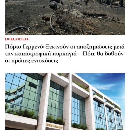
ΕΠΙΚΑΙΡΟΤΗΤΑ
Πόρτο Γερμενό: Ξεκινούν οι αποζημιώσεις μετά
την καταστροφική πυρκαγιά – Πότε θα δοθούν
οι πρώτες ενισχύσεις