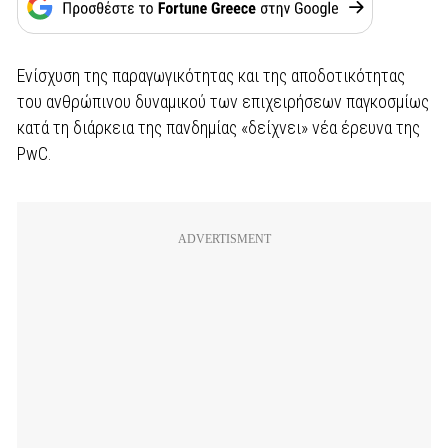
Ενίσχυση της παραγωγικότητας και της αποδοτικότητας
του ανθρώπινου δυναμικού των επιχειρήσεων παγκοσμίως
κατά τη διάρκεια της πανδημίας «δείχνει» νέα έρευνα της
PwC.