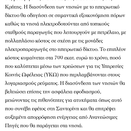
Κρήτης. Η διασύνδεση των νησιών με το ηπειρωτικό
δίκτυο θα οδηγήσει σε σημαντική εξοικονόμηση πόρων
καθώς τα νησιά ηλεκτροδοτούνται από τοπικούς
σταθμούς παραγωγής που λειτουργούν με πετρέλαιο, με
πολλαπλάσιο κόστος σε σχέση με τις μονάδες
ηλεκτροπαραγωγής στο ηπειρωτικό δίκτυο. Το επιπλέον
κόστος κυμαίνεται στα 700 εκατ. ευρώ το χρόνο, ποσό
που καλύπτεται μέσω των χρεώσεων για τις Υπηρεσίες
Κοινής Ωφέλειας (ΥΚΩ) που περιλαμβάνονται στους
λογαριασμούς ρεύματος. Η διασύνδεση των νησιών θα
βελτιώσει επίσης την ασφάλεια εφοδιασμού,
μειώνοντας τις πιθανότητες για ατυχήματα όπως αυτό
που συνέβη εφέτος στη Σαντορίνη και θα επιτρέψει
αυξημένη απορρόφηση ενέργειας από Ανανεώσιμες
Πηγές που θα παράγεται στα νησιά.