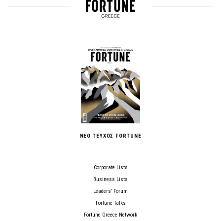
ΝΕΟ ΤΕΥΧΟΣ FORTUNE
Corporate Lists
Business Lists
Leaders’ Forum
Fortune Talks
Fortune Greece Network