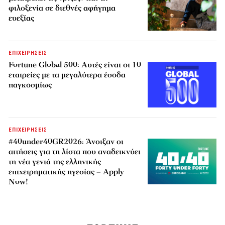
φιλοξενία σε διεθνές αφήγημα
ευεξίας
ΕΠΙΧΕΙΡΗΣΕΙΣ
Fortune Global 500: Αυτές είναι οι 10
εταιρείες με τα μεγαλύτερα έσοδα
παγκοσμίως
ΕΠΙΧΕΙΡΗΣΕΙΣ
#40under40GR2026: Άνοιξαν οι
αιτήσεις για τη λίστα που αναδεικνύει
τη νέα γενιά της ελληνικής
επιχειρηματικής ηγεσίας – Apply
Now!