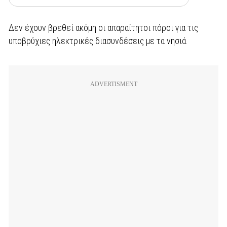
Δεν έχουν βρεθεί ακόμη οι απαραίτητοι πόροι για τις
υποβρύχιες ηλεκτρικές διασυνδέσεις με τα νησιά.