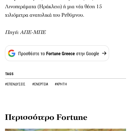
Λινοπεράματα (Ηράκλειο) ή μια νέα θέση 15
χιλιόμετρα ανατολικά του Ρεθύμνου.
Πηγή: ΑΠΕ-ΜΠΕ
TAGS
#ΕΠΕΝΔΥΣΕΙΣ
#ΕΝΕΡΓΕΙΑ
#ΚΡΗΤΗ
Περισσότερο Fortune