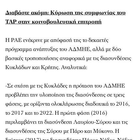
Διαβάστε ακόμη: Κύρωση της συμφωνίας του
TAP στην κοινοβουλευτική επιτροπή
Η ΡΑΕ ενέκρινε με απόφασή της το δεκαετές
πρόγραμμα ανάπτυξης του ΑΔΜΗΕ, αλλά με δύο
βασικές τροποποιήσεις αναφορικά με τις διασυνδέσεις
Κυκλάδων και Κρήτης. Αναλυτικά:
-Σε σχέση με τις Κυκλάδες η πρόταση του ΑΔΜΗΕ
προβλέπει την υλοποίηση της διασύνδεσης σε τρεις
φάσεις, με ορίζοντα ολοκλήρωσης διαδοχικά το 2016,
το 2017 και το 2022. Η πρώτη φάση (2016)
περιλαμβάνει τη διασύνδεση Λαυρίου-Σύρου και τις
διασυνδέσεις της Σύρου με Πάρο και Μύκονο. Η