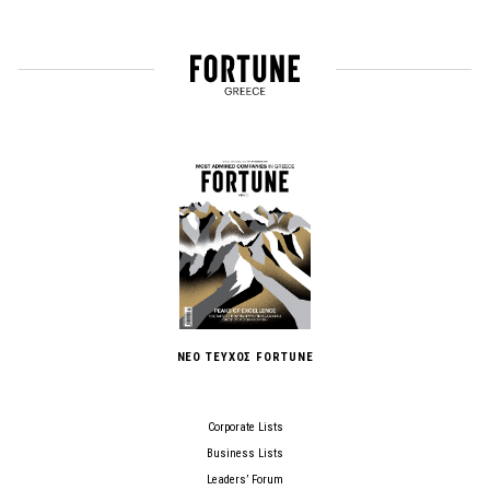
ΝΕΟ ΤΕΥΧΟΣ FORTUNE
Corporate Lists
Business Lists
Leaders’ Forum