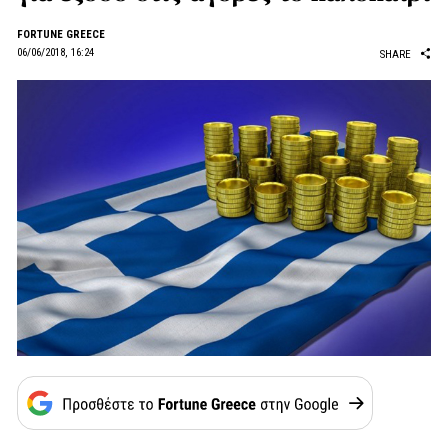
FORTUNE GREECE
06/06/2018, 16:24
SHARE