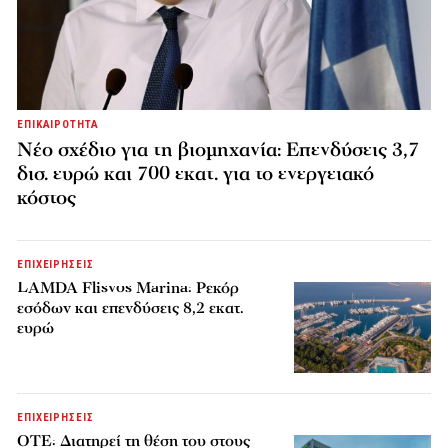
ΕΠΙΚΑΙΡΟΤΗΤΑ
Νέο σχέδιο για τη βιομηχανία: Επενδύσεις 3,7
δισ. ευρώ και 700 εκατ. για το ενεργειακό
κόστος
ΕΠΙΧΕΙΡΗΣΕΙΣ
LAMDA Flisvos Marina: Ρεκόρ
εσόδων και επενδύσεις 8,2 εκατ.
ευρώ
ΕΠΙΧΕΙΡΗΣΕΙΣ
ΟΤΕ: Διατηρεί τη θέση του στους