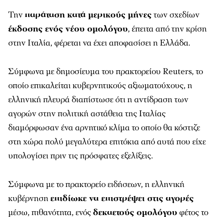
Την
παράταση κατά μερικούς μήνες
των σχεδίων
έκδοσης ενός νέου ομολόγου
, έπειτα από την κρίση
στην Ιταλία, φέρεται να έχει αποφασίσει η Ελλάδα.
Σύμφωνα με δημοσίευμα του πρακτορείου Reuters, το
οποίο επικαλείται κυβερνητικούς αξιωματούχους, η
ελληνική πλευρά διαπίστωσε ότι η αντίδραση των
αγορών στην πολιτική αστάθεια της Ιταλίας
διαμόρφωσαν ένα αρνητικό κλίμα το οποίο θα κόστιζε
στη χώρα πολύ μεγαλύτερα επιτόκια από αυτά που είχε
υπολογίσει πριν τις πρόσφατες εξελίξεις.
Σύμφωνα με το πρακτορείο ειδήσεων, η ελληνική
κυβέρνηση
επιδίωκε να επιστρέψει στις αγορές
μέσω, πιθανότητα, ενός
δεκαετούς ομολόγου
φέτος το