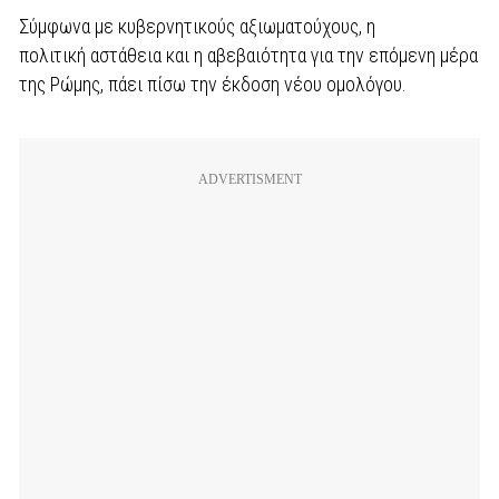
Σύμφωνα με κυβερνητικούς αξιωματούχους, η
πολιτική αστάθεια και η αβεβαιότητα για την επόμενη μέρα
της Ρώμης, πάει πίσω την έκδοση νέου ομολόγου.