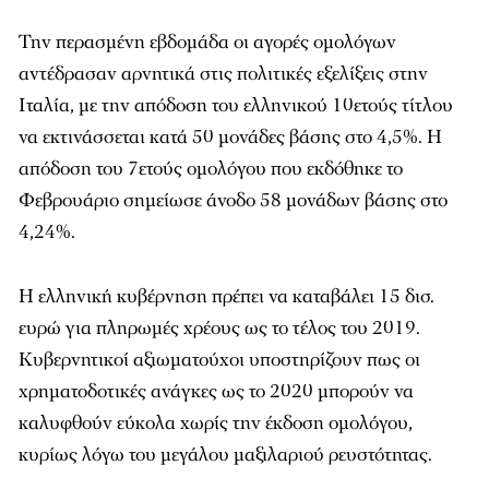
Την περασμένη εβδομάδα οι αγορές ομολόγων
αντέδρασαν αρνητικά στις πολιτικές εξελίξεις στην
Ιταλία, με την απόδοση του ελληνικού 10ετούς τίτλου
να εκτινάσσεται κατά 50 μονάδες βάσης στο 4,5%. Η
απόδοση του 7ετούς ομολόγου που εκδόθηκε το
Φεβρουάριο σημείωσε άνοδο 58 μονάδων βάσης στο
4,24%.
Η ελληνική κυβέρνηση πρέπει να καταβάλει 15 δισ.
ευρώ για πληρωμές χρέους ως το τέλος του 2019.
Κυβερνητικοί αξιωματούχοι υποστηρίζουν πως οι
χρηματοδοτικές ανάγκες ως το 2020 μπορούν να
καλυφθούν εύκολα χωρίς την έκδοση ομολόγου,
κυρίως λόγω του μεγάλου μαξιλαριού ρευστότητας.