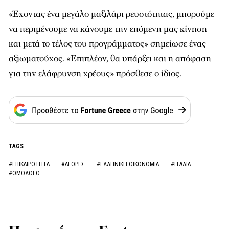
«Έχοντας ένα μεγάλο μαξιλάρι ρευστότητας, μπορούμε
να περιμένουμε να κάνουμε την επόμενη μας κίνηση
και μετά το τέλος του προγράμματος» σημείωσε ένας
αξιωματούχος. «Επιπλέον, θα υπάρξει και η απόφαση
για την ελάφρυνση χρέους» πρόσθεσε ο ίδιος.
TAGS
#ΕΠΙΚΑΙΡΟΤΗΤΑ
#ΑΓΟΡΕΣ
#ΕΛΛΗΝΙΚΗ ΟΙΚΟΝΟΜΙΑ
#ΙΤΑΛΙΑ
#ΟΜΟΛΟΓΟ