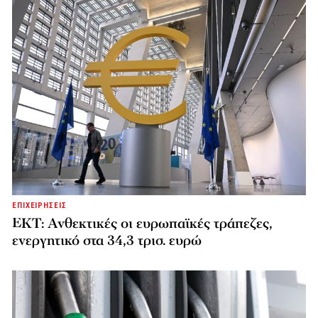
ΕΠΙΧΕΙΡΗΣΕΙΣ
ΕΚΤ: Ανθεκτικές οι ευρωπαϊκές τράπεζες,
ενεργητικό στα 34,3 τρισ. ευρώ