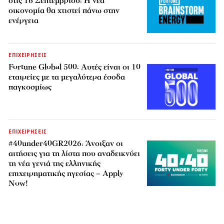
στις 16 Σεπτεμβρίου: Η νέα
οικονομία θα χτιστεί πάνω στην
ενέργεια
ΕΠΙΧΕΙΡΗΣΕΙΣ
Fortune Global 500: Αυτές είναι οι 10
εταιρείες με τα μεγαλύτερα έσοδα
παγκοσμίως
ΕΠΙΧΕΙΡΗΣΕΙΣ
#40under40GR2026: Άνοιξαν οι
αιτήσεις για τη λίστα που αναδεικνύει
τη νέα γενιά της ελληνικής
επιχειρηματικής ηγεσίας – Apply
Now!