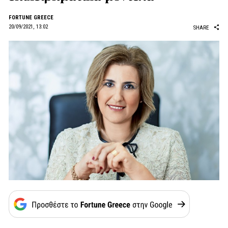
FORTUNE GREECE
20/09/2021, 13:02
SHARE