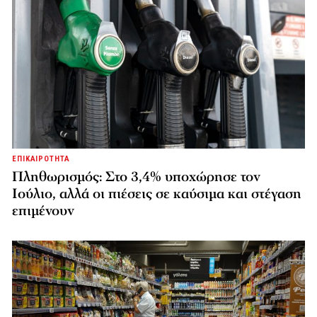
ΕΠΙΚΑΙΡΟΤΗΤΑ
Πληθωρισμός: Στο 3,4% υποχώρησε τον
Ιούλιο, αλλά οι πιέσεις σε καύσιμα και στέγαση
επιμένουν