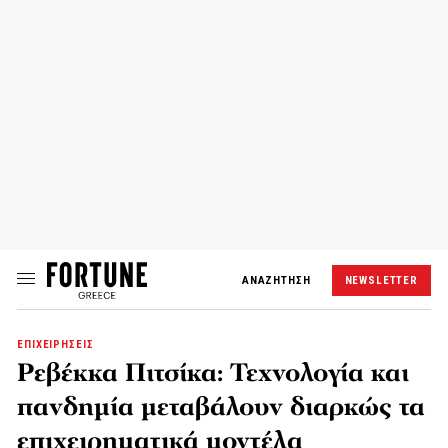
ΑΝΑΖΗΤΗΣΗ
NEWSLETTER
ΕΠΙΧΕΙΡΗΣΕΙΣ
Ρεβέκκα Πιτσίκα: Τεχνολογία και
πανδημία μεταβάλουν διαρκώς τα
επιχειρηματικά μοντέλα