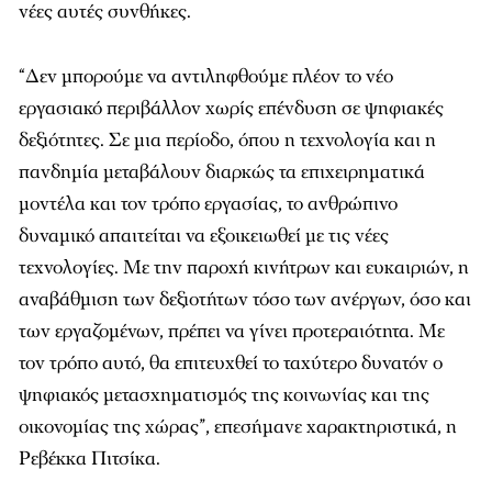
νέες αυτές συνθήκες.
“Δεν μπορούμε να αντιληφθούμε πλέον το νέο
εργασιακό περιβάλλον χωρίς επένδυση σε ψηφιακές
δεξιότητες. Σε μια περίοδο, όπου η τεχνολογία και η
πανδημία μεταβάλουν διαρκώς τα επιχειρηματικά
μοντέλα και τον τρόπο εργασίας, το ανθρώπινο
δυναμικό απαιτείται να εξοικειωθεί με τις νέες
τεχνολογίες. Με την παροχή κινήτρων και ευκαιριών, η
αναβάθμιση των δεξιοτήτων τόσο των ανέργων, όσο και
των εργαζομένων, πρέπει να γίνει προτεραιότητα. Με
τον τρόπο αυτό, θα επιτευχθεί το ταχύτερο δυνατόν ο
ψηφιακός μετασχηματισμός της κοινωνίας και της
οικονομίας της χώρας”, επεσήμανε χαρακτηριστικά, η
Ρεβέκκα Πιτσίκα.