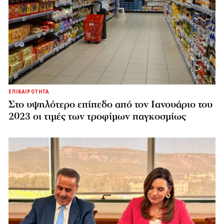
ΕΠΙΚΑΙΡΟΤΗΤΑ
Στο υψηλότερο επίπεδο από τον Ιανουάριο του
2023 οι τιμές των τροφίμων παγκοσμίως