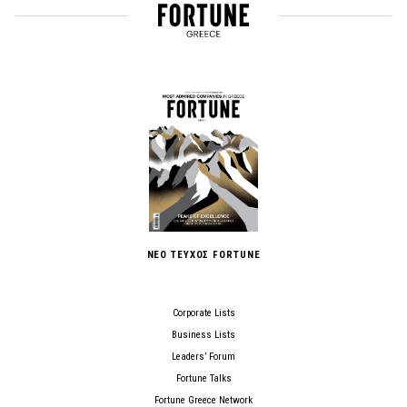
ΝΕΟ ΤΕΥΧΟΣ FORTUNE
Corporate Lists
Business Lists
Leaders’ Forum
Fortune Talks
Fortune Greece Network