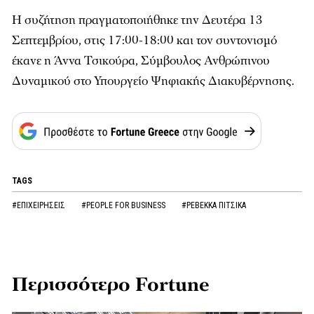
Η συζήτηση πραγματοποιήθηκε την Δευτέρα 13
Σεπτεμβρίου, στις 17:00-18:00 και τον συντονισμό
έκανε η Άννα Τσικούρα, Σύμβουλος Ανθρώπινου
Δυναμικού στο Υπουργείο Ψηφιακής Διακυβέρνησης.
TAGS
#ΕΠΙΧΕΙΡΗΣΕΙΣ
#PEOPLE FOR BUSINESS
#ΡΕΒΕΚΚΑ ΠΙΤΣΙΚΑ
Περισσότερο Fortune