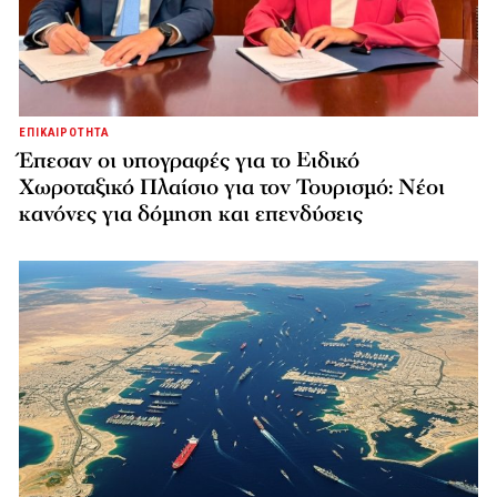
ΕΠΙΚΑΙΡΟΤΗΤΑ
Έπεσαν οι υπογραφές για το Ειδικό
Χωροταξικό Πλαίσιο για τον Τουρισμό: Νέοι
κανόνες για δόμηση και επενδύσεις