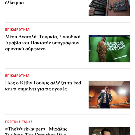
έλλειμμα
ΕΠΙΚΑΙΡΟΤΗΤΑ
Μέση Ανατολή: Τουρκία, Σαουδική
Αραβία και Πακιστάν υπογράφουν
αμυντικό σύμφωνο
ΕΠΙΚΑΙΡΟΤΗΤΑ
Πώς ο Κέβιν Γουόρς αλλάζει τη Fed
και τι σημαίνει για τις αγορές
FORTUNE TALKS
#TheWorkshapers | Μιχάλης