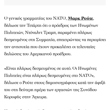
Ο γενικός γραμματέας του ΝΑΤΟ,
Μαρκ Ρούτε
,
δήλωσε την Τετάρτη ότι ο πρόεδρος των Ηνωμένων
Πολιτειών, Ντόναλντ Τραμπ, παραμένει πλήρως
δεσμευμένος στη Συμμαχία, επιχειρώντας να περιορίσει
την ανησυχία που έχουν προκαλέσει οι τελευταίες
δηλώσεις του Αμερικανού προέδρου.
«Είναι πλήρως δεσμευμένος σε αυτό. Οι Ηνωμένες
Πολιτείες είναι πλήρως δεσμευμένες στο ΝΑΤΟ»,
δήλωσε ο Ρούτε στους δημοσιογράφους κατά την άφιξή
του στη δεύτερη ημέρα των εργασιών της Συνόδου
Κορυφής στην Άγκυρα.