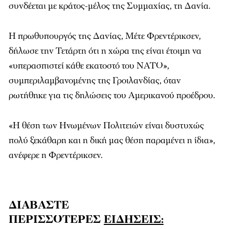
συνδέεται με κράτος-μέλος της Συμμαχίας, τη Δανία.
Η πρωθυπουργός της Δανίας, Μέτε Φρεντέρικσεν,
δήλωσε την Τετάρτη ότι η χώρα της είναι έτοιμη να
«υπερασπιστεί κάθε εκατοστό του ΝΑΤΟ»,
συμπεριλαμβανομένης της Γροιλανδίας, όταν
ρωτήθηκε για τις δηλώσεις του Αμερικανού προέδρου.
«Η θέση των Ηνωμένων Πολιτειών είναι δυστυχώς
πολύ ξεκάθαρη και η δική μας θέση παραμένει η ίδια»,
ανέφερε η Φρεντέρικσεν.
ΔΙΑΒΑΣΤΕ
ΠΕΡΙΣΣΟΤΕΡΕΣ
ΕΙΔΗΣΕΙΣ: