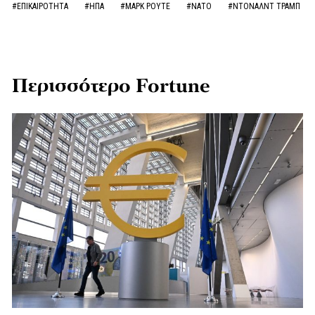
#ΕΠΙΚΑΙΡΟΤΗΤΑ
#ΗΠΑ
#ΜΑΡΚ ΡΟΥΤΕ
#ΝΑΤΟ
#ΝΤΟΝΑΛΝΤ ΤΡΑΜΠ
Περισσότερο Fortune