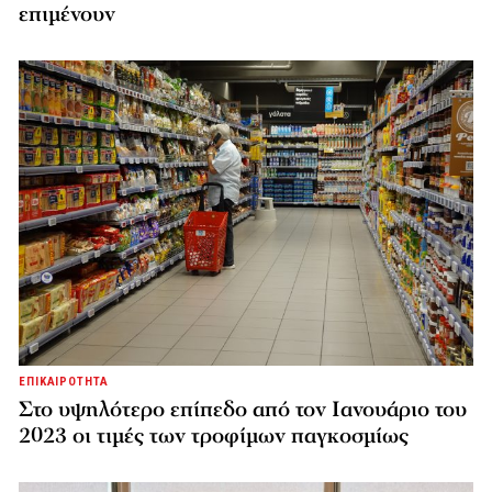
επιμένουν
ΕΠΙΚΑΙΡΟΤΗΤΑ
Στο υψηλότερο επίπεδο από τον Ιανουάριο του
2023 οι τιμές των τροφίμων παγκοσμίως