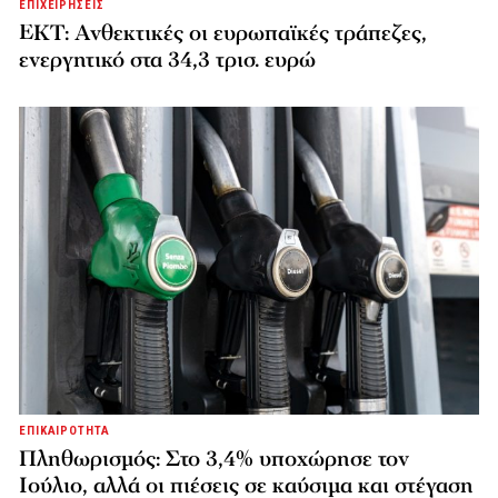
ΕΠΙΧΕΙΡΗΣΕΙΣ
ΕΚΤ: Ανθεκτικές οι ευρωπαϊκές τράπεζες,
ενεργητικό στα 34,3 τρισ. ευρώ
ΕΠΙΚΑΙΡΟΤΗΤΑ
Πληθωρισμός: Στο 3,4% υποχώρησε τον
Ιούλιο, αλλά οι πιέσεις σε καύσιμα και στέγαση