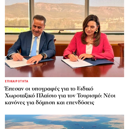
ΕΠΙΚΑΙΡΟΤΗΤΑ
Έπεσαν οι υπογραφές για το Ειδικό
Χωροταξικό Πλαίσιο για τον Τουρισμό: Νέοι
κανόνες για δόμηση και επενδύσεις