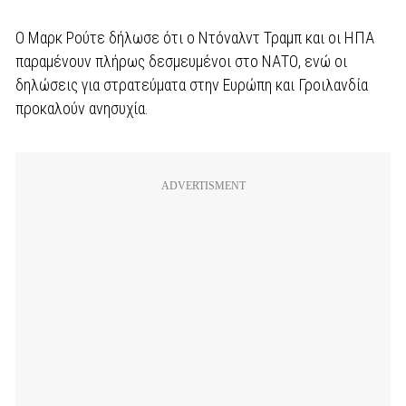
Ο Μαρκ Ρούτε δήλωσε ότι ο Ντόναλντ Τραμπ και οι ΗΠΑ
παραμένουν πλήρως δεσμευμένοι στο ΝΑΤΟ, ενώ οι
δηλώσεις για στρατεύματα στην Ευρώπη και Γροιλανδία
προκαλούν ανησυχία.