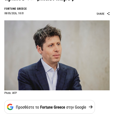
FORTUNE GREECE
08/05/2026, 18:01
SHARE
Photo: AFP