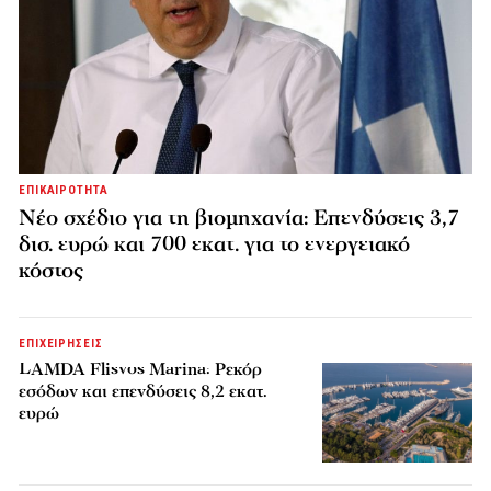
ΕΠΙΚΑΙΡΟΤΗΤΑ
Νέο σχέδιο για τη βιομηχανία: Επενδύσεις 3,7
δισ. ευρώ και 700 εκατ. για το ενεργειακό
κόστος
ΕΠΙΧΕΙΡΗΣΕΙΣ
LAMDA Flisvos Marina: Ρεκόρ
εσόδων και επενδύσεις 8,2 εκατ.
ευρώ