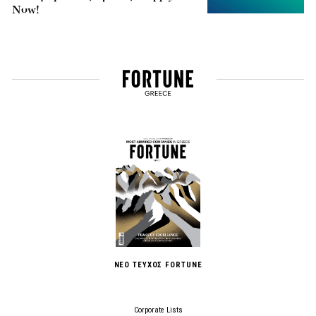
Now!
ΝΕΟ ΤΕΥΧΟΣ FORTUNE
Corporate Lists