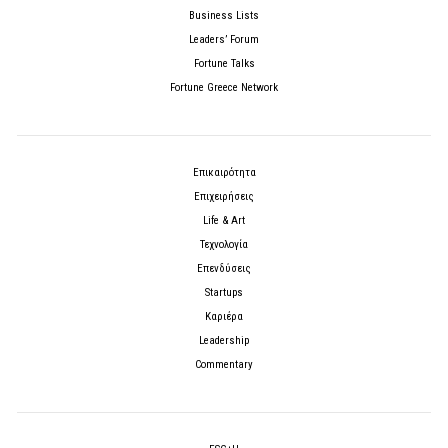
Business Lists
Leaders’ Forum
Fortune Talks
Fortune Greece Network
Επικαιρότητα
Επιχειρήσεις
Life & Art
Τεχνολογία
Επενδύσεις
Startups
Καριέρα
Leadership
Commentary