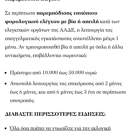
Σε περίπτωση
παρεμπόδισης επιτόπιου
φορολογικού ελέγχου με βία ή απειλή
κατά των
ελεγκτικών οργάνων της ΑΑΔΕ, η λειτουργία της
επαγγελματικής εγκατάστασης αναστέλλεται μέχρι 1
μήνα. Αν χρησιμοποιηθεί βία ή απειλή με όπλα ή άλλα
αντικείμενα, επιβάλλονται σωρευτικά:
Πρόστιμο από 10.000 έως 50.000 ευρώ
Αναστολή λειτουργίας της επιχείρησης από 2 μήνες
έως 6 μήνες, και από 6 μήνες έως 3 έτη σε περίπτωση
υποτροπής.
ΔΙΑΒΑΣΤΕ ΠΕΡΙΣΣΟΤΕΡΕΣ ΕΙΔΗΣΕΙΣ:
Όλα όσα πρέπει να γνωρίζετε για την εκλογική