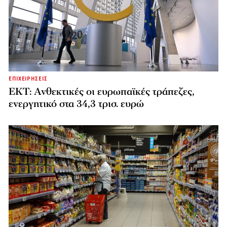
ΕΠΙΧΕΙΡΗΣΕΙΣ
ΕΚΤ: Ανθεκτικές οι ευρωπαϊκές τράπεζες,
ενεργητικό στα 34,3 τρισ. ευρώ