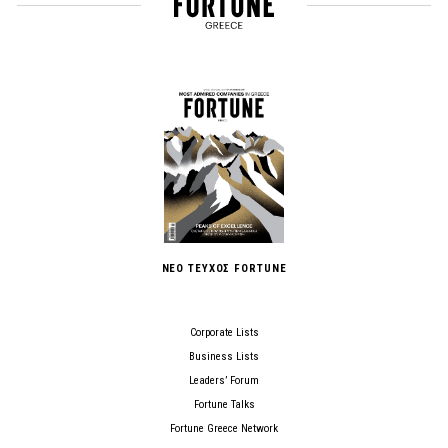
ΝΕΟ ΤΕΥΧΟΣ FORTUNE
Corporate Lists
Business Lists
Leaders’ Forum
Fortune Talks
Fortune Greece Network