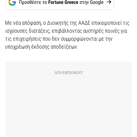
Με νέα απόφαση, ο Διοικητής της ΑΑΔΕ επικαιροποιεί τις
ισχύουσες διατάξεις, επιβάλλοντας αυστηρές ποινές για
τις επιχειρήσεις που δεν συμμορφώνονται με την
υποχρέωση έκδοσης αποδείξεων.