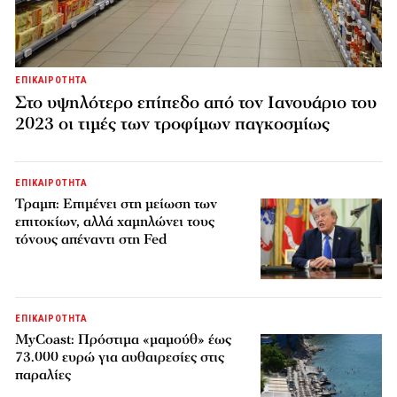
ΕΠΙΚΑΙΡΟΤΗΤΑ
Στο υψηλότερο επίπεδο από τον Ιανουάριο του
2023 οι τιμές των τροφίμων παγκοσμίως
ΕΠΙΚΑΙΡΟΤΗΤΑ
Τραμπ: Επιμένει στη μείωση των
επιτοκίων, αλλά χαμηλώνει τους
τόνους απέναντι στη Fed
ΕΠΙΚΑΙΡΟΤΗΤΑ
MyCoast: Πρόστιμα «μαμούθ» έως
73.000 ευρώ για αυθαιρεσίες στις
παραλίες