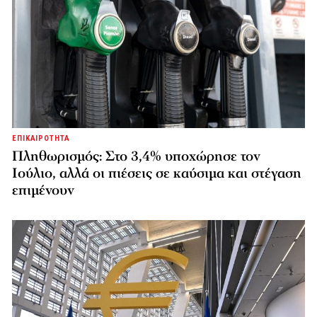
ΕΠΙΚΑΙΡΟΤΗΤΑ
Πληθωρισμός: Στο 3,4% υποχώρησε τον
Ιούλιο, αλλά οι πιέσεις σε καύσιμα και στέγαση
επιμένουν