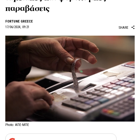
παραβάσεις
FORTUNE GREECE
17/06/2024, 09:21
SHARE
Photo: ΑΠΕ-ΜΠΕ