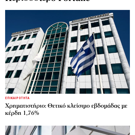
ΕΠΙΚΑΙΡΟΤΗΤΑ
Χρηματιστήριο: Θετικό κλείσιμο εβδομάδας με
κέρδη 1,76%