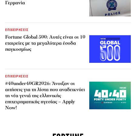
Γερμανία
ΕΠΙΧΕΙΡΗΣΕΙΣ
Fortune Global 500: Αυτές είναι οι 10
εταιρείες με τα μεγαλύτερα έσοδα
παγκοσμίως
ΕΠΙΧΕΙΡΗΣΕΙΣ
#40under40GR2026: Άνοιξαν οι
αιτήσεις για τη λίστα που αναδεικνύει
τη νέα γενιά της ελληνικής
επιχειρηματικής ηγεσίας – Apply
Now!