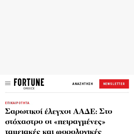
ΑΝΑΖΗΤΗΣΗ
NEWSLETTER
ΕΠΙΚΑΙΡΟΤΗΤΑ
Σαρωτικοί έλεγχοι ΑΑΔΕ: Στο
στόχαστρο οι «πειραγμένες»
ταμειακές και φορολογικές