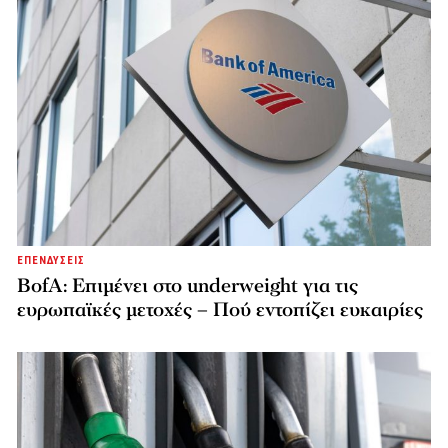
ΕΠΕΝΔΥΣΕΙΣ
BofA: Επιμένει στο underweight για τις
ευρωπαϊκές μετοχές – Πού εντοπίζει ευκαιρίες