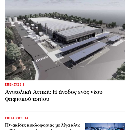
ΕΠΕΝΔΥΣΕΙΣ
Ανατολική Αττική: Η άνοδος ενός νέου
ψηφιακού τοπίου
ΕΠΙΚΑΙΡΟΤΗΤΑ
Πινακίδες κυκλοφορίας με λίγα κλικ