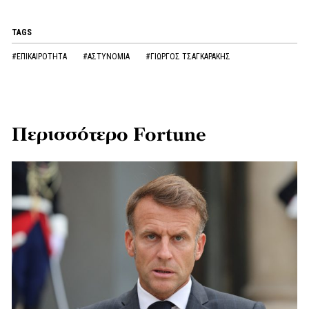
TAGS
#ΕΠΙΚΑΙΡΟΤΗΤΑ
#ΑΣΤΥΝΟΜΙΑ
#ΓΙΩΡΓΟΣ ΤΣΑΓΚΑΡΑΚΗΣ
Περισσότερο Fortune