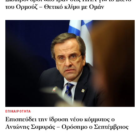
του Ορμούζ – Θετικό κλίμα με Ομάν
ΕΠΙΚΑΙΡΟΤΗΤΑ
Επισπεύδει την ίδρυση νέου κόμματος o
Αντώνης Σαμαράς – Ορόσημο ο Σεπτέμβριος