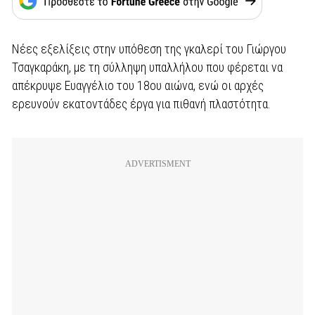
Νέες εξελίξεις στην υπόθεση της γκαλερί του Γιώργου
Τσαγκαράκη, με τη σύλληψη υπαλλήλου που φέρεται να
απέκρυψε Ευαγγέλιο του 18ου αιώνα, ενώ οι αρχές
ερευνούν εκατοντάδες έργα για πιθανή πλαστότητα.