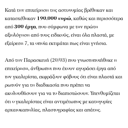
Κατά την επιχείρηση της αστυνομίας βρέθηκαν και
κατασχέθηκαν
190.000 ευρώ
, καθώς και περισσότερα
από
300 έργα
, που σύμφωνα με την πρώτη
αξιολόγηση από τους ειδικούς, είναι όλα πλαστά, με
εξαίρεση 7, τα οποία εκτιμάται πως είναι γνήσια.
Από την Παρασκευή (20/03) που γνωστοποιήθηκε η
επιχείρηση, άνθρωποι που έχουν αγοράσει έργα από
τον γκαλερίστα, εκφράζουν φόβους ότι είναι πλαστά και
ρωτούν για τη διαδικασία που πρέπει να
ακολουθήσουν για να το διαπιστώσουν. Υπενθυμίζεται
ότι ο γκαλερίστας είναι αντιμέτωπος με κατηγορίες
αρχαιοκαπηλίας, πλαστογραφίας και απάτης.