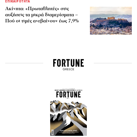
ΕΠΙΚΑΙΡΟΤΗΤΑ
Ακίνητα: «Πρωταθλητές» στις
αυξήσεις τα μικρά διαμερίσματα –
Πού οι τιμές ανεβαίνουν έως 7,9%