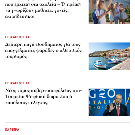
που έρχεται στα σχολεία – Τι πρέπει
να γνωρίζουν μαθητές, γονείς,
εκπαιδευτικοί
ΕΠΙΚΑΙΡΟΤΗΤΑ
Δεύτερη πηγή εισοδήματος για τους
επαγγελματίες ψαράδες ο αλιευτικός
τουρισμός
ΕΠΙΚΑΙΡΟΤΗΤΑ
Νέος νόμος κυβερνοασφάλειας στην
Τουρκία: Ψηφιακή θωράκιση ή
«απόλυτος» έλεγχος;
ΚΑΡΙΕΡΑ