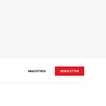
ΑΝΑΖΗΤΗΣΗ
NEWSLETTER