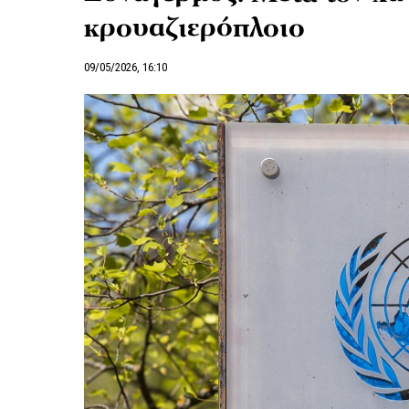
κρουαζιερόπλοιο
09/05/2026, 16:10