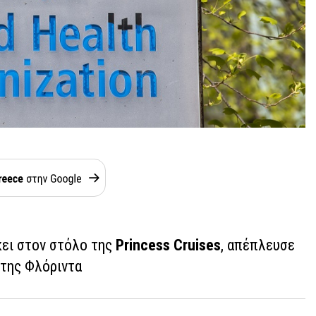
κει στον στόλο της
Princess Cruises
, απέπλευσε
 της Φλόριντα