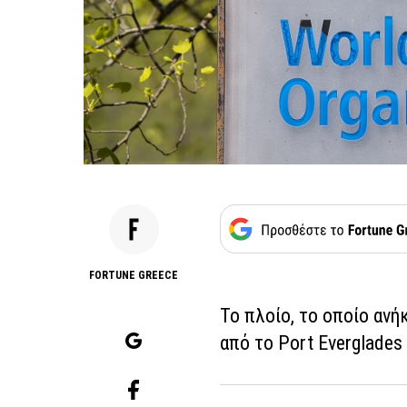
FORTUNE GREECE
Το πλοίο, το οποίο ανή
από το Port Everglades