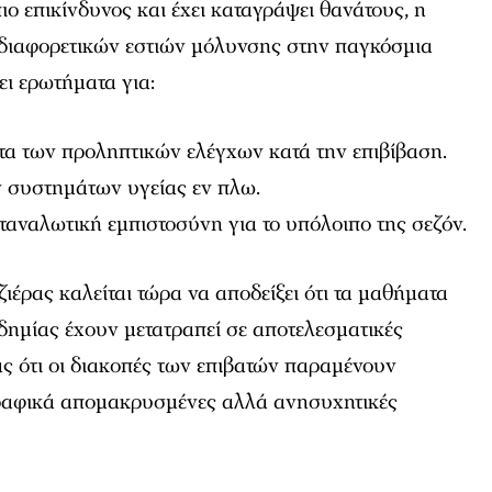
ιο επικίνδυνος και έχει καταγράψει θανάτους, η
διαφορετικών εστιών μόλυνσης στην παγκόσμια
ει ερωτήματα για:
τα των προληπτικών ελέγχων κατά την επιβίβαση.
ν συστημάτων υγείας εν πλω.
ταναλωτική εμπιστοσύνη για το υπόλοιπο της σεζόν.
ιέρας καλείται τώρα να αποδείξει ότι τα μαθήματα
δημίας έχουν μετατραπεί σε αποτελεσματικές
ας ότι οι διακοπές των επιβατών παραμένουν
ραφικά απομακρυσμένες αλλά ανησυχητικές