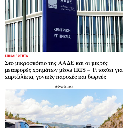
ΕΠΙΚΑΙΡΟΤΗΤΑ
Στο μικροσκόπιο της ΑΑΔΕ και οι μικρές
μεταφορές χρημάτων μέσω IRIS – Τι ισχύει για
χαρτζιλίκια, γονικές παροχές και δωρεές