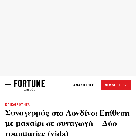
ΑΝΑΖΗΤΗΣΗ
NEWSLETTER
ΕΠΙΚΑΙΡΟΤΗΤΑ
Συναγερμός στο Λονδίνο: Επίθεση
με μαχαίρι σε συναγωγή – Δύο
τραυματίες (vids)