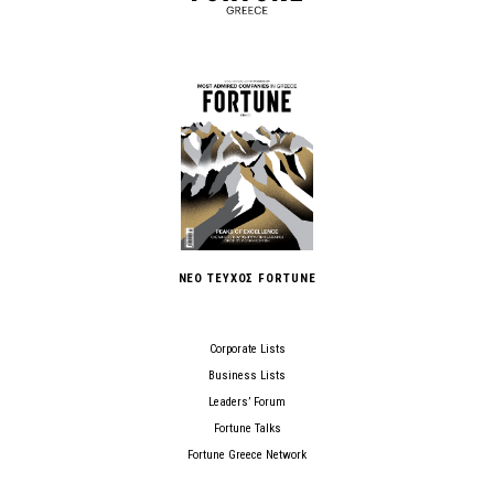
ΝΕΟ ΤΕΥΧΟΣ FORTUNE
Corporate Lists
Business Lists
Leaders’ Forum
Fortune Talks
Fortune Greece Network