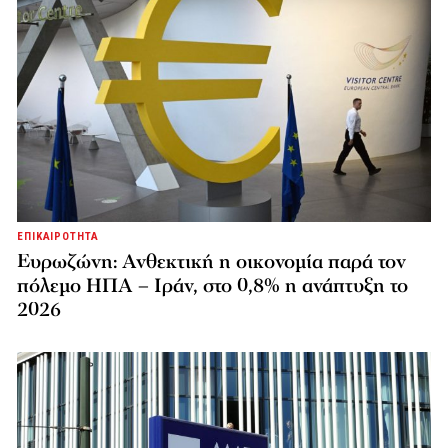
ΕΠΙΚΑΙΡΟΤΗΤΑ
Ευρωζώνη: Ανθεκτική η οικονομία παρά τον
πόλεμο ΗΠΑ – Ιράν, στο 0,8% η ανάπτυξη το
2026