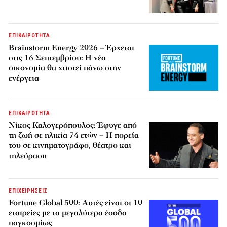
ΕΠΙΚΑΙΡΟΤΗΤΑ
Brainstorm Energy 2026 – Έρχεται
στις 16 Σεπτεμβρίου: Η νέα
οικονομία θα χτιστεί πάνω στην
ενέργεια
ΕΠΙΚΑΙΡΟΤΗΤΑ
Νίκος Καλογερόπουλος: Έφυγε από
τη ζωή σε ηλικία 74 ετών – Η πορεία
του σε κινηματογράφο, θέατρο και
τηλεόραση
ΕΠΙΧΕΙΡΗΣΕΙΣ
Fortune Global 500: Αυτές είναι οι 10
εταιρείες με τα μεγαλύτερα έσοδα
παγκοσμίως