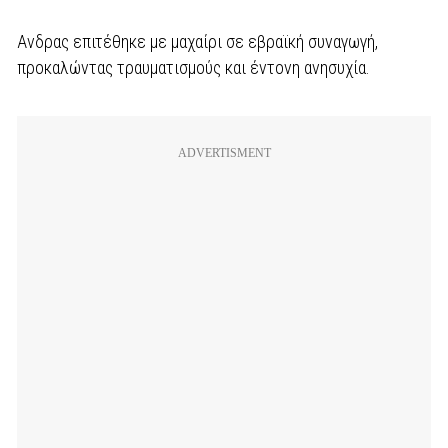
Ανδρας επιτέθηκε με μαχαίρι σε εβραϊκή συναγωγή,
προκαλώντας τραυματισμούς και έντονη ανησυχία.