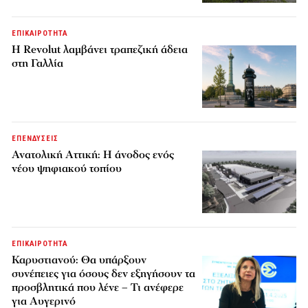
ΕΠΙΚΑΙΡΟΤΗΤΑ
Η Revolut λαμβάνει τραπεζική άδεια
στη Γαλλία
ΕΠΕΝΔΥΣΕΙΣ
Ανατολική Αττική: Η άνοδος ενός
νέου ψηφιακού τοπίου
ΕΠΙΚΑΙΡΟΤΗΤΑ
Καρυστιανού: Θα υπάρξουν
συνέπειες για όσους δεν εξηγήσουν τα
προσβλητικά που λένε – Τι ανέφερε
για Αυγερινό