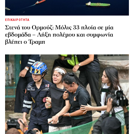
ΕΠΙΚΑΙΡΟΤΗΤΑ
Στενά του Ορμούζ: Μόλις 33 πλοία σε μία
εβδομάδα – Λήξη πολέμου και συμφωνία
βλέπει ο Τραμπ