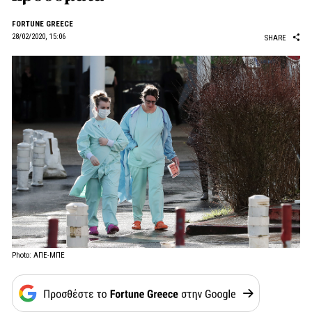
FORTUNE GREECE
28/02/2020, 15:06
SHARE
Photo: ΑΠΕ-ΜΠΕ