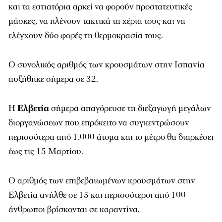
και τα εστιατόρια αρκεί να φορούν προστατευτικές
μάσκες, να πλένουν τακτικά τα χέρια τους και να
ελέγχουν δύο φορές τη θερμοκρασία τους.
Ο συνολικός αριθμός των κρουσμάτων στην Ισπανία
αυξήθηκε σήμερα σε 32.
Η
Ελβετία
σήμερα απαγόρευσε τη διεξαγωγή μεγάλων
διοργανώσεων που επρόκειτο να συγκεντρώσουν
περισσότερα από 1.000 άτομα και το μέτρο θα διαρκέσει
έως τις 15 Μαρτίου.
Ο αριθμός των επιβεβαιωμένων κρουσμάτων στην
Ελβετία ανήλθε σε 15 και περισσότεροι από 100
άνθρωποι βρίσκονται σε καραντίνα.