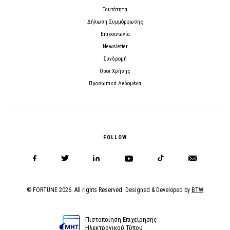
Ταυτότητα
Δήλωση Συμμόρφωσης
Επικοινωνία
Newsletter
Συνδρομή
Όροι Χρήσης
Προσωπικά Δεδομένα
FOLLOW
© FORTUNE 2026. All rights Reserved. Designed & Developed by
BTW
Πιστοποίηση Επιχείρησης
Ηλεκτρονικού Τύπου