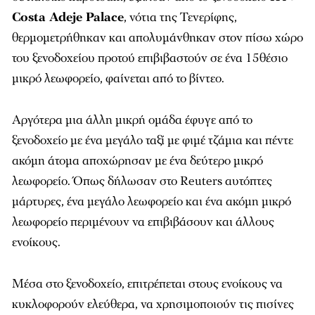
Costa Adeje Palace
, νότια της Τενερίφης,
θερμομετρήθηκαν και απολυμάνθηκαν στον πίσω χώρο
του ξενοδοχείου προτού επιβιβαστούν σε ένα 15θέσιο
μικρό λεωφορείο, φαίνεται από το βίντεο.
Αργότερα μια άλλη μικρή ομάδα έφυγε από το
ξενοδοχείο με ένα μεγάλο ταξί με φιμέ τζάμια και πέντε
ακόμη άτομα αποχώρησαν με ένα δεύτερο μικρό
λεωφορείο. Όπως δήλωσαν στο
Reuters
αυτόπτες
μάρτυρες, ένα μεγάλο λεωφορείο και ένα ακόμη μικρό
λεωφορείο περιμένουν να επιβιβάσουν και άλλους
ενοίκους.
Μέσα στο ξενοδοχείο, επιτρέπεται στους ενοίκους να
κυκλοφορούν ελεύθερα, να χρησιμοποιούν τις πισίνες