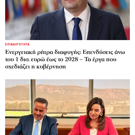
ΕΠΙΚΑΙΡΟΤΗΤΑ
Ενεργειακή ρήτρα διαφυγής: Επενδύσεις άνω
του 1 δισ. ευρώ έως το 2028 – Τα έργα που
σχεδιάζει η κυβέρνηση