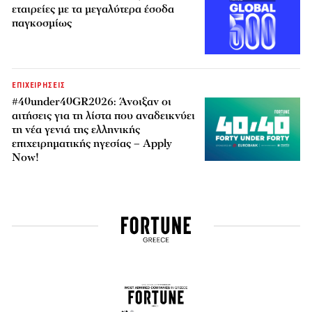
εταιρείες με τα μεγαλύτερα έσοδα
παγκοσμίως
ΕΠΙΧΕΙΡΗΣΕΙΣ
#40under40GR2026: Άνοιξαν οι
αιτήσεις για τη λίστα που αναδεικνύει
τη νέα γενιά της ελληνικής
επιχειρηματικής ηγεσίας – Apply
Now!