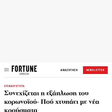
ΑΝΑΖΗΤΗΣΗ
NEWSLETTER
ΕΠΙΚΑΙΡΟΤΗΤΑ
Συνεχίζεται η εξάπλωση του
κορωνοϊού- Πού χτυπάει με νέα
κρούσματα