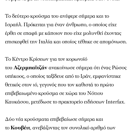
Το δεύτερο κρούσμα του ανέφερε σήμερα και το
Ισραήλ. Πρόκειται για έναν άνθρωπο, ο οποίος είχε
έρθει σε επαφή με κάποιον που είχε μολυνθεί έχοντας
επισκεφθεί την Ιταλία και οποίος τέθηκε σε απομόνωση.
Το Κέντρο Κρίσεων για τον κορωνοϊό
του
Αζερμπαϊτζάν
ανακοίνωσε σήμερα ότι ένας Ρώσος
υπήκοος, ο οποίος ταξίδευε από το Ιράν, εμφανίστηκε
θετικός στον ιό, γεγονός που τον καθιστά το πρώτο
επιβεβαιωμένο κρούσμα σε χώρα του Νότιου
Καυκάσου, μετέδωσε το πρακτορείο ειδήσεων Interfax.
Δύο νέα κρούσματα επιβεβαίωσε σήμερα και
το
Κουβέιτ
, ανεβάζοντας τον συνολικό αριθμό των