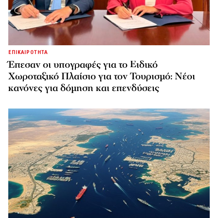
ΕΠΙΚΑΙΡΟΤΗΤΑ
Έπεσαν οι υπογραφές για το Ειδικό
Χωροταξικό Πλαίσιο για τον Τουρισμό: Νέοι
κανόνες για δόμηση και επενδύσεις