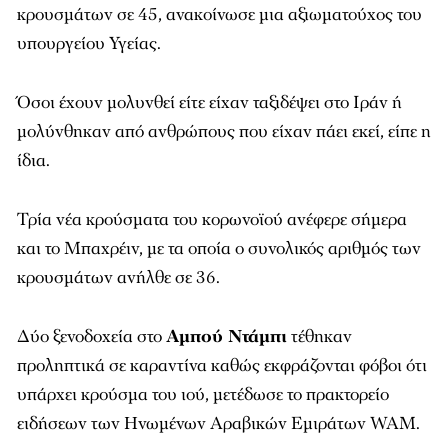
κρουσμάτων σε 45, ανακοίνωσε μια αξιωματούχος του
υπουργείου Υγείας.
Όσοι έχουν μολυνθεί είτε είχαν ταξιδέψει στο Ιράν ή
μολύνθηκαν από ανθρώπους που είχαν πάει εκεί, είπε η
ίδια.
Τρία νέα κρούσματα του κορωνοϊού ανέφερε σήμερα
και το Μπαχρέιν, με τα οποία ο συνολικός αριθμός των
κρουσμάτων ανήλθε σε 36.
Δύο ξενοδοχεία στο
Αμπού Ντάμπι
τέθηκαν
προληπτικά σε καραντίνα καθώς εκφράζονται φόβοι ότι
υπάρχει κρούσμα του ιού, μετέδωσε το πρακτορείο
ειδήσεων των Ηνωμένων Αραβικών Εμιράτων WAM.