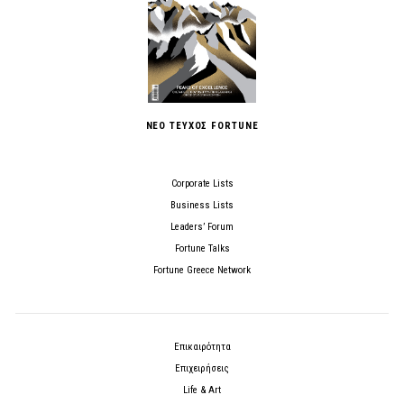
ΝΕΟ ΤΕΥΧΟΣ FORTUNE
Corporate Lists
Business Lists
Leaders’ Forum
Fortune Talks
Fortune Greece Network
Επικαιρότητα
Επιχειρήσεις
Life & Art