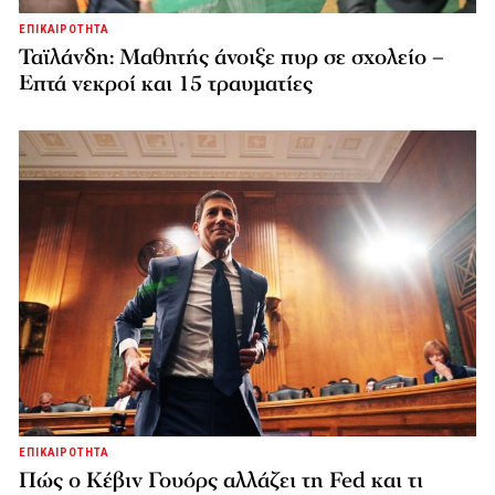
ΕΠΙΚΑΙΡΟΤΗΤΑ
Ταϊλάνδη: Μαθητής άνοιξε πυρ σε σχολείο –
Επτά νεκροί και 15 τραυματίες
ΕΠΙΚΑΙΡΟΤΗΤΑ
Πώς ο Κέβιν Γουόρς αλλάζει τη Fed και τι