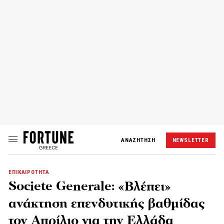
ΑΝΑΖΗΤΗΣΗ
NEWSLETTER
ΕΠΙΚΑΙΡΟΤΗΤΑ
Societe Generale: «Βλέπει»
ανάκτηση επενδυτικής βαθμίδας
τον Απρίλιο για την Ελλάδα