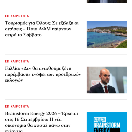
ΕΠΙΚΑΙΡΟΤΗΤΑ
Τουρισμός για Όλους: Σε εξέλιξη οι
αιτήσεις – Ποια ΑΦΜ παίρνουν
σειρά το Σάββατο
ΕΠΙΚΑΙΡΟΤΗΤΑ
Γαλλία: «Δεν θα ανεχθούμε ξένη
παρέμβαση» ενόψει των προεδρικών
εκλογών
ΕΠΙΚΑΙΡΟΤΗΤΑ
Brainstorm Energy 2026 – Έρχεται
στις 16 Σεπτεμβρίου: Η νέα
οικονομία θα χτιστεί πάνω στην
ενέργεια