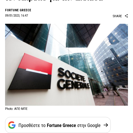
FORTUNE GREECE
09/01/2023, 16:47
SHARE
Photo: ΑΠΕ-ΜΠΕ