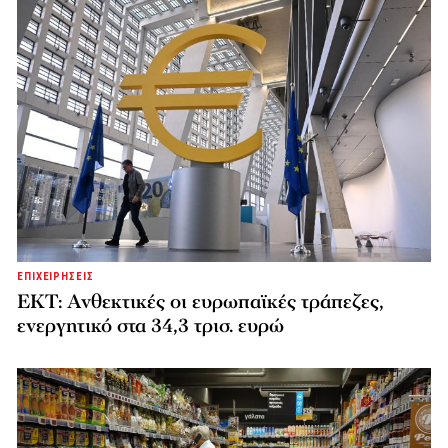
ΕΠΙΧΕΙΡΗΣΕΙΣ
ΕΚΤ: Ανθεκτικές οι ευρωπαϊκές τράπεζες,
ενεργητικό στα 34,3 τρισ. ευρώ