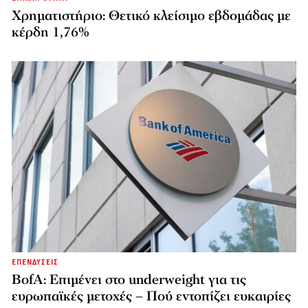
Χρηματιστήριο: Θετικό κλείσιμο εβδομάδας με
κέρδη 1,76%
ΕΠΕΝΔΥΣΕΙΣ
BofA: Επιμένει στο underweight για τις
ευρωπαϊκές μετοχές – Πού εντοπίζει ευκαιρίες