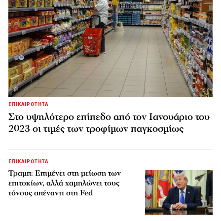
ΕΠΙΚΑΙΡΟΤΗΤΑ
Στο υψηλότερο επίπεδο από τον Ιανουάριο του
2023 οι τιμές των τροφίμων παγκοσμίως
ΕΠΙΚΑΙΡΟΤΗΤΑ
Τραμπ: Επιμένει στη μείωση των
επιτοκίων, αλλά χαμηλώνει τους
τόνους απέναντι στη Fed