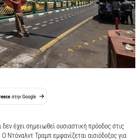
 δεν έχει σημειωθεί ουσιαστική πρόοδος στις
- Ο Ντόναλντ Τραμπ εμφανίζεται αισιόδοξος για