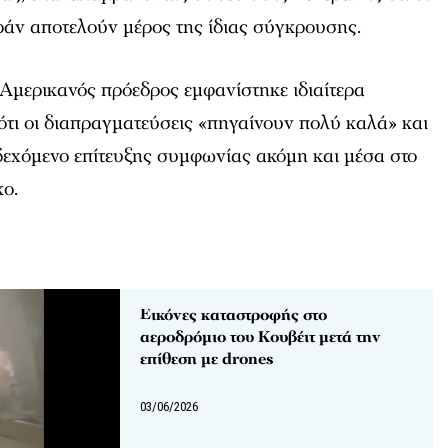
 Ιράν αποτελούν μέρος της ίδιας σύγκρουσης.
Αμερικανός πρόεδρος εμφανίστηκε ιδιαίτερα
ότι οι διαπραγματεύσεις «πηγαίνουν πολύ καλά» και
δεχόμενο επίτευξης συμφωνίας ακόμη και μέσα στο
ο.
Εικόνες καταστροφής στο
αεροδρόμιο του Κουβέιτ μετά την
επίθεση με drones
03/06/2026