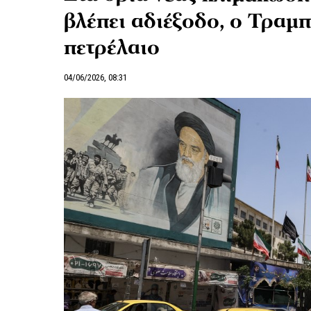
βλέπει αδιέξοδο, ο Τραμ
πετρέλαιο
04/06/2026, 08:31