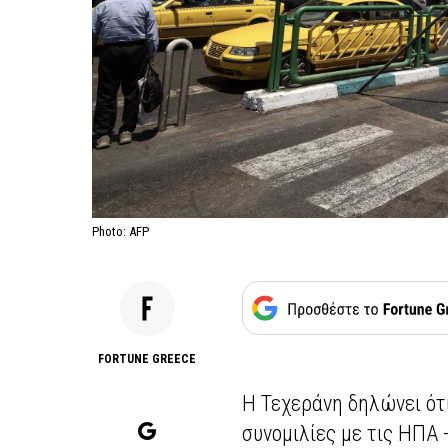
Photo: AFP
FORTUNE GREECE
Η Τεχεράνη δηλώνει ότι
συνομιλίες με τις ΗΠΑ 