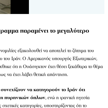
ραμμα παραμένει το μεγαλύτερο
νομιλίες εξακολουθεί να αποτελεί το ζήτημα του
υ του Ιράν. Ο Αμερικανός υπουργός Εξωτερικών,
ηκε ότι η Ουάσιγκτον έχει θέσει ξεκάθαρα το θέμα
ως να έχει λάβει θετική απάντηση.
 συνεχίζουν να κατηγορούν το Ιράν ότι
ηση πυρηνικών όπλων
, ενώ η ιρανική ηγεσία
ς σχετικές κατηγορίες, υποστηρίζοντας ότι το