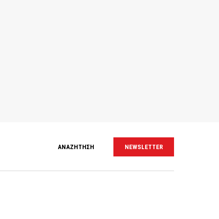
ΑΝΑΖΗΤΗΣΗ
NEWSLETTER