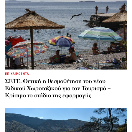
ΕΠΙΚΑΙΡΟΤΗΤΑ
ΣΕΤΕ: Θετική η θεσμοθέτηση του νέου
Ειδικού Χωροταξικού για τον Τουρισμό –
Κρίσιμο το στάδιο της εφαρμογής