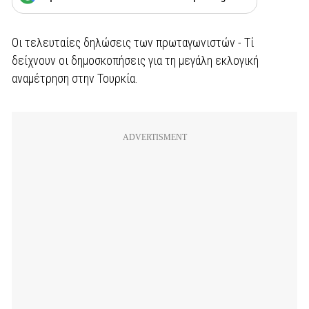
Οι τελευταίες δηλώσεις των πρωταγωνιστών - Τί
δείχνουν οι δημοσκοπήσεις για τη μεγάλη εκλογική
αναμέτρηση στην Τουρκία.