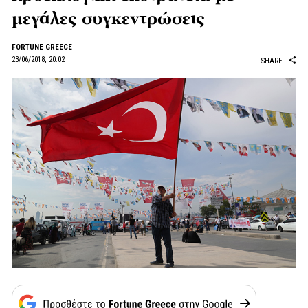
μεγάλες συγκεντρώσεις
FORTUNE GREECE
23/06/2018, 20:02
SHARE