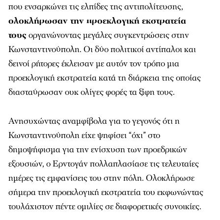
που ενσαρκώνει τις ελπίδες της αντιπολίτευσης,
ολοκλήρωσαν την προεκλογική εκστρατεία
τους
οργανώνοντας μεγάλες συγκεντρώσεις στην
Κωνσταντινούπολη. Οι δύο πολιτικοί αντίπαλοι και
δεινοί ρήτορες έκλεισαν με αυτόν τον τρόπο μια
προεκλογική εκστρατεία κατά τη διάρκεια της οποίας
διασταύρωσαν ουκ ολίγες φορές τα ξίφη τους.
Ανησυχώντας αναμφίβολα για το γεγονός ότι η
Κωνσταντινούπολη είχε ψηφίσει “όχι” στο
δημοψήφισμα για την ενίσχυση των προεδρικών
εξουσιών, ο Ερντογάν πολλαπλασίασε τις τελευταίες
ημέρες τις εμφανίσεις του στην πόλη. Ολοκλήρωσε
σήμερα την προεκλογική εκστρατεία του εκφωνώντας
τουλάχιστον πέντε ομιλίες σε διαφορετικές συνοικίες.