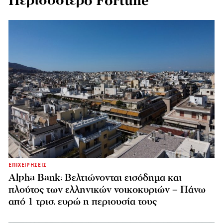
Περισσότερο Fortune
ΕΠΙΧΕΙΡΗΣΕΙΣ
Alpha Bank: Βελτιώνονται εισόδημα και
πλούτος των ελληνικών νοικοκυριών – Πάνω
από 1 τρισ. ευρώ η περιουσία τους