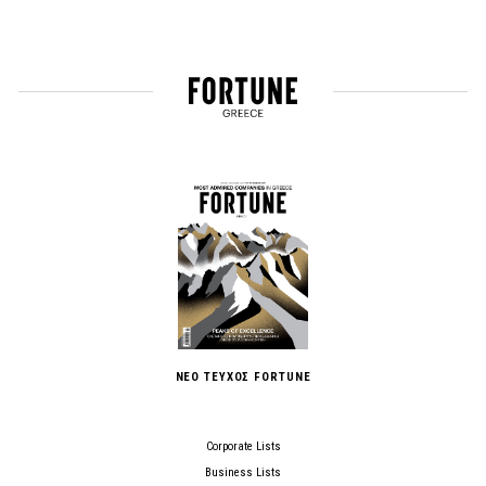
ΝΕΟ ΤΕΥΧΟΣ FORTUNE
Corporate Lists
Business Lists