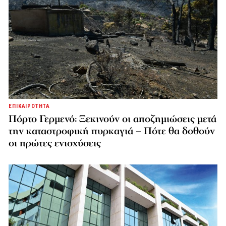
ΕΠΙΚΑΙΡΟΤΗΤΑ
Πόρτο Γερμενό: Ξεκινούν οι αποζημιώσεις μετά
την καταστροφική πυρκαγιά – Πότε θα δοθούν
οι πρώτες ενισχύσεις