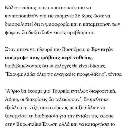
Κάλεσε επίσης τους υποστηρικτές του να
κινητοποιηθούν για τις επόμενες 36 ώρες ώστε να
διασφαλιστεί ότι η ψηφοφορία και η καταμέτρηση των
ψήφων θα διεξαχθούν χωρίς προβλήματα.
Στην απέναντι πλευρά του Βοσπόρου,
ο Ερντογάν
απέρριψε τους φόβους περί νοθείας
,
διαβεβαιώνοντας ότι οι εκλογές θα είναι δίκαιες.
“Έχουμε λάβει όλες τις αναγκαίες προφυλάξεις”, τόνισε.
“Αύριο θα έχουμε μια Τουρκία εντελώς διαφορετική.
Αύριο, οι διακρίσεις θα τελειώσουν”, δεσμεύτηκε
εξάλλου ο Ιντζέ, υποσχόμενος μεταξύ άλλων να
ξαναρχίσει τη διαδικασία για την ένταξη της χώρας
στην Ευρωπαϊκή Ένωση αλλά και να καταργήσει το