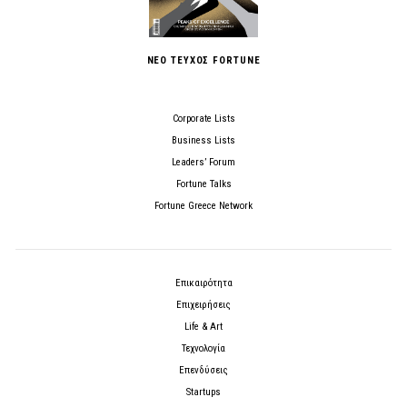
ΝΕΟ ΤΕΥΧΟΣ FORTUNE
Corporate Lists
Business Lists
Leaders’ Forum
Fortune Talks
Fortune Greece Network
Επικαιρότητα
Επιχειρήσεις
Life & Art
Τεχνολογία
Επενδύσεις
Startups