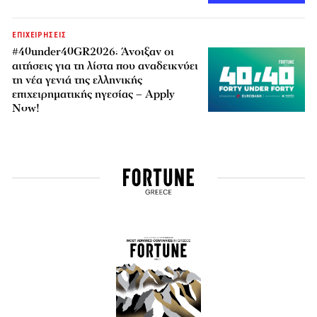
ΕΠΙΧΕΙΡΗΣΕΙΣ
#40under40GR2026: Άνοιξαν οι
αιτήσεις για τη λίστα που αναδεικνύει
τη νέα γενιά της ελληνικής
επιχειρηματικής ηγεσίας – Apply
Now!