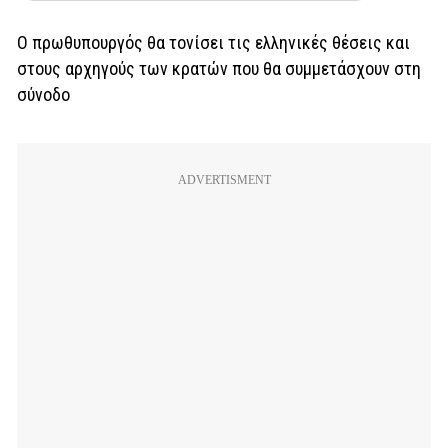
Ο πρωθυπουργός θα τονίσει τις ελληνικές θέσεις και
στους αρχηγούς των κρατών που θα συμμετάσχουν στη
σύνοδο