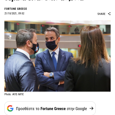
FORTUNE GREECE
21/10/2021, 09:02
SHARE
Photo: ΑΠΕ-ΜΠΕ