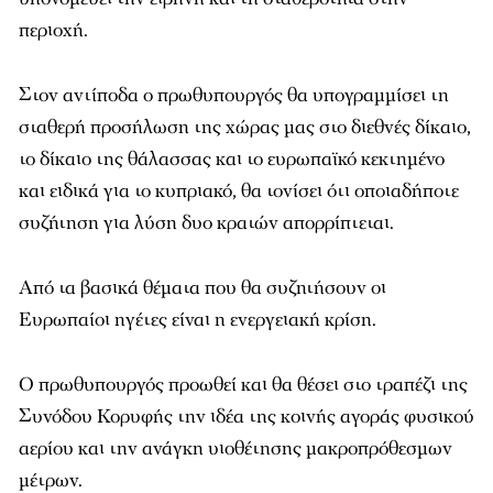
περιοχή.
Στον αντίποδα ο πρωθυπουργός θα υπογραμμίσει τη
σταθερή προσήλωση της χώρας μας στο διεθνές δίκαιο,
το δίκαιο της θάλασσας και το ευρωπαϊκό κεκτημένο
και ειδικά για το κυπριακό, θα τονίσει ότι οποιαδήποτε
συζήτηση για λύση δυο κρατών απορρίπτεται.
Από τα βασικά θέματα που θα συζητήσουν οι
Ευρωπαίοι ηγέτες είναι η ενεργειακή κρίση.
Ο πρωθυπουργός προωθεί και θα θέσει στο τραπέζι της
Συνόδου Κορυφής την ιδέα της κοινής αγοράς φυσικού
αερίου και την ανάγκη υιοθέτησης μακροπρόθεσμων
μέτρων.