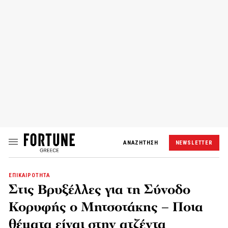
ΑΝΑΖΗΤΗΣΗ
NEWSLETTER
ΕΠΙΚΑΙΡΟΤΗΤΑ
Στις Βρυξέλλες για τη Σύνοδο
Κορυφής ο Μητσοτάκης – Ποια
θέματα είναι στην ατζέντα