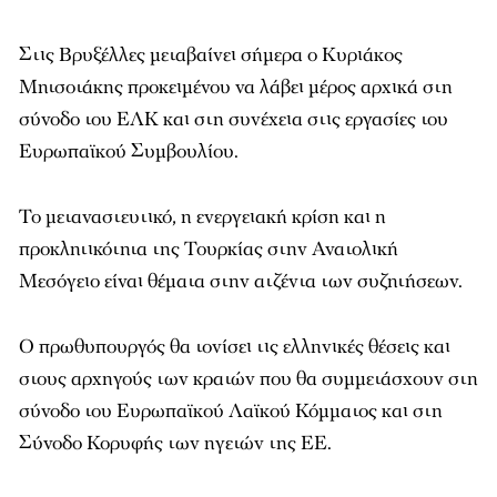
Στις Βρυξέλλες μεταβαίνει σήμερα ο Κυριάκος
Μητσοτάκης προκειμένου να λάβει μέρος αρχικά στη
σύνοδο του ΕΛΚ και στη συνέχεια στις εργασίες του
Ευρωπαϊκού Συμβουλίου.
Το μεταναστευτικό, η ενεργειακή κρίση και η
προκλητικότητα της Τουρκίας στην Ανατολική
Μεσόγειο είναι θέματα στην ατζέντα των συζητήσεων.
Ο πρωθυπουργός θα τονίσει τις ελληνικές θέσεις και
στους αρχηγούς των κρατών που θα συμμετάσχουν στη
σύνοδο του Ευρωπαϊκού Λαϊκού Κόμματος και στη
Σύνοδο Κορυφής των ηγετών της ΕΕ.