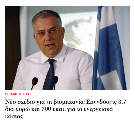
ΕΠΙΚΑΙΡΟΤΗΤΑ
Νέο σχέδιο για τη βιομηχανία: Επενδύσεις 3,7
δισ. ευρώ και 700 εκατ. για το ενεργειακό
κόστος