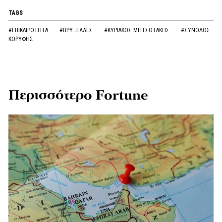
TAGS
#ΕΠΙΚΑΙΡΟΤΗΤΑ
#ΒΡΥΞΕΛΛΕΣ
#ΚΥΡΙΑΚΟΣ ΜΗΤΣΟΤΑΚΗΣ
#ΣΥΝΟΔΟΣ
ΚΟΡΥΦΗΣ
Περισσότερο Fortune