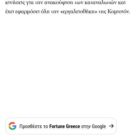
κινήσεις για την ανακούφιση των καταναλωτών και
έχει εφαρμόσει όλη την «εργαλειοθήκη» της Κομισιόν.