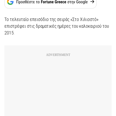
Το τελευταίο επεισόδιο της σειράς «Στο Χιλιοστό»
επιστρέφει στις δραματικές ημέρες του καλοκαιριού του
2015.