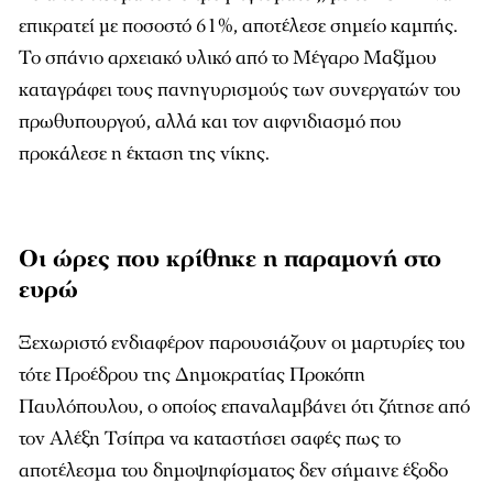
επικρατεί με ποσοστό 61%, αποτέλεσε σημείο καμπής.
Το σπάνιο αρχειακό υλικό από το Μέγαρο Μαξίμου
καταγράφει τους πανηγυρισμούς των συνεργατών του
πρωθυπουργού, αλλά και τον αιφνιδιασμό που
προκάλεσε η έκταση της νίκης.
Οι ώρες που κρίθηκε η παραμονή στο
ευρώ
Ξεχωριστό ενδιαφέρον παρουσιάζουν οι μαρτυρίες του
τότε Προέδρου της Δημοκρατίας Προκόπη
Παυλόπουλου, ο οποίος επαναλαμβάνει ότι ζήτησε από
τον Αλέξη Τσίπρα να καταστήσει σαφές πως το
αποτέλεσμα του δημοψηφίσματος δεν σήμαινε έξοδο