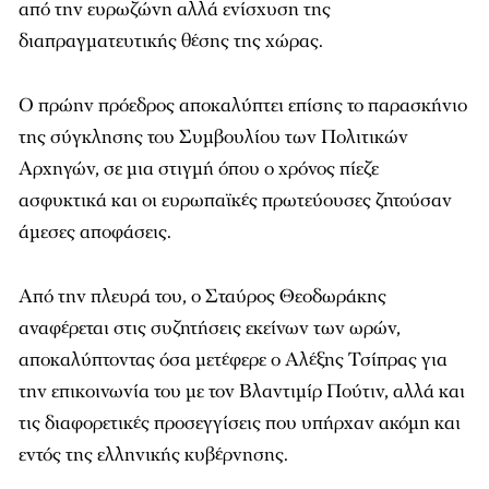
από την ευρωζώνη αλλά ενίσχυση της
διαπραγματευτικής θέσης της χώρας.
Ο πρώην πρόεδρος αποκαλύπτει επίσης το παρασκήνιο
της σύγκλησης του Συμβουλίου των Πολιτικών
Αρχηγών, σε μια στιγμή όπου ο χρόνος πίεζε
ασφυκτικά και οι ευρωπαϊκές πρωτεύουσες ζητούσαν
άμεσες αποφάσεις.
Από την πλευρά του, ο Σταύρος Θεοδωράκης
αναφέρεται στις συζητήσεις εκείνων των ωρών,
αποκαλύπτοντας όσα μετέφερε ο Αλέξης Τσίπρας για
την επικοινωνία του με τον Βλαντιμίρ Πούτιν, αλλά και
τις διαφορετικές προσεγγίσεις που υπήρχαν ακόμη και
εντός της ελληνικής κυβέρνησης.