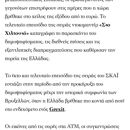
γεγονότων επιστρέφουν στις ημέρες που η χώρα
βρέθηκε στο χείλος της εξόδου από το ευρώ. Το
τελευταίο επεισόδιο της σειράς ντοκιμαντέρ
«Στο
Χιλιοστό»
καταγράφει το παρασκήνιο του
δημοψηφίσματος, τις διεθνείς πιέσεις και τις
εξαντλητικές διαπραγματεύσεις που καθόρισαν την
πορεία της Ελλάδας.
Το έκτο και τελευταίο επεισόδιο της σειράς του ΣΚΑΪ
εστιάζει στην περίοδο από την προκήρυξη του
δημοψηφίσματος μέχρι την ιστορική συμφωνία των
Βρυξελλών, όταν η Ελλάδα βρέθηκε πιο κοντά από ποτέ
στο ενδεχόμενο ενός
Grexit
.
Οι εικόνες από τις ουρές στα ΑΤΜ, οι συγκεντρώσεις