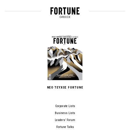
ΝΕΟ ΤΕΥΧΟΣ FORTUNE
Corporate Lists
Business Lists
Leaders’ Forum
Fortune Talks