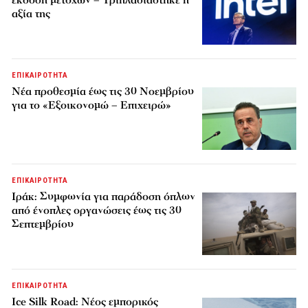
αξία της
ΕΠΙΚΑΙΡΟΤΗΤΑ
Νέα προθεσμία έως τις 30 Νοεμβρίου
για το «Εξοικονομώ – Επιχειρώ»
ΕΠΙΚΑΙΡΟΤΗΤΑ
Ιράκ: Συμφωνία για παράδοση όπλων
από ένοπλες οργανώσεις έως τις 30
Σεπτεμβρίου
ΕΠΙΚΑΙΡΟΤΗΤΑ
Ice Silk Road: Nέος εμπορικός