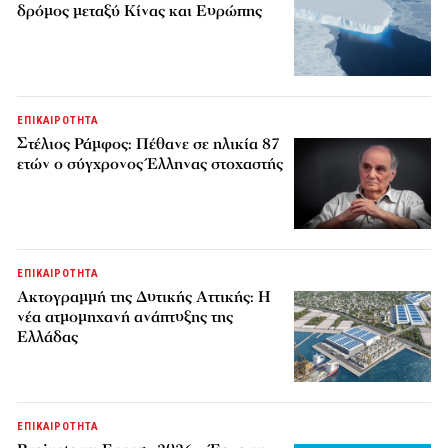
δρόμος μεταξύ Κίνας και Ευρώπης
ΕΠΙΚΑΙΡΟΤΗΤΑ
Στέλιος Ράμφος: Πέθανε σε ηλικία 87
ετών ο σύγχρονος Έλληνας στοχαστής
ΕΠΙΚΑΙΡΟΤΗΤΑ
Ακτογραμμή της Δυτικής Αττικής: Η
νέα ατμομηχανή ανάπτυξης της
Ελλάδας
ΕΠΙΚΑΙΡΟΤΗΤΑ