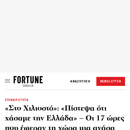
ΑΝΑΖΗΤΗΣΗ
NEWSLETTER
ΕΠΙΚΑΙΡΟΤΗΤΑ
«Στο Χιλιοστό»: «Πίστεψα ότι
χάσαμε την Ελλάδα» – Οι 17 ώρες
που έφεραν τη χώρα μια ανάσα