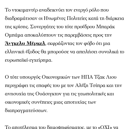
Το ντοκιμαντέρ αναδεικνύει τον ενεργό ρόλο που
διαδραμάτισαν οι Ηνωμένες Πολιτείες κατά τη διάρκεια
της κρίσης. Συνεργάτες του τότε προέδρου Μπαράκ
Ομπάμα αποκαλύπτουν τις παρεμβάσεις προς την
Άνγκελα Μέρκελ
, εκφράζοντας τον φόβο ότι μια
ελληνική έξοδος θα μπορούσε να απειλήσει συνολικά το
ευρωπαϊκό εγχείρημα.
Ο τότε υπουργός Οικονομικών των ΗΠΑ Τζακ Λιου
περιγράφει τις επαφές του με τον Αλέξη Τσίπρα και την
ανησυχία της Ουάσιγκτον για τις γεωπολιτικές και
οικονομικές συνέπειες μιας αποτυχίας των
διαπραγματεύσεων.
Το αποτέλεσμα του δημοψηφίσματος, με το «ΟΧΙ» να