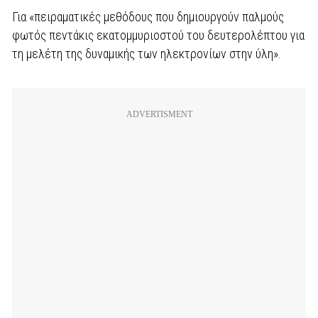
Για «πειραματικές μεθόδους που δημιουργούν παλμούς
φωτός πεντάκις εκατομμυριοστού του δευτερολέπτου για
τη μελέτη της δυναμικής των ηλεκτρονίων στην ύλη».