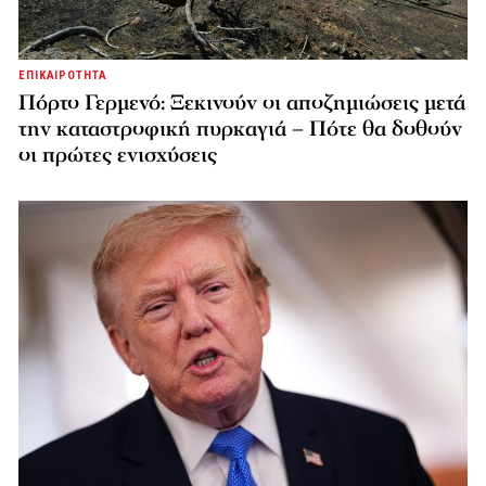
ΕΠΙΚΑΙΡΟΤΗΤΑ
Πόρτο Γερμενό: Ξεκινούν οι αποζημιώσεις μετά
την καταστροφική πυρκαγιά – Πότε θα δοθούν
οι πρώτες ενισχύσεις