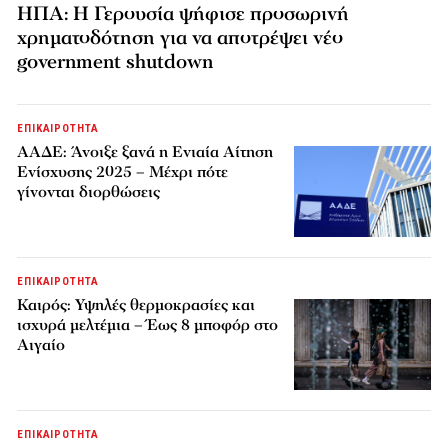
ΗΠΑ: Η Γερουσία ψήφισε προσωρινή
χρηματοδότηση για να αποτρέψει νέο
government shutdown
ΕΠΙΚΑΙΡΟΤΗΤΑ
ΑΑΔΕ: Άνοιξε ξανά η Ενιαία Αίτηση
Ενίσχυσης 2025 – Μέχρι πότε
γίνονται διορθώσεις
ΕΠΙΚΑΙΡΟΤΗΤΑ
Καιρός: Υψηλές θερμοκρασίες και
ισχυρά μελτέμια – Έως 8 μποφόρ στο
Αιγαίο
ΕΠΙΚΑΙΡΟΤΗΤΑ