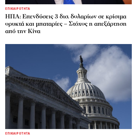
ΕΠΙΚΑΙΡΟΤΗΤΑ
ΗΠΑ: Επενδύσεις 3 δισ. δολαρίων σε κρίσιμα
ορυκτά και μπαταρίες – Στόχος η απεξάρτηση
από την Κίνα
ΕΠΙΚΑΙΡΟΤΗΤΑ