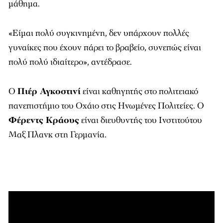
μάθημα.
«Είμαι πολύ συγκινημένη, δεν υπάρχουν πολλές
γυναίκες που έχουν πάρει το βραβείο, συνεπώς είναι
πολύ πολύ ιδιαίτερο», αντέδρασε.
Ο
Πιέρ Αγκοστινί
είναι καθηγητής στο πολιτειακό
πανεπιστήμιο του Οχάιο στις Ηνωμένες Πολιτείες. Ο
Φέρεντς Κράους
είναι διευθυντής του Ινστιτούτου
Μαξ Πλανκ στη Γερμανία.