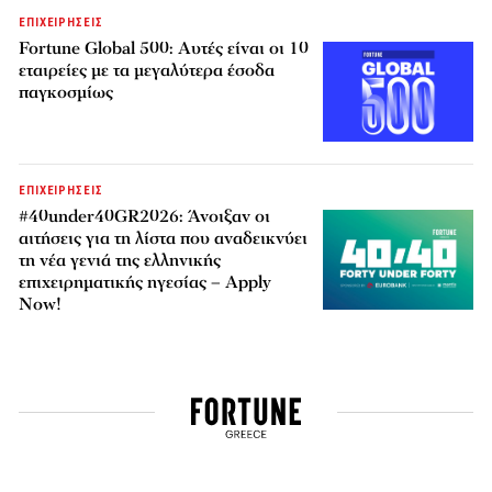
ΕΠΙΧΕΙΡΗΣΕΙΣ
Fortune Global 500: Αυτές είναι οι 10
εταιρείες με τα μεγαλύτερα έσοδα
παγκοσμίως
ΕΠΙΧΕΙΡΗΣΕΙΣ
#40under40GR2026: Άνοιξαν οι
αιτήσεις για τη λίστα που αναδεικνύει
τη νέα γενιά της ελληνικής
επιχειρηματικής ηγεσίας – Apply
Now!