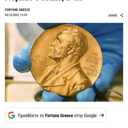
FORTUNE GREECE
03/10/2023, 13:09
SHARE