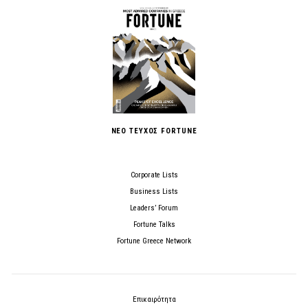
ΝΕΟ ΤΕΥΧΟΣ FORTUNE
Corporate Lists
Business Lists
Leaders’ Forum
Fortune Talks
Fortune Greece Network
Επικαιρότητα