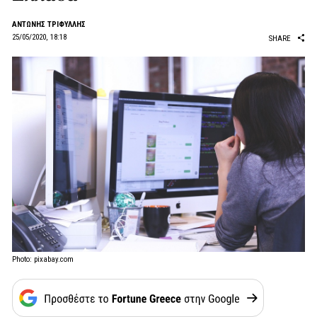
ΑΝΤΩΝΗΣ ΤΡΙΦΥΛΛΗΣ
25/05/2020, 18:18
SHARE
Photo: pixabay.com