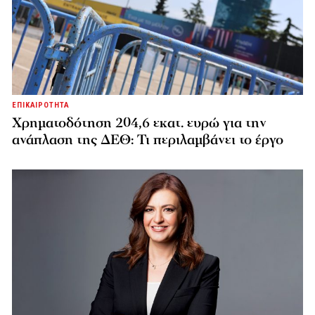
ΕΠΙΚΑΙΡΟΤΗΤΑ
Χρηματοδότηση 204,6 εκατ. ευρώ για την
ανάπλαση της ΔΕΘ: Τι περιλαμβάνει το έργο