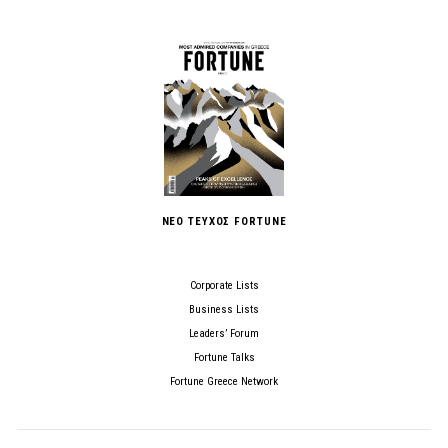
ΝΕΟ ΤΕΥΧΟΣ FORTUNE
Corporate Lists
Business Lists
Leaders’ Forum
Fortune Talks
Fortune Greece Network