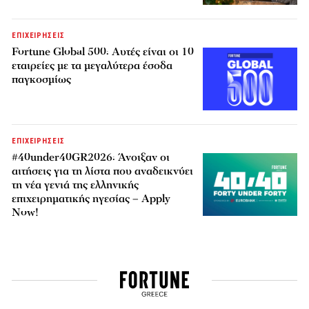
ΕΠΙΧΕΙΡΗΣΕΙΣ
Fortune Global 500: Αυτές είναι οι 10
εταιρείες με τα μεγαλύτερα έσοδα
παγκοσμίως
ΕΠΙΧΕΙΡΗΣΕΙΣ
#40under40GR2026: Άνοιξαν οι
αιτήσεις για τη λίστα που αναδεικνύει
τη νέα γενιά της ελληνικής
επιχειρηματικής ηγεσίας – Apply
Now!