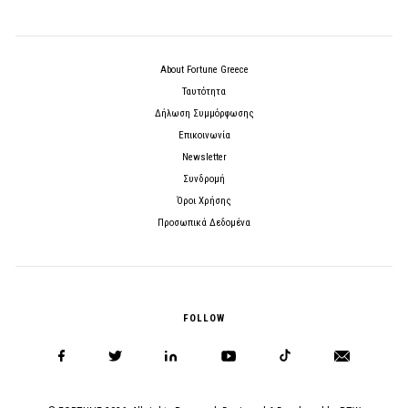
About Fortune Greece
Ταυτότητα
Δήλωση Συμμόρφωσης
Επικοινωνία
Newsletter
Συνδρομή
Όροι Χρήσης
Προσωπικά Δεδομένα
FOLLOW