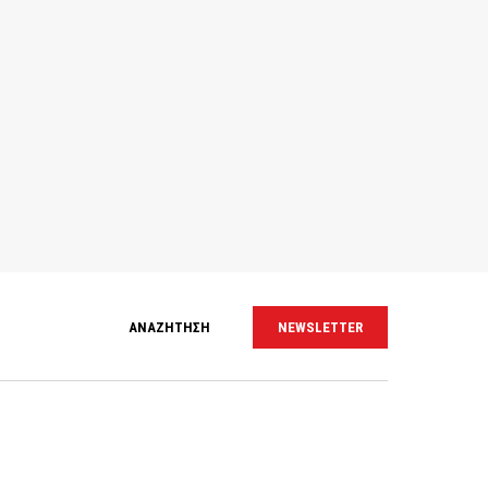
ΑΝΑΖΗΤΗΣΗ
NEWSLETTER