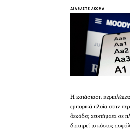
ΔΙΑΒΑΣΤΕ ΑΚΟΜΑ
Η κατάσταση περιπλέκετα
εμπορικά πλοία στην περ
δεκάδες χτυπήματα σε πλ
διατηρεί το κόστος ασφά