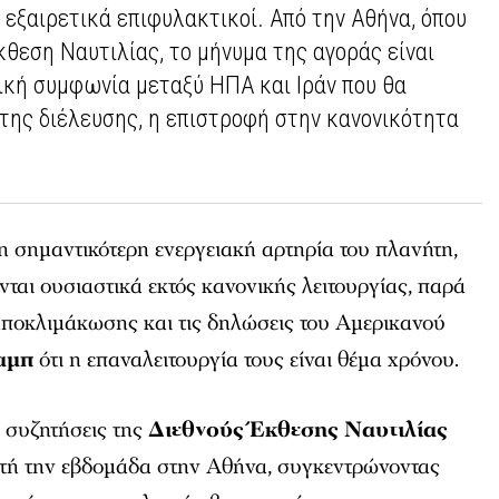
εξαιρετικά επιφυλακτικοί. Από την Αθήνα, όπου
κθεση Ναυτιλίας, το μήνυμα της αγοράς είναι
τική συμφωνία μεταξύ ΗΠΑ και Ιράν που θα
 της διέλευσης, η επιστροφή στην κανονικότητα
 η σημαντικότερη ενεργειακή αρτηρία του πλανήτη,
ται ουσιαστικά εκτός κανονικής λειτουργίας, παρά
 αποκλιμάκωσης και τις δηλώσεις του Αμερικανού
αμπ
ότι η επαναλειτουργία τους είναι θέμα χρόνου.
ς συζητήσεις της
Διεθνούς Έκθεσης Ναυτιλίας
υτή την εβδομάδα στην Αθήνα, συγκεντρώνοντας