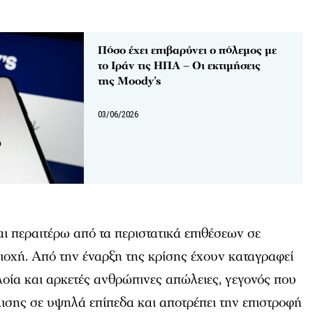
Πόσο έχει επιβαρύνει ο πόλεμος με
το Ιράν τις ΗΠΑ – Οι εκτιμήσεις
της Moody’s
03/06/2026
ι περαιτέρω από τα περιστατικά επιθέσεων σε
ιοχή. Από την έναρξη της κρίσης έχουν καταγραφεί
οία και αρκετές ανθρώπινες απώλειες, γεγονός που
λισης σε υψηλά επίπεδα και αποτρέπει την επιστροφή