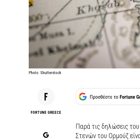
Photo: Shutterstock
FORTUNE GREECE
Παρά τις δηλώσεις του
Στενών του Ορμούζ είνα