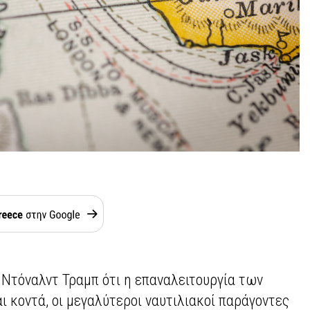
 Ντόναλντ Τραμπ ότι η επαναλειτουργία των
ι κοντά, οι μεγαλύτεροι ναυτιλιακοί παράγοντες