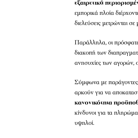
εξαιρετικά περιορισμέ
εμπορικά πλοία διέρχοντα
διελεύσεις μετρώνται σε
Παράλληλα, οι πρόσφατε
διακοπή των διαπραγμα
ανησυχίες των αγορών, ο
Σύμφωνα με παράγοντες τ
αρκούν για να αποκατασ
κανονικότητα προϋποθ
κίνδυνοι για τα πληρώμα
υψηλοί.