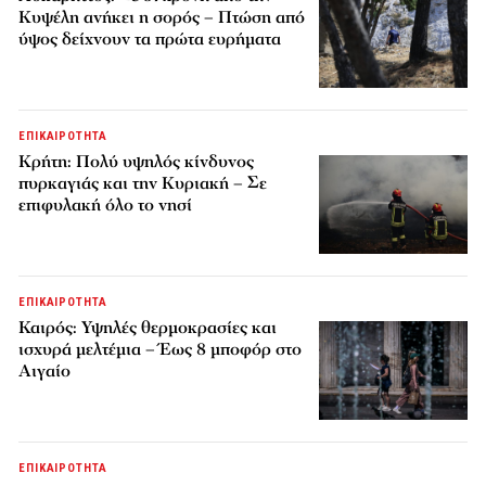
Κυψέλη ανήκει η σορός – Πτώση από
ύψος δείχνουν τα πρώτα ευρήματα
ΕΠΙΚΑΙΡΟΤΗΤΑ
Κρήτη: Πολύ υψηλός κίνδυνος
πυρκαγιάς και την Κυριακή – Σε
επιφυλακή όλο το νησί
ΕΠΙΚΑΙΡΟΤΗΤΑ
Καιρός: Υψηλές θερμοκρασίες και
ισχυρά μελτέμια – Έως 8 μποφόρ στο
Αιγαίο
ΕΠΙΚΑΙΡΟΤΗΤΑ