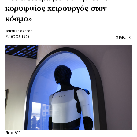
κορυφαίος χειρουργός στον
κόσμο»
FORTUNE GREECE
24/10/2025, 18:00
SHARE
Photo: AFP