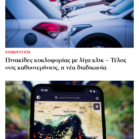
ΕΠΙΚΑΙΡΟΤΗΤΑ
Πινακίδες κυκλοφορίας με λίγα κλικ – Τέλος
στις καθυστερήσεις, η νέα διαδικασία