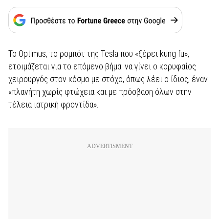
Το Optimus, το ρομπότ της Tesla που «ξέρει kung fu»,
ετοιμάζεται για το επόμενο βήμα: να γίνει ο κορυφαίος
χειρουργός στον κόσμο με στόχο, όπως λέει ο ίδιος, έναν
«πλανήτη χωρίς φτώχεια και με πρόσβαση όλων στην
τέλεια ιατρική φροντίδα».