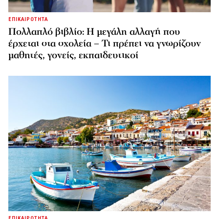
ΕΠΙΚΑΙΡΟΤΗΤΑ
Πολλαπλό βιβλίο: Η μεγάλη αλλαγή που
έρχεται στα σχολεία – Τι πρέπει να γνωρίζουν
μαθητές, γονείς, εκπαιδευτικοί
ΕΠΙΚΑΙΡΟΤΗΤΑ