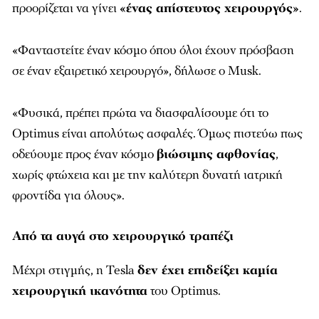
προορίζεται να γίνει
«ένας απίστευτος χειρουργός»
.
«Φανταστείτε έναν κόσμο όπου όλοι έχουν πρόσβαση
σε έναν εξαιρετικό χειρουργό», δήλωσε ο Musk.
«Φυσικά, πρέπει πρώτα να διασφαλίσουμε ότι το
Optimus είναι απολύτως ασφαλές. Όμως πιστεύω πως
οδεύουμε προς έναν κόσμο
βιώσιμης αφθονίας
,
χωρίς φτώχεια και με την καλύτερη δυνατή ιατρική
φροντίδα για όλους».
Από τα αυγά στο χειρουργικό τραπέζι
Μέχρι στιγμής, η Tesla
δεν έχει επιδείξει καμία
χειρουργική ικανότητα
του Optimus.