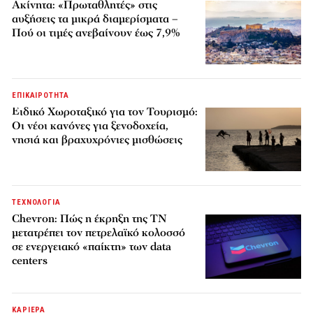
Ακίνητα: «Πρωταθλητές» στις
αυξήσεις τα μικρά διαμερίσματα –
Πού οι τιμές ανεβαίνουν έως 7,9%
ΕΠΙΚΑΙΡΟΤΗΤΑ
Ειδικό Χωροταξικό για τον Τουρισμό:
Οι νέοι κανόνες για ξενοδοχεία,
νησιά και βραχυχρόνιες μισθώσεις
ΤΕΧΝΟΛΟΓΙΑ
Chevron: Πώς η έκρηξη της ΤΝ
μετατρέπει τον πετρελαϊκό κολοσσό
σε ενεργειακό «παίκτη» των data
centers
ΚΑΡΙΕΡΑ