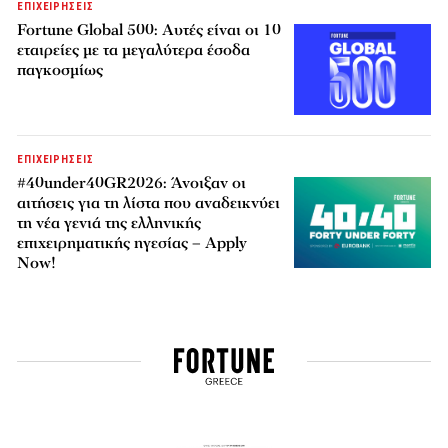
ΕΠΙΧΕΙΡΗΣΕΙΣ
Fortune Global 500: Αυτές είναι οι 10
εταιρείες με τα μεγαλύτερα έσοδα
παγκοσμίως
ΕΠΙΧΕΙΡΗΣΕΙΣ
#40under40GR2026: Άνοιξαν οι
αιτήσεις για τη λίστα που αναδεικνύει
τη νέα γενιά της ελληνικής
επιχειρηματικής ηγεσίας – Apply
Now!