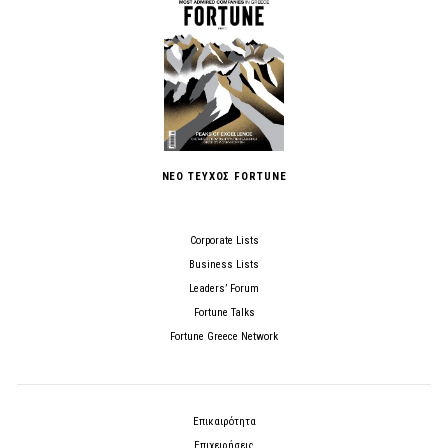
ΝΕΟ ΤΕΥΧΟΣ FORTUNE
Corporate Lists
Business Lists
Leaders’ Forum
Fortune Talks
Fortune Greece Network
Επικαιρότητα
Επιχειρήσεις