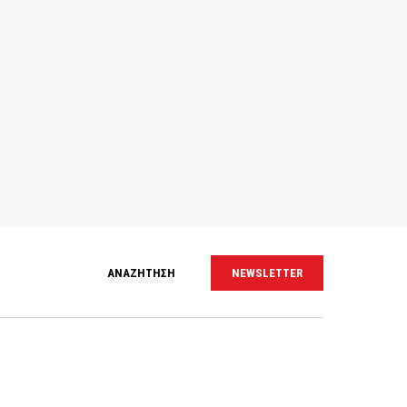
ΑΝΑΖΗΤΗΣΗ
NEWSLETTER