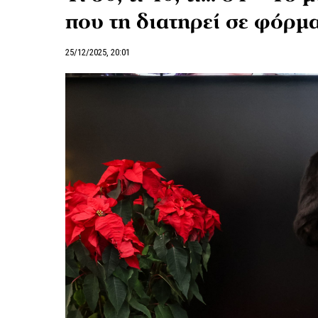
που τη διατηρεί σε φόρμ
25/12/2025, 20:01