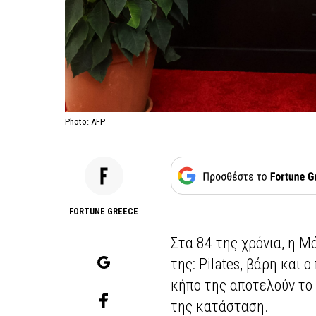
Photo: AFP
FORTUNE GREECE
Στα 84 της χρόνια, η 
της: Pilates, βάρη και 
κήπο της αποτελούν το 
της κατάσταση.