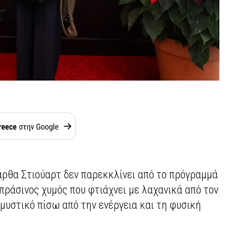
Μάρθα Στιούαρτ δεν παρεκκλίνει από το πρόγραμμά
ο πράσινος χυμός που φτιάχνει με λαχανικά από τον
μυστικό πίσω από την ενέργεια και τη φυσική