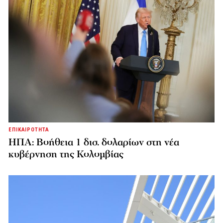
ΕΠΙΚΑΙΡΟΤΗΤΑ
ΗΠΑ: Βοήθεια 1 δισ. δολαρίων στη νέα
κυβέρνηση της Κολομβίας