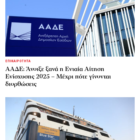
ΕΠΙΚΑΙΡΟΤΗΤΑ
ΑΑΔΕ: Άνοιξε ξανά η Ενιαία Αίτηση
Ενίσχυσης 2025 – Μέχρι πότε γίνονται
διορθώσεις