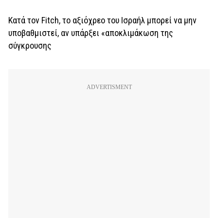
Κατά τον Fitch, το αξιόχρεο του Ισραήλ μπορεί να μην
υποβαθμιστεί, αν υπάρξει «αποκλιμάκωση της
σύγκρουσης