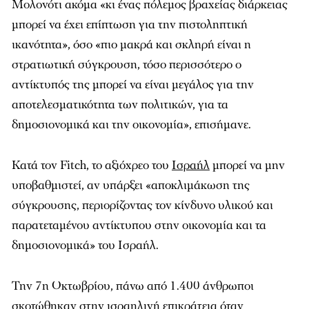
Μολονότι ακόμα «κι ένας πόλεμος βραχείας διάρκειας
μπορεί να έχει επίπτωση για την πιστοληπτική
ικανότητα», όσο «πιο μακρά και σκληρή είναι η
στρατιωτική σύγκρουση, τόσο περισσότερο ο
αντίκτυπός της μπορεί να είναι μεγάλος για την
αποτελεσματικότητα των πολιτικών, για τα
δημοσιονομικά και την οικονομία», επισήμανε.
Κατά τον Fitch, το αξιόχρεο του
Ισραήλ
μπορεί να μην
υποβαθμιστεί, αν υπάρξει «αποκλιμάκωση της
σύγκρουσης, περιορίζοντας τον κίνδυνο υλικού και
παρατεταμένου αντίκτυπου στην οικονομία και τα
δημοσιονομικά» του Ισραήλ.
Την 7η Οκτωβρίου, πάνω από 1.400 άνθρωποι
σκοτώθηκαν στην ισραηλινή επικράτεια όταν