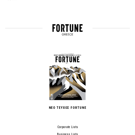
ΝΕΟ ΤΕΥΧΟΣ FORTUNE
Corporate Lists
Business Lists