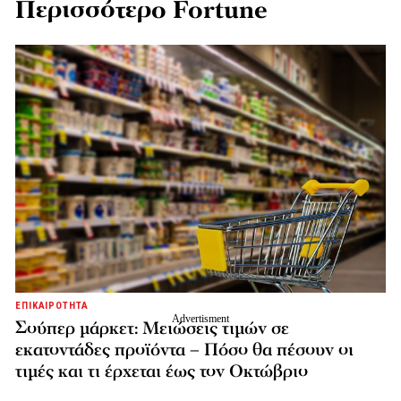
Περισσότερο Fortune
ΕΠΙΚΑΙΡΟΤΗΤΑ
Σούπερ μάρκετ: Μειώσεις τιμών σε
εκατοντάδες προϊόντα – Πόσο θα πέσουν οι
τιμές και τι έρχεται έως τον Οκτώβριο