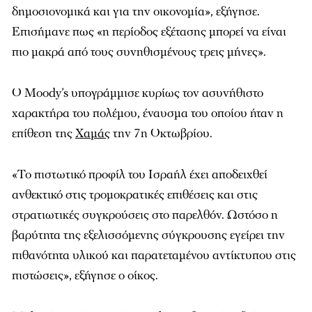
δημοσιονομικά και για την οικονομία», εξήγησε.
Επισήμανε πως «η περίοδος εξέτασης μπορεί να είναι
πιο μακρά από τους συνηθισμένους τρεις μήνες».
Ο Moody’s υπογράμμισε κυρίως τον ασυνήθιστο
χαρακτήρα του πολέμου, έναυσμα του οποίου ήταν η
επίθεση της
Χαμάς
την 7η Οκτωβρίου.
«Το πιστωτικό προφίλ του Ισραήλ έχει αποδειχθεί
ανθεκτικό στις τρομοκρατικές επιθέσεις και στις
στρατιωτικές συγκρούσεις στο παρελθόν. Ωστόσο η
βαρύτητα της εξελισσόμενης σύγκρουσης εγείρει την
πιθανότητα υλικού και παρατεταμένου αντίκτυπου στις
πιστώσεις», εξήγησε ο οίκος.