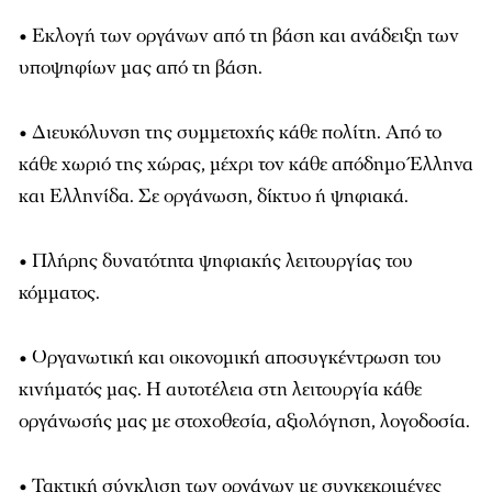
• Εκλογή των οργάνων από τη βάση και ανάδειξη των
υποψηφίων μας από τη βάση.
• Διευκόλυνση της συμμετοχής κάθε πολίτη. Από το
κάθε χωριό της χώρας, μέχρι τον κάθε απόδημο Έλληνα
και Ελληνίδα. Σε οργάνωση, δίκτυο ή ψηφιακά.
• Πλήρης δυνατότητα ψηφιακής λειτουργίας του
κόμματος.
• Οργανωτική και οικονομική αποσυγκέντρωση του
κινήματός μας. Η αυτοτέλεια στη λειτουργία κάθε
οργάνωσής μας με στοχοθεσία, αξιολόγηση, λογοδοσία.
• Τακτική σύγκλιση των οργάνων με συγκεκριμένες