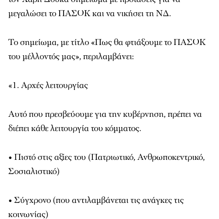
μεγαλώσει το ΠΑΣΟΚ και να νικήσει τη ΝΔ.
Το σημείωμα, με τίτλο «Πως θα φτιάξουμε το ΠΑΣΟΚ
του μέλλοντός μας», περιλαμβάνει:
«1. Αρχές λειτουργίας
Αυτό που πρεσβεύουμε για την κυβέρνηση, πρέπει να
διέπει κάθε λειτουργία του κόμματος.
• Πιστό στις αξίες του (Πατριωτικό, Ανθρωποκεντρικό,
Σοσιαλιστικό)
• Σύγχρονο (που αντιλαμβάνεται τις ανάγκες τις
κοινωνίας)