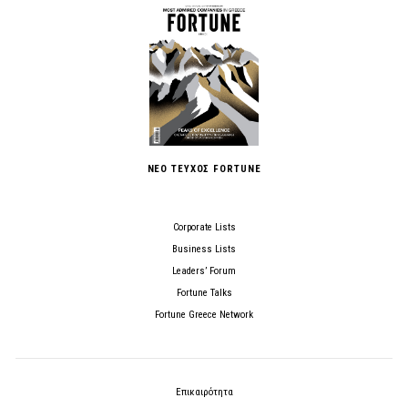
ΝΕΟ ΤΕΥΧΟΣ FORTUNE
Corporate Lists
Business Lists
Leaders’ Forum
Fortune Talks
Fortune Greece Network
Επικαιρότητα