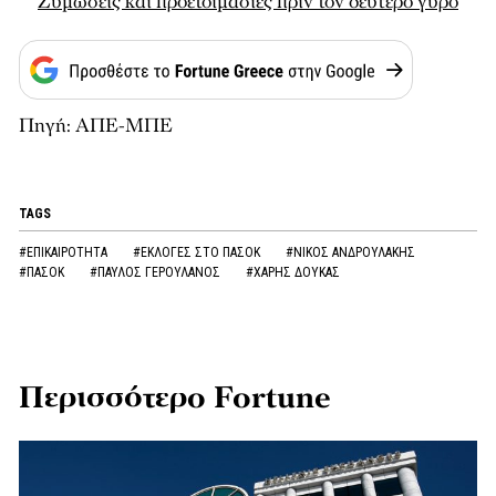
Ζυμώσεις και προετοιμασίες πριν τον δεύτερο γύρο
Πηγή: ΑΠΕ-ΜΠΕ
TAGS
#ΕΠΙΚΑΙΡΟΤΗΤΑ
#ΕΚΛΟΓΕΣ ΣΤΟ ΠΑΣΟΚ
#ΝΙΚΟΣ ΑΝΔΡΟΥΛΑΚΗΣ
#ΠΑΣΟΚ
#ΠΑΥΛΟΣ ΓΕΡΟΥΛΑΝΟΣ
#ΧΑΡΗΣ ΔΟΥΚΑΣ
Περισσότερο Fortune