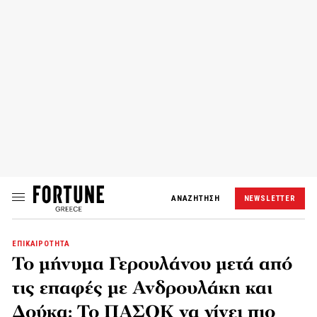
ΑΝΑΖΗΤΗΣΗ
NEWSLETTER
ΕΠΙΚΑΙΡΟΤΗΤΑ
Το μήνυμα Γερουλάνου μετά από
τις επαφές με Ανδρουλάκη και
Δούκα: Το ΠΑΣΟΚ να γίνει πιο