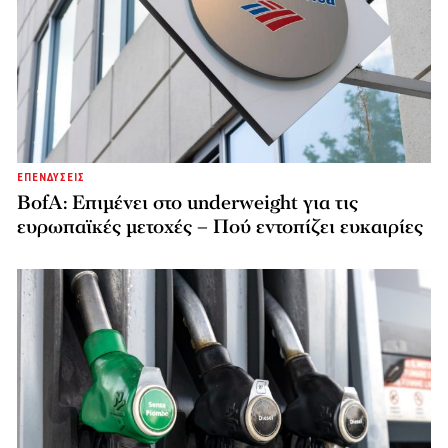
ΕΠΕΝΔΥΣΕΙΣ
BofA: Επιμένει στο underweight για τις
ευρωπαϊκές μετοχές – Πού εντοπίζει ευκαιρίες