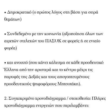
• Δημοκρατικό (ο πρώτος λόγος στη βάση για σειρά
θεμάτων)
• Συνδεδεμένο με την κοινωνία (αξιοποίηση όλων των
αιρετών στελεχών του ΠΑΣΟΚ σε φορείς ή σε ενιαίο
φορέα)
• και ανοιχτό (που κάνει κάλεσμα σε κάθε προοδευτικό
Έλληνα από την αριστερά και το κέντρο μέχρι τις
παρυφές της Δεξιάς και τους απογοητευμένους
προοδευτικούς ψηφοφόρους Μητσοτάκη).
2. Συγκεκριμένο χρονοδιάγραμμα / στοχοθεσία: Πλήρες
χρονοδιάγραμμα ενεργειών που περιλαμβάνει: