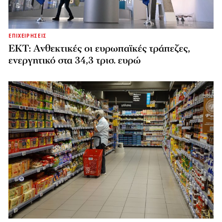
ΕΠΙΧΕΙΡΗΣΕΙΣ
ΕΚΤ: Ανθεκτικές οι ευρωπαϊκές τράπεζες,
ενεργητικό στα 34,3 τρισ. ευρώ