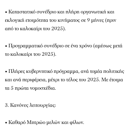
• Καταστατικό συνέδριο και πλήρη οργανωτική και
εκλογική ετοιμότητα του κινήματος σε 9 μήνες (πριν
από το καλοκαίρι του 2025).
• Προγραμματικό συνέδριο σε ένα χρόνο (αμέσως μετά
το καλοκαίρι του 2025).
• Πλήρες κυβερνητικό πρόγραμμα, ανά τομέα πολιτικής
και ανά περιφέρεια, μέχρι το τέλος του 2025. Με έτοιμα
τα 5 πρώτα νομοσχέδια.
3. Κανόνες λειτουργίας:
• Καθαρό Μητρώο μελών και φίλων.