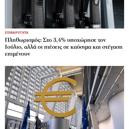
ΕΠΙΚΑΙΡΟΤΗΤΑ
Πληθωρισμός: Στο 3,4% υποχώρησε τον
Ιούλιο, αλλά οι πιέσεις σε καύσιμα και στέγαση
επιμένουν