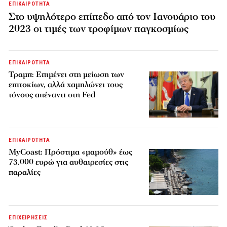
ΕΠΙΚΑΙΡΟΤΗΤΑ
Στο υψηλότερο επίπεδο από τον Ιανουάριο του
2023 οι τιμές των τροφίμων παγκοσμίως
ΕΠΙΚΑΙΡΟΤΗΤΑ
Τραμπ: Επιμένει στη μείωση των
επιτοκίων, αλλά χαμηλώνει τους
τόνους απέναντι στη Fed
ΕΠΙΚΑΙΡΟΤΗΤΑ
MyCoast: Πρόστιμα «μαμούθ» έως
73.000 ευρώ για αυθαιρεσίες στις
παραλίες
ΕΠΙΧΕΙΡΗΣΕΙΣ