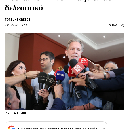
δελεαστικό
FORTUNE GREECE
08/10/2024, 17:45
SHARE
Photo: ΑΠΕ-ΜΠΕ