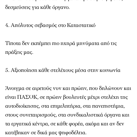
δεσμεύσεις για κάθε όργανο.
4. Απόλυτος σεβασμός στο Καταστατικό
Τίποτα δεν εκπέμπει πιο ηχηρά μηνύματα από τις
πράξεις μας.
5. Αξιοποίηση κάθε στελέχους μέσα στην κοινωνία
Άνοιγμα σε αιρετούς νυν και πρώην, που δηλώνουν και
είναι ΠΑΣΟΚ, σε πρώην βουλευτές μέχρι στελέχη της
αυτοδιοίκησης, στα επιμελητήρια, στα πανεπιστήμια,
στους συνεταιρισμούς, στα συνδικαλιστικά όργανα και
τα εργατικά κέντρα, σε κάθε φορέα, ακόμα και αν δεν
κατέβηκαν σε δικά μας ψηφοδέλτια.