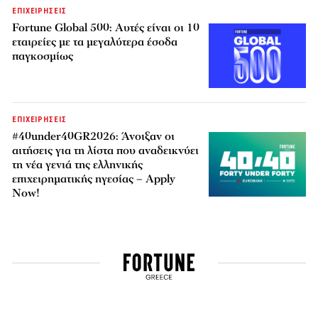
ΕΠΙΧΕΙΡΗΣΕΙΣ
Fortune Global 500: Αυτές είναι οι 10
εταιρείες με τα μεγαλύτερα έσοδα
παγκοσμίως
ΕΠΙΧΕΙΡΗΣΕΙΣ
#40under40GR2026: Άνοιξαν οι
αιτήσεις για τη λίστα που αναδεικνύει
τη νέα γενιά της ελληνικής
επιχειρηματικής ηγεσίας – Apply
Now!