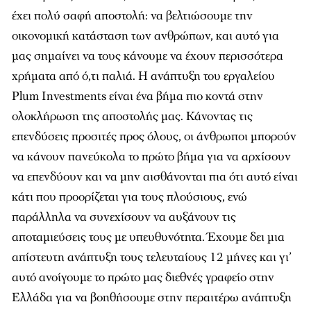
έχει πολύ σαφή αποστολή: να βελτιώσουμε την
οικονομική κατάσταση των ανθρώπων, και αυτό για
μας σημαίνει να τους κάνουμε να έχουν περισσότερα
χρήματα από ό,τι παλιά. Η ανάπτυξη του εργαλείου
Plum Investments είναι ένα βήμα πιο κοντά στην
ολοκλήρωση της αποστολής μας. Κάνοντας τις
επενδύσεις προσιτές προς όλους, οι άνθρωποι μπορούν
να κάνουν πανεύκολα το πρώτο βήμα για να αρχίσουν
να επενδύουν και να μην αισθάνονται πια ότι αυτό είναι
κάτι που προορίζεται για τους πλούσιους, ενώ
παράλληλα να συνεχίσουν να αυξάνουν τις
αποταμιεύσεις τους με υπευθυνότητα. Έχουμε δει μια
απίστευτη ανάπτυξη τους τελευταίους 12 μήνες και γι’
αυτό ανοίγουμε το πρώτο μας διεθνές γραφείο στην
Ελλάδα για να βοηθήσουμε στην περαιτέρω ανάπτυξη