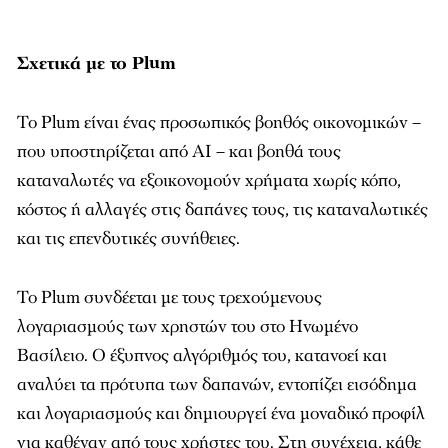
Σχετικά με το Plum
Το Plum είναι ένας προσωπικός βοηθός οικονομικών –
που υποστηρίζεται από AI – και βοηθά τους
καταναλωτές να εξοικονομούν χρήματα χωρίς κόπο,
κόστος ή αλλαγές στις δαπάνες τους, τις καταναλωτικές
και τις επενδυτικές συνήθειες.
Το Plum συνδέεται με τους τρεχούμενους
λογαριασμούς των χρηστών του στο Ηνωμένο
Βασίλειο. Ο έξυπνος αλγόριθμός του, κατανοεί και
αναλύει τα πρότυπα των δαπανών, εντοπίζει εισόδημα
και λογαριασμούς και δημιουργεί ένα μοναδικό προφίλ
για καθέναν από τους χρήστες του. Στη συνέχεια, κάθε