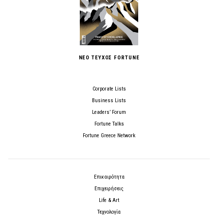
ΝΕΟ ΤΕΥΧΟΣ FORTUNE
Corporate Lists
Business Lists
Leaders’ Forum
Fortune Talks
Fortune Greece Network
Επικαιρότητα
Επιχειρήσεις
Life & Art
Τεχνολογία