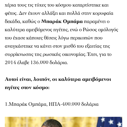
χέρια τους τις τύχες του κόσμου καταρτίστηκε και
φέτος. Δεν έχουν αλλάξει και πολλά στην κορυφαία
δεκάδα, καθώς ο
Μπαράκ Ομπάμα
παραμένει ο
καλύτερα αμειβόμενος ηγέτης, ενώ ο Ρώσος ομόλογός
του έχασε κάποιες θέσεις λόγω περικοπών που
αναγκάστηκε να κάνει στον μισθό του εξαιτίας της
συρρίκνωσης της ρωσικής οικονομίας. Έτσι, για το
2014 έλαβε 136.000 δολάρια.
Αυτοί είναι, λοιπόν, οι καλύτερα αμειβόμενοι
ηγέτες στον κόσμο:
1.Μπαράκ Ομπάμα, ΗΠΑ-400.000 δολάρια