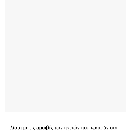
Η λίστα με τις αμοιβές των ηγετών που κρατούν στα