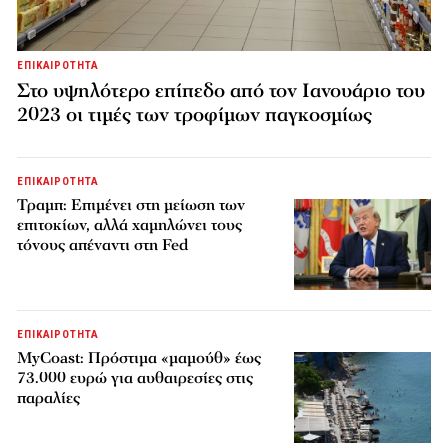
ΕΠΙΚΑΙΡΟΤΗΤΑ
Στο υψηλότερο επίπεδο από τον Ιανουάριο του
2023 οι τιμές των τροφίμων παγκοσμίως
ΕΠΙΚΑΙΡΟΤΗΤΑ
Τραμπ: Επιμένει στη μείωση των
επιτοκίων, αλλά χαμηλώνει τους
τόνους απέναντι στη Fed
ΕΠΙΚΑΙΡΟΤΗΤΑ
MyCoast: Πρόστιμα «μαμούθ» έως
73.000 ευρώ για αυθαιρεσίες στις
παραλίες