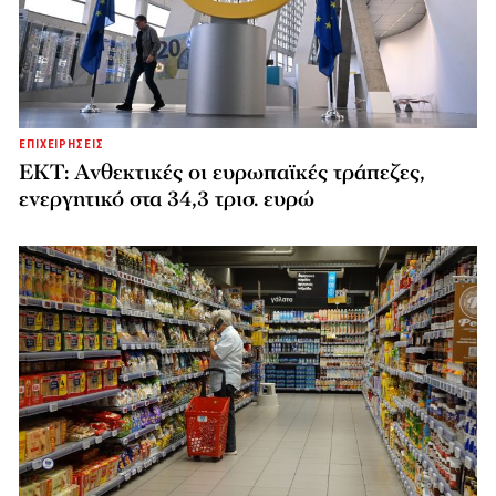
ΕΠΙΧΕΙΡΗΣΕΙΣ
ΕΚΤ: Ανθεκτικές οι ευρωπαϊκές τράπεζες,
ενεργητικό στα 34,3 τρισ. ευρώ