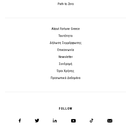
Path to Zero
About Fortune Greece
Ταυτότητα
Δήλωση Συμμόρφωσης
Επικοινωνία
Newsletter
Συνδρομή
Όροι Χρήσης
Προσωπικά Δεδομένα
FOLLOW