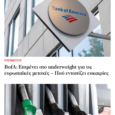
ΕΠΕΝΔΥΣΕΙΣ
BofA: Επιμένει στο underweight για τις
ευρωπαϊκές μετοχές – Πού εντοπίζει ευκαιρίες