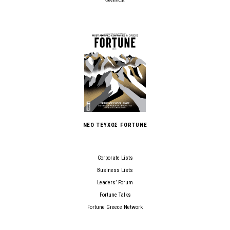
ΝΕΟ ΤΕΥΧΟΣ FORTUNE
Corporate Lists
Business Lists
Leaders’ Forum
Fortune Talks
Fortune Greece Network