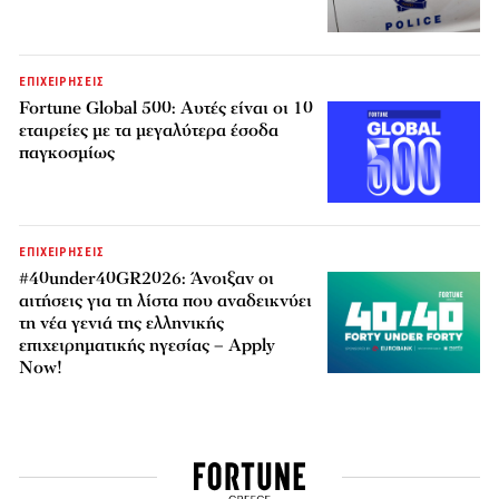
ΕΠΙΧΕΙΡΗΣΕΙΣ
Fortune Global 500: Αυτές είναι οι 10
εταιρείες με τα μεγαλύτερα έσοδα
παγκοσμίως
ΕΠΙΧΕΙΡΗΣΕΙΣ
#40under40GR2026: Άνοιξαν οι
αιτήσεις για τη λίστα που αναδεικνύει
τη νέα γενιά της ελληνικής
επιχειρηματικής ηγεσίας – Apply
Now!