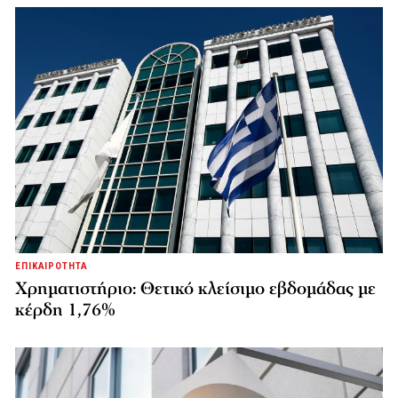
ΕΠΙΚΑΙΡΟΤΗΤΑ
Χρηματιστήριο: Θετικό κλείσιμο εβδομάδας με
κέρδη 1,76%