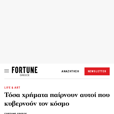
ΑΝΑΖΗΤΗΣΗ
NEWSLETTER
LIFE & ART
Τόσα χρήματα παίρνουν αυτοί που
κυβερνούν τον κόσμο