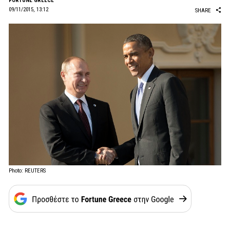
FORTUNE GREECE
09/11/2015, 13:12
SHARE
Photo: REUTERS