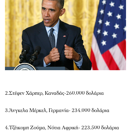
2.Στέφεν Χάρπερ, Καναδάς-260.000 δολάρια
3.Άνγκελα Μέρκελ, Γερμανία- 234.000 δολάρια
4.Τζέικομπ Ζούμα, Νότια Αφρική- 223.500 δολάρια