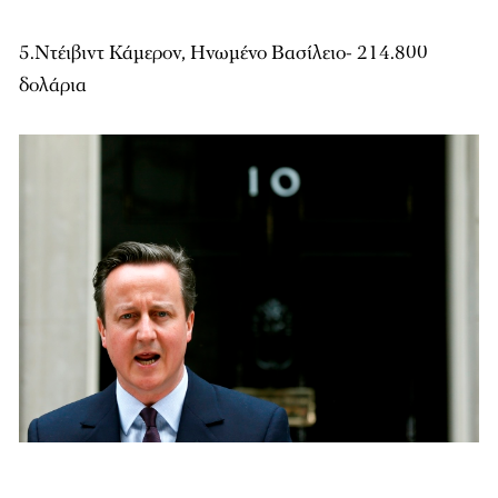
5.Ντέιβιντ Κάμερον, Ηνωμένο Βασίλειο- 214.800
δολάρια