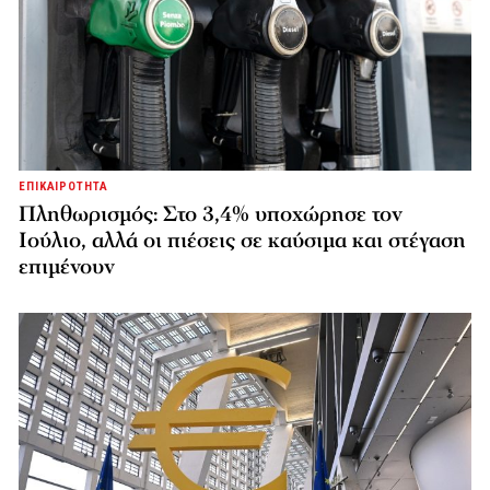
ΕΠΙΚΑΙΡΟΤΗΤΑ
Πληθωρισμός: Στο 3,4% υποχώρησε τον
Ιούλιο, αλλά οι πιέσεις σε καύσιμα και στέγαση
επιμένουν