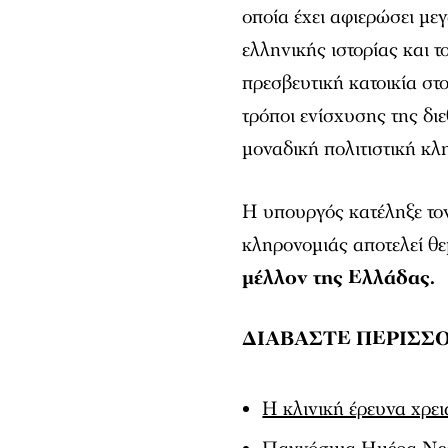
οποία έχει αφιερώσει με
ελληνικής ιστορίας και τ
πρεσβευτική κατοικία σ
τρόποι ενίσχυσης της δ
μοναδική πολιτιστική κλ
Η υπουργός κατέληξε τονί
κληρονομιάς αποτελεί θε
μέλλον της Ελλάδας.
ΔΙΑΒΑΣΤΕ ΠΕΡΙΣΣ
Η κλινική έρευνα χρει