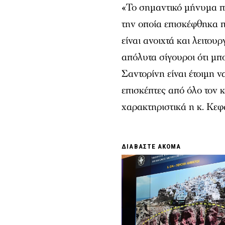
«Το σημαντικό μήνυμα π
την οποία επισκέφθηκα πρ
είναι ανοιχτά και λειτου
απόλυτα σίγουροι ότι μπ
Σαντορίνη είναι έτοιμη 
επισκέπτες από όλο τον 
χαρακτηριστικά η κ. Κεφ
ΔΙΑΒΑΣΤΕ ΑΚΟΜΑ