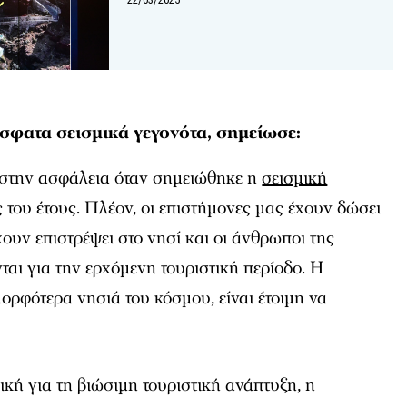
φατα σεισμικά γεγονότα, σημείωσε:
στην ασφάλεια όταν σημειώθηκε η
σεισμική
 του έτους. Πλέον, οι επιστήμονες μας έχουν δώσει
χουν επιστρέψει στο νησί και οι άνθρωποι της
ται για την ερχόμενη τουριστική περίοδο. Η
μορφότερα νησιά του κόσμου, είναι έτοιμη να
ική για τη βιώσιμη τουριστική ανάπτυξη, η