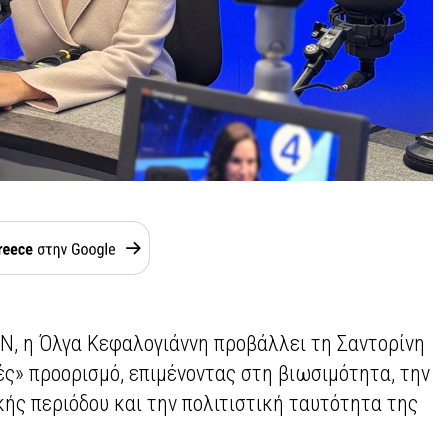
NN, η Όλγα Κεφαλογιάννη προβάλλει τη Σαντορίνη
ές» προορισμό, επιμένοντας στη βιωσιμότητα, την
ής περιόδου και την πολιτιστική ταυτότητα της