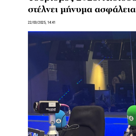
στέλνει μήνυμα ασφάλεια
22/03/2025, 14:41