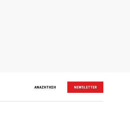
ΑΝΑΖΗΤΗΣΗ
NEWSLETTER