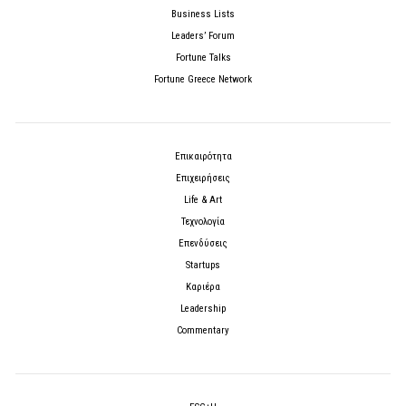
Business Lists
Leaders’ Forum
Fortune Talks
Fortune Greece Network
Επικαιρότητα
Επιχειρήσεις
Life & Art
Τεχνολογία
Επενδύσεις
Startups
Καριέρα
Leadership
Commentary