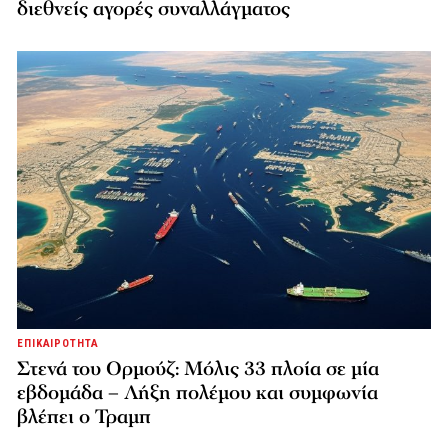
διεθνείς αγορές συναλλάγματος
ΕΠΙΚΑΙΡΟΤΗΤΑ
Στενά του Ορμούζ: Μόλις 33 πλοία σε μία
εβδομάδα – Λήξη πολέμου και συμφωνία
βλέπει ο Τραμπ