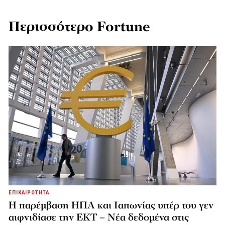
Περισσότερο Fortune
ΕΠΙΚΑΙΡΟΤΗΤΑ
Η παρέμβαση ΗΠΑ και Ιαπωνίας υπέρ του γεν
αιφνιδίασε την ΕΚΤ – Νέα δεδομένα στις