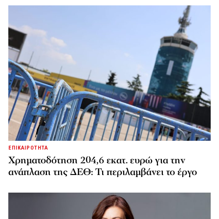
ΕΠΙΚΑΙΡΟΤΗΤΑ
Χρηματοδότηση 204,6 εκατ. ευρώ για την
ανάπλαση της ΔΕΘ: Τι περιλαμβάνει το έργο