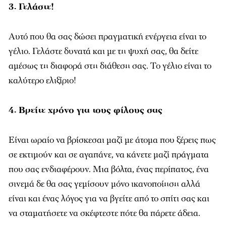
3. Γελάστε!
Αυτό που θα σας δώσει πραγματική ενέργεια είναι το
γέλιο. Γελάστε δυνατά και με τη ψυχή σας, θα δείτε
αμέσως τη διαφορά στη διάθεση σας. Το γέλιο είναι το
καλύτερο ελιξίριο!
4. Βρείτε χρόνο για τους φίλους σας
Είναι ωραίο να βρίσκεσαι μαζί με άτομα που ξέρεις πως
σε εκτιμούν και σε αγαπάνε, να κάνετε μαζί πράγματα
που σας ενδιαφέρουν. Μια βόλτα, ένας περίπατος, ένα
σινεμά δε θα σας γεμίσουν μόνο ικανοποίηση αλλά
είναι και ένας λόγος για να βγείτε από το σπίτι σας και
να σταματήσετε να σκέφτεστε πότε θα πάρετε άδεια.