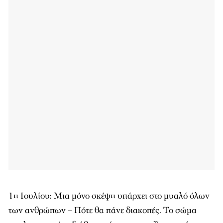
1η Ιουλίου: Μια μόνο σκέψη υπάρχει στο μυαλό όλων
των ανθρώπων – Πότε θα πάνε διακοπές. Το σώμα