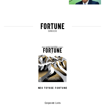
ΝΕΟ ΤΕΥΧΟΣ FORTUNE
Corporate Lists