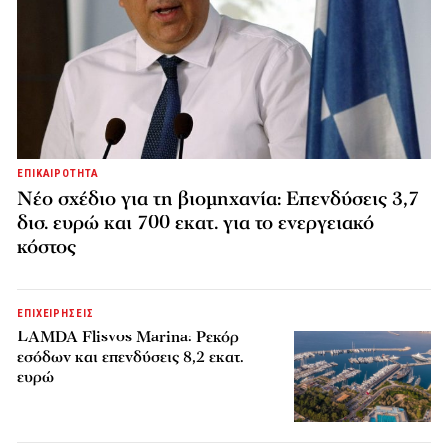
ΕΠΙΚΑΙΡΟΤΗΤΑ
Νέο σχέδιο για τη βιομηχανία: Επενδύσεις 3,7
δισ. ευρώ και 700 εκατ. για το ενεργειακό
κόστος
ΕΠΙΧΕΙΡΗΣΕΙΣ
LAMDA Flisvos Marina: Ρεκόρ
εσόδων και επενδύσεις 8,2 εκατ.
ευρώ