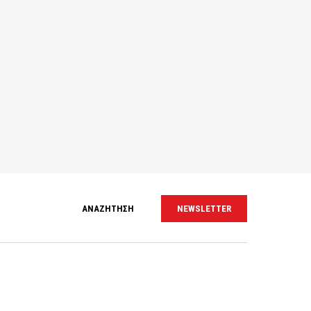
ΑΝΑΖΗΤΗΣΗ
NEWSLETTER