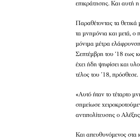
επικράτησης. Και αυτή η
Παραθέτοντας τα θετικά 
τα μνημόνια και μετά, ο
μόνιμα μέτρα ελάφρυνσης 
Σεπτέμβρη του ‘18 εως κ
έχει ήδη ψηφίσει και υλο
τέλος του ’18, πρόσθεσε.
«Αυτό ήταν το τέταρτο μ
σημείωσε χειροκροτούμεν
αντιπολίτευσης ο Αλέξης
Και απευθυνόμενος στα κ