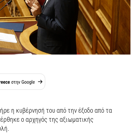
ήρε η κυβέρνησή του από την έξοδο από τα
φέρθηκε ο αρχηγός της αξιωματικής
υλή.