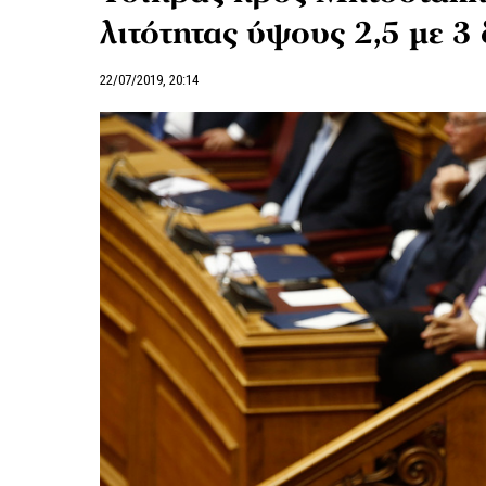
λιτότητας ύψους 2,5 με 3 
22/07/2019, 20:14