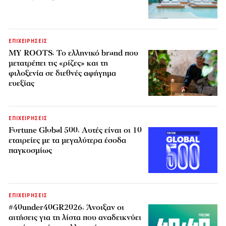
ΕΠΙΧΕΙΡΗΣΕΙΣ
MY ROOTS: Το ελληνικό brand που
μετατρέπει τις «ρίζες» και τη
φιλοξενία σε διεθνές αφήγημα
ευεξίας
ΕΠΙΧΕΙΡΗΣΕΙΣ
Fortune Global 500: Αυτές είναι οι 10
εταιρείες με τα μεγαλύτερα έσοδα
παγκοσμίως
ΕΠΙΧΕΙΡΗΣΕΙΣ
#40under40GR2026: Άνοιξαν οι
αιτήσεις για τη λίστα που αναδεικνύει