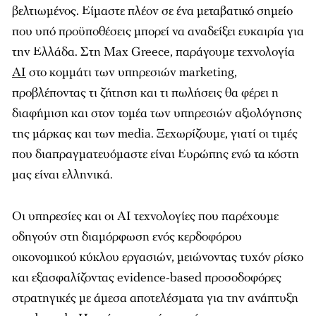
βελτιωμένος. Είμαστε πλέον σε ένα μεταβατικό σημείο
που υπό προϋποθέσεις μπορεί να αναδείξει ευκαιρία για
την Ελλάδα. Στη Max Greece, παράγουμε τεχνολογία
ΑΙ
στο κομμάτι των υπηρεσιών marketing,
προβλέποντας τι ζήτηση και τι πωλήσεις θα φέρει η
διαφήμιση και στον τομέα των υπηρεσιών αξιολόγησης
της μάρκας και των media. Ξεχωρίζουμε, γιατί οι τιμές
που διαπραγματευόμαστε είναι Ευρώπης ενώ τα κόστη
μας είναι ελληνικά.
Οι υπηρεσίες και οι AI τεχνολογίες που παρέχουμε
οδηγούν στη διαμόρφωση ενός κερδοφόρου
οικονομικού κύκλου εργασιών, μειώνοντας τυχόν ρίσκο
και εξασφαλίζοντας evidence-based προσοδοφόρες
στρατηγικές με άμεσα αποτελέσματα για την ανάπτυξη