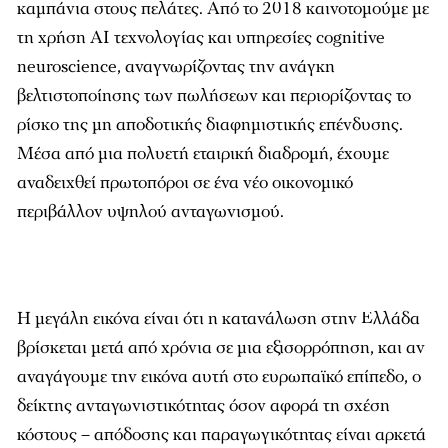
καμπάνια στους πελάτες. Από το 2018 καινοτομούμε με
τη χρήση ΑΙ τεχνολογίας και υπηρεσίες cognitive
neuroscience, αναγνωρίζοντας την ανάγκη
βελτιστοποίησης των πωλήσεων και περιορίζοντας το
ρίσκο της μη αποδοτικής διαφημιστικής επένδυσης.
Μέσα από μια πολυετή εταιρική διαδρομή, έχουμε
αναδειχθεί πρωτοπόροι σε ένα νέο οικονομικό
περιβάλλον υψηλού ανταγωνισμού.
Η μεγάλη εικόνα είναι ότι η κατανάλωση στην Ελλάδα
βρίσκεται μετά από χρόνια σε μια εξισορρόπηση, και αν
αναγάγουμε την εικόνα αυτή στο ευρωπαϊκό επίπεδο, ο
δείκτης ανταγωνιστικότητας όσον αφορά τη σχέση
κόστους – απόδοσης και παραγωγικότητας είναι αρκετά