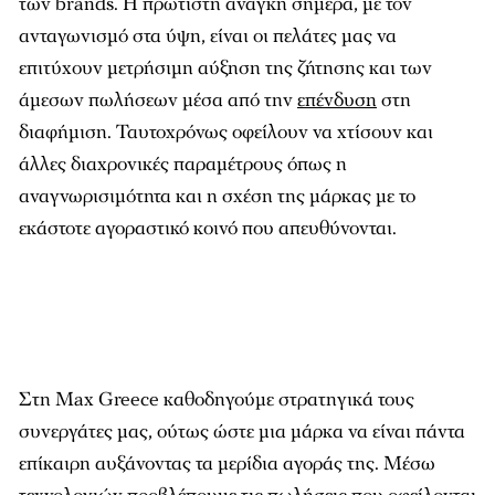
των brands. Η πρώτιστη ανάγκη σήμερα, με τον
ανταγωνισμό στα ύψη, είναι οι πελάτες μας να
επιτύχουν μετρήσιμη αύξηση της ζήτησης και των
άμεσων πωλήσεων μέσα από την
επένδυση
στη
διαφήμιση. Ταυτοχρόνως οφείλουν να χτίσουν και
άλλες διαχρονικές παραμέτρους όπως η
αναγνωρισιμότητα και η σχέση της μάρκας με το
εκάστοτε αγοραστικό κοινό που απευθύνονται.
Στη Max Greece καθοδηγούμε στρατηγικά τους
συνεργάτες μας, ούτως ώστε μια μάρκα να είναι πάντα
επίκαιρη αυξάνοντας τα μερίδια αγοράς της. Μέσω