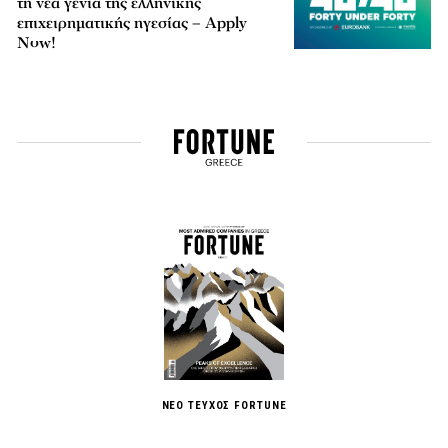
τη νέα γενιά της ελληνικής
επιχειρηματικής ηγεσίας – Apply
Now!
ΝΕΟ ΤΕΥΧΟΣ FORTUNE