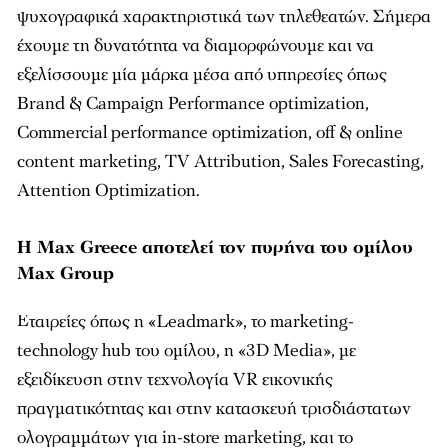
ψυχογραφικά χαρακτηριστικά των τηλεθεατών. Σήμερα
έχουμε τη δυνατότητα να διαμορφώνουμε και να
εξελίσσουμε μία µάρκα μέσα από υπηρεσίες όπως
Brand & Campaign Performance optimization,
Commercial performance optimization, off & online
content marketing, TV Attribution, Sales Forecasting,
Attention Optimization.
Η Max Greece αποτελεί τον πυρήνα του ομίλου
Max Group
Εταιρείες όπως η «Leadmark», το marketing-
technology hub του ομίλου, η «3D Media», με
εξειδίκευση στην τεχνολογία VR εικονικής
πραγματικότητας και στην κατασκευή τρισδιάστατων
ολογραμμάτων για in-store marketing, και το