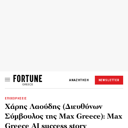
ΑΝΑΖΗΤΗΣΗ
NEWSLETTER
ΕΠΙΧΕΙΡΗΣΕΙΣ
Χάρης Λαούδης (Διευθύνων
Σύμβουλος της Max Greece): Max
Greece AI success story