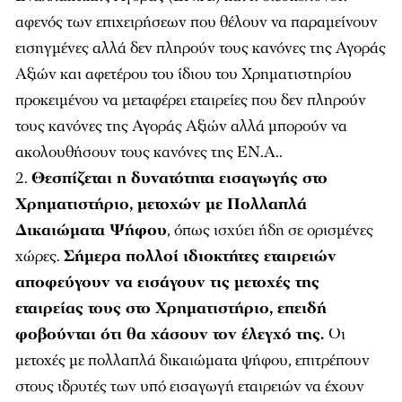
αφενός των επιχειρήσεων που θέλουν να παραμείνουν
εισηγμένες αλλά δεν πληρούν τους κανόνες της Αγοράς
Αξιών και αφετέρου του ίδιου του Χρηματιστηρίου
προκειμένου να μεταφέρει εταιρείες που δεν πληρούν
τους κανόνες της Αγοράς Αξιών αλλά μπορούν να
ακολουθήσουν τους κανόνες της ΕΝ.Α..
Θεσπίζεται η δυνατότητα εισαγωγής στο
Χρηματιστήριο, μετοχών με Πολλαπλά
Δικαιώματα Ψήφου
, όπως ισχύει ήδη σε ορισμένες
χώρες.
Σήμερα πολλοί ιδιοκτήτες εταιρειών
αποφεύγουν να εισάγουν τις μετοχές της
εταιρείας τους στο Χρηματιστήριο, επειδή
φοβούνται ότι θα χάσουν τον έλεγχό της.
Οι
μετοχές με πολλαπλά δικαιώματα ψήφου, επιτρέπουν
στους ιδρυτές των υπό εισαγωγή εταιρειών να έχουν