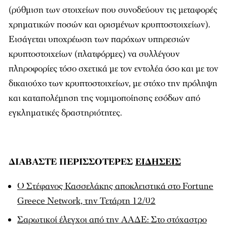
(ρύθμιση των στοιχείων που συνοδεύουν τις μεταφορές
χρηματικών ποσών και ορισμένων κρυπτοστοιχείων).
Εισάγεται υποχρέωση των παρόχων υπηρεσιών
κρυπτοστοιχείων (πλατφόρμες) να συλλέγουν
πληροφορίες τόσο σχετικά με τον εντολέα όσο και με τον
δικαιούχο των κρυπτοστοιχείων, με στόχο την πρόληψη
και καταπολέμηση της νομιμοποίησης εσόδων από
εγκληματικές δραστηριότητες.
ΔΙΑΒΑΣΤΕ ΠΕΡΙΣΣΟΤΕΡΕΣ
ΕΙΔΗΣΕΙΣ
Ο Στέφανος Κασσελάκης αποκλειστικά στο Fortune
Greece Network, την Τετάρτη 12/02
Σαρωτικοί έλεγχοι από την ΑΑΔΕ: Στο στόχαστρο