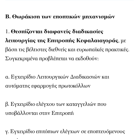
Β. Θωράκιση των εποπτικών μηχανισμών
Θεσπίζονται διαφανείς διαδικασίες
λειτουργίας της Επιτροπής Κεφαλαιαγοράς
, με
βάση τις βέλτιστες διεθνείς και ευρωπαϊκές πρακτικές.
Συγκεκριμένα προβλέπεται να εκδοθούν:
α. Εγχειρίδιο Λειτουργικών Διαδικασιών και
αυτόματης εφαρμογής πρωτοκόλλων
β. Εγχειρίδιο ελέγχου των καταγγελιών που
υποβάλλονται στην Επιτροπή
γ. Εγχειρίδιο επιτόπιων ελέγχων σε εποπτευόμενους