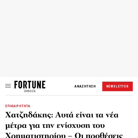
ΑΝΑΖΗΤΗΣΗ
NEWSLETTER
ΕΠΙΚΑΙΡΟΤΗΤΑ
Χατζηδάκης: Αυτά είναι τα νέα
μέτρα για την ενίσχυση του
Χρηματιστηρίου – Οι προθέσεις