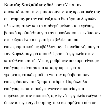
Κωστής Χατζηδάκης
δήλωσε: «Μετά την
αποκατάσταση της εμπιστοσύνης στις προοπτικές της
οικονομίας, με την επίτευξη και διατήρηση λογικών
πλεονασμάτων και τη σταθερή μείωση του χρέους,
βασική προϋπόθεση για την προσέλκυση επενδύσεων
στη χώρα είναι η περαιτέρω βελτίωση του
επιχειρηματικού περιβάλλοντος. Το σχέδιο νόμου για
την Κεφαλαιαγορά αποτελεί βασικό εργαλείο στην
κατεύθυνση αυτή. Με τις ρυθμίσεις που προτείνουμε,
εισάγουμε κίνητρα και καταργούμε περιττά
γραφειοκρατικά εμπόδια για την πρόσβαση των
επιχειρήσεων στο Χρηματιστήριο. Παράλληλα
εισάγουμε αυστηρούς κανόνες εποπτείας και
παρέχουμε στις εποπτικές αρχές νέα εργαλεία ελέγχου
όπως το mystery shopping που εφαρμόζεται ήδη σε