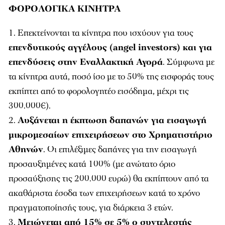
ΦΟΡΟΛΟΓΙΚΑ ΚΙΝΗΤΡΑ
Επεκτείνονται τα κίνητρα που ισχύουν για τους
επενδυτικούς αγγέλους (angel investors) και για
επενδύσεις στην Εναλλακτική Αγορά
. Σύμφωνα με
τα κίνητρα αυτά, ποσό ίσο με το 50% της εισφοράς τους
εκπίπτει από το φορολογητέο εισόδημα, μέχρι τις
300.000€).
Αυξάνεται η έκπτωση δαπανών για εισαγωγή
μικρομεσαίων επιχειρήσεων στο Χρηματιστήριο
Αθηνών
. Οι επιλέξιμες δαπάνες για την εισαγωγή
προσαυξημένες κατά 100% (με ανώτατο όριο
προσαύξησης τις 200.000 ευρώ) θα εκπίπτουν από τα
ακαθάριστα έσοδα των επιχειρήσεων κατά το χρόνο
πραγματοποίησής τους, για διάρκεια 3 ετών.
Μειώνεται από 15% σε 5% ο συντελεστής