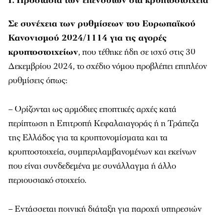
Γ. Προστασία των επενδυτών στα κρυπτοστοιχεία
Σε συνέχεια των ρυθμίσεων του Ευρωπαϊκού
Κανονισμού 2024/1114 για τις αγορές
κρυπτοστοιχείων
, που τέθηκε ήδη σε ισχύ στις 30
Δεκεμβρίου 2024, το σχέδιο νόμου προβλέπει επιπλέον
ρυθμίσεις όπως:
– Ορίζονται ως αρμόδιες εποπτικές αρχές κατά
περίπτωση η Επιτροπή Κεφαλαιαγοράς ή η Τράπεζα
της Ελλάδος για τα κρυπτονομίσματα και τα
κρυπτοστοιχεία, συμπεριλαμβανομένων και εκείνων
που είναι συνδεδεμένα με συνάλλαγμα ή άλλο
περιουσιακό στοιχείο.
– Εντάσσεται ποινική διάταξη για παροχή υπηρεσιών