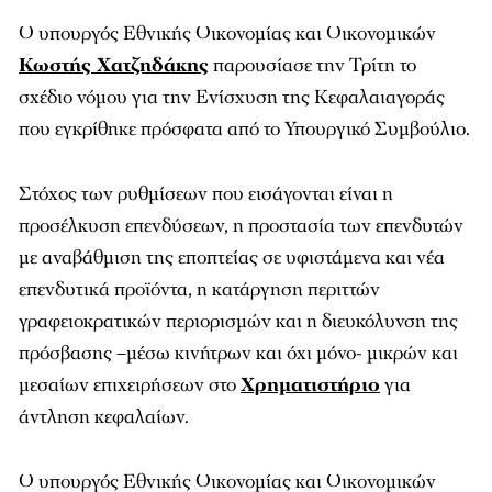
Ο υπουργός Εθνικής Οικονομίας και Οικονομικών
Κωστής Χατζηδάκης
παρουσίασε την Τρίτη το
σχέδιο νόμου για την Ενίσχυση της Κεφαλαιαγοράς
που εγκρίθηκε πρόσφατα από το Υπουργικό Συμβούλιο.
Στόχος των ρυθμίσεων που εισάγονται είναι η
προσέλκυση επενδύσεων, η προστασία των επενδυτών
με αναβάθμιση της εποπτείας σε υφιστάμενα και νέα
επενδυτικά προϊόντα, η κατάργηση περιττών
γραφειοκρατικών περιορισμών και η διευκόλυνση της
πρόσβασης –μέσω κινήτρων και όχι μόνο- μικρών και
μεσαίων επιχειρήσεων στο
Χρηματιστήριο
για
άντληση κεφαλαίων.
Ο υπουργός Εθνικής Οικονομίας και Οικονομικών