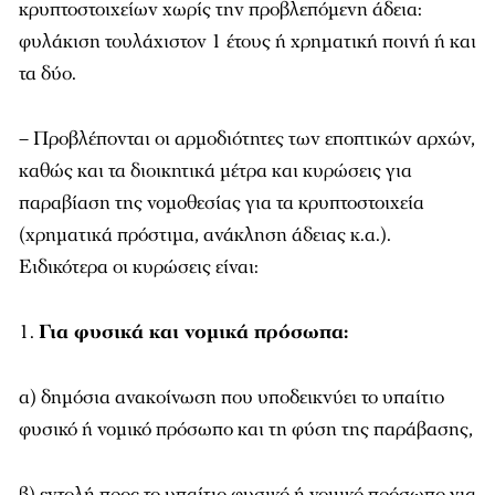
κρυπτοστοιχείων χωρίς την προβλεπόμενη άδεια:
φυλάκιση τουλάχιστον 1 έτους ή χρηματική ποινή ή και
τα δύο.
– Προβλέπονται οι αρμοδιότητες των εποπτικών αρχών,
καθώς και τα διοικητικά μέτρα και κυρώσεις για
παραβίαση της νομοθεσίας για τα κρυπτοστοιχεία
(χρηματικά πρόστιμα, ανάκληση άδειας κ.α.).
Ειδικότερα οι κυρώσεις είναι:
Για φυσικά και νομικά πρόσωπα:
α) δημόσια ανακοίνωση που υποδεικνύει το υπαίτιο
φυσικό ή νομικό πρόσωπο και τη φύση της παράβασης,
β) εντολή προς το υπαίτιο φυσικό ή νομικό πρόσωπο για