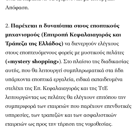
Απόφαση.
Παρέχεται η δυνατότητα στους εποπτικούς
μηχανισμούς (Επιτροπή Κεφαλαιαγοράς και
Τράπεζα της Ελλάδος)
να διενεργούν ελέγχους
στους εποπτευόμενους φορείς με μυστικούς πελάτες
(«mystery shopping»
). Στο πλαίσιο της διαδικασίας
αυτής, που θα λειτουργεί συμπληρωματικά στα ήδη
υπάρχοντα εποπτικά εργαλεία, ειδικά εκπαιδευμένα
στελέχη της Επ. Κεφαλαιαγοράς και της ΤτΕ
λειτουργώντας ως πελάτες θα ελέγχουν επιτόπου την
συμπεριφορά των εταιρειών που παρέχουν επενδυτικές
υπηρεσίες, των τραπεζών και των ασφαλιστικών
εταιρειών ως προς την τήρηση της νομοθεσίας.