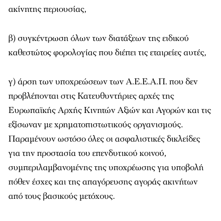
ακίνητης περιουσίας,
β) συγκέντρωση όλων των διατάξεων της ειδικού
καθεστώτος φορολογίας που διέπει τις εταιρείες αυτές,
γ) άρση των υποχρεώσεων των Α.Ε.Ε.Α.Π. που δεν
προβλέπονται στις Κατευθυντήριες αρχές της
Ευρωπαϊκής Αρχής Κινητών Αξιών και Αγορών και τις
εξίσωναν με χρηματοπιστωτικούς οργανισμούς.
Παραμένουν ωστόσο όλες οι ασφαλιστικές δικλείδες
για την προστασία του επενδυτικού κοινού,
συμπεριλαμβανομένης της υποχρέωσης για υποβολή
πόθεν έσχες και της απαγόρευσης αγοράς ακινήτων
από τους βασικούς μετόχους.