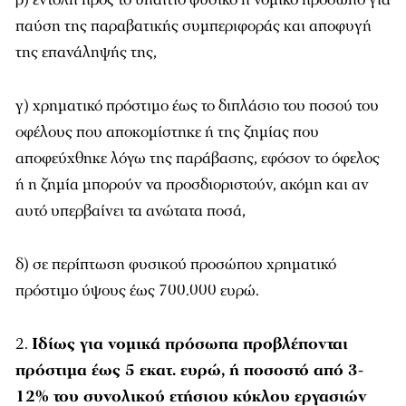
παύση της παραβατικής συμπεριφοράς και αποφυγή
της επανάληψής της,
γ) χρηματικό πρόστιμο έως το διπλάσιο του ποσού του
οφέλους που αποκομίστηκε ή της ζημίας που
αποφεύχθηκε λόγω της παράβασης, εφόσον το όφελος
ή η ζημία μπορούν να προσδιοριστούν, ακόμη και αν
αυτό υπερβαίνει τα ανώτατα ποσά,
δ) σε περίπτωση φυσικού προσώπου χρηματικό
πρόστιμο ύψους έως 700.000 ευρώ.
Ιδίως για νομικά πρόσωπα προβλέπονται
πρόστιμα έως 5 εκατ. ευρώ, ή ποσοστό από 3-
12% του συνολικού ετήσιου κύκλου εργασιών