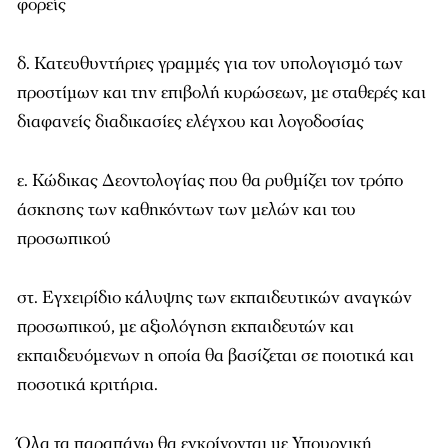
φορείς
δ. Κατευθυντήριες γραμμές για τον υπολογισμό των
προστίμων και την επιβολή κυρώσεων, με σταθερές και
διαφανείς διαδικασίες ελέγχου και λογοδοσίας
ε. Κώδικας Δεοντολογίας που θα ρυθμίζει τον τρόπο
άσκησης των καθηκόντων των μελών και του
προσωπικού
στ. Εγχειρίδιο κάλυψης των εκπαιδευτικών αναγκών
προσωπικού, με αξιολόγηση εκπαιδευτών και
εκπαιδευόμενων η οποία θα βασίζεται σε ποιοτικά και
ποσοτικά κριτήρια.
Όλα τα παραπάνω θα εγκρίνονται με Υπουργική