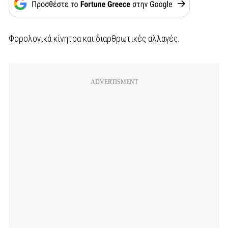
Φορολογικά κίνητρα και διαρθρωτικές αλλαγές.