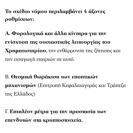
Το σχέδιο νόμου περιλαμβάνει 4 άξονες
ρυθμίσεων:
Α. Φορολογικά και άλλα κίνητρα για την
ενίσχυση της ουσιαστικής λειτουργίας του
Χρηματιστηρίου
, την ενθάρρυνση της ζήτησης και
την εισαγωγή εταιριών σε αυτό.
Β.
Θεσμική θωράκιση των εποπτικών
μηχανισμών
(Επιτροπή Κεφαλαιαγοράς και Τράπεζα
της Ελλάδος)
Γ.
Επιπλέον
μέτρα για την προστασία των
επενδυτών στα κρυπτοστοιχεία.