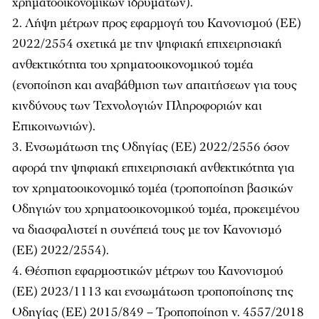
χρηματοοικονομικών ιδρυμάτων).
Λήψη μέτρων προς εφαρμογή του Κανονισμού (ΕΕ)
2022/2554 σχετικά με την ψηφιακή επιχειρησιακή
ανθεκτικότητα του χρηματοοικονομικού τομέα
(ενοποίηση και αναβάθμιση των απαιτήσεων για τους
κινδύνους των Τεχνολογιών Πληροφοριών και
Επικοινωνιών).
Ενσωμάτωση της Οδηγίας (ΕΕ) 2022/2556 όσον
αφορά την ψηφιακή επιχειρησιακή ανθεκτικότητα για
τον χρηματοοικονομικό τομέα (τροποποίηση βασικών
Οδηγιών του χρηματοοικονομικού τομέα, προκειμένου
να διασφαλιστεί η συνέπειά τους με τον Κανονισμό
(ΕΕ) 2022/2554).
Θέσπιση εφαρμοστικών μέτρων του Κανονισμού
(ΕΕ) 2023/1113 και ενσωμάτωση τροποποίησης της
Οδηγίας (ΕΕ) 2015/849 – Τροποποίηση ν. 4557/2018