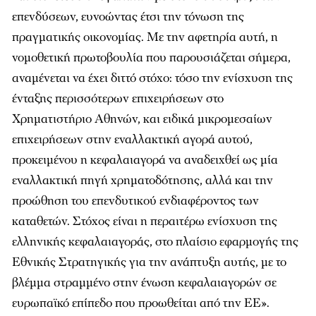
επενδύσεων, ευνοώντας έτσι την τόνωση της
πραγματικής οικονομίας. Με την αφετηρία αυτή, η
νομοθετική πρωτοβουλία που παρουσιάζεται σήμερα,
αναμένεται να έχει διττό στόχο: τόσο την ενίσχυση της
ένταξης περισσότερων επιχειρήσεων στο
Χρηματιστήριο Αθηνών, και ειδικά μικρομεσαίων
επιχειρήσεων στην εναλλακτική αγορά αυτού,
προκειμένου η κεφαλαιαγορά να αναδειχθεί ως μία
εναλλακτική πηγή χρηματοδότησης, αλλά και την
προώθηση του επενδυτικού ενδιαφέροντος των
καταθετών. Στόχος είναι η περαιτέρω ενίσχυση της
ελληνικής κεφαλαιαγοράς, στο πλαίσιο εφαρμογής της
Εθνικής Στρατηγικής για την ανάπτυξη αυτής, με το
βλέμμα στραμμένο στην ένωση κεφαλαιαγορών σε
ευρωπαϊκό επίπεδο που προωθείται από την ΕΕ».