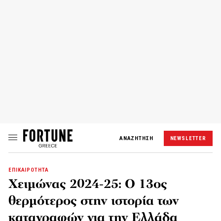
ΑΝΑΖΗΤΗΣΗ
NEWSLETTER
ΕΠΙΚΑΙΡΟΤΗΤΑ
Χειμώνας 2024-25: Ο 13ος
θερμότερος στην ιστορία των
καταγραφών για την Ελλάδα