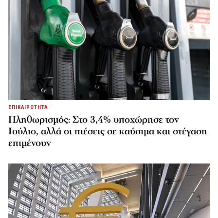
ΕΠΙΚΑΙΡΟΤΗΤΑ
Πληθωρισμός: Στο 3,4% υποχώρησε τον
Ιούλιο, αλλά οι πιέσεις σε καύσιμα και στέγαση
επιμένουν