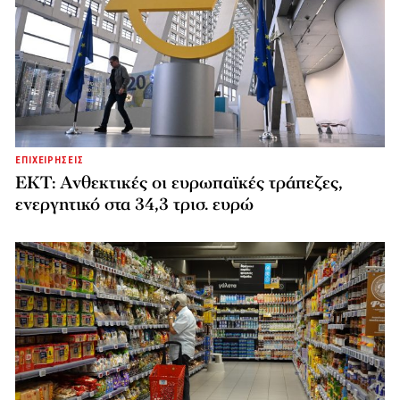
ΕΠΙΧΕΙΡΗΣΕΙΣ
ΕΚΤ: Ανθεκτικές οι ευρωπαϊκές τράπεζες,
ενεργητικό στα 34,3 τρισ. ευρώ