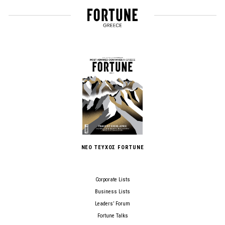
ΝΕΟ ΤΕΥΧΟΣ FORTUNE
Corporate Lists
Business Lists
Leaders’ Forum
Fortune Talks