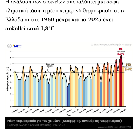
Η ανάλυση των στοιχείων αποκαλύπτει μια σαφή
κλιματική τάση: η μέση χειμερινή θερμοκρασία στην
Ελλάδα από το
1960 μέχρι και το 2025 έχει
αυξηθεί κατά 1,8°C
.