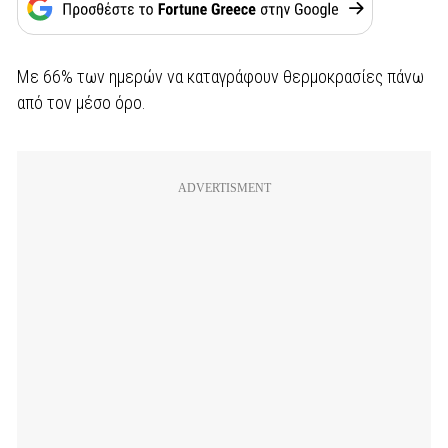
Με 66% των ημερών να καταγράφουν θερμοκρασίες πάνω
από τον μέσο όρο.