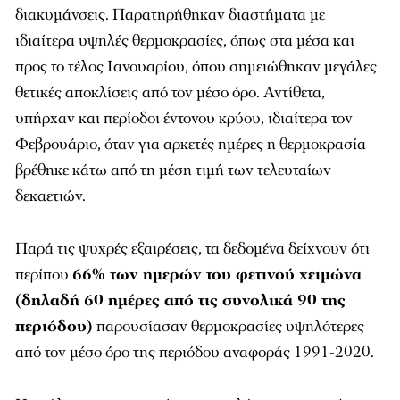
διακυμάνσεις. Παρατηρήθηκαν διαστήματα με
ιδιαίτερα υψηλές θερμοκρασίες, όπως στα μέσα και
προς το τέλος Ιανουαρίου, όπου σημειώθηκαν μεγάλες
θετικές αποκλίσεις από τον μέσο όρο. Αντίθετα,
υπήρχαν και περίοδοι έντονου κρύου, ιδιαίτερα τον
Φεβρουάριο, όταν για αρκετές ημέρες η θερμοκρασία
βρέθηκε κάτω από τη μέση τιμή των τελευταίων
δεκαετιών.
Παρά τις ψυχρές εξαιρέσεις, τα δεδομένα δείχνουν ότι
περίπου
66% των ημερών του φετινού χειμώνα
(δηλαδή 60 ημέρες από τις συνολικά 90 της
περιόδου)
παρουσίασαν θερμοκρασίες υψηλότερες
από τον μέσο όρο της περιόδου αναφοράς 1991-2020.