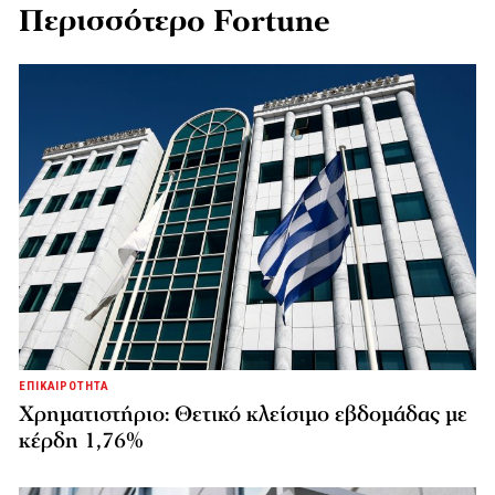
Περισσότερο Fortune
ΕΠΙΚΑΙΡΟΤΗΤΑ
Χρηματιστήριο: Θετικό κλείσιμο εβδομάδας με
κέρδη 1,76%