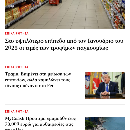
ΕΠΙΚΑΙΡΟΤΗΤΑ
Στο υψηλότερο επίπεδο από τον Ιανουάριο του
2023 οι τιμές των τροφίμων παγκοσμίως
ΕΠΙΚΑΙΡΟΤΗΤΑ
Τραμπ: Επιμένει στη μείωση των
επιτοκίων, αλλά χαμηλώνει τους
τόνους απέναντι στη Fed
ΕΠΙΚΑΙΡΟΤΗΤΑ
MyCoast: Πρόστιμα «μαμούθ» έως
73.000 ευρώ για αυθαιρεσίες στις
παραλίες