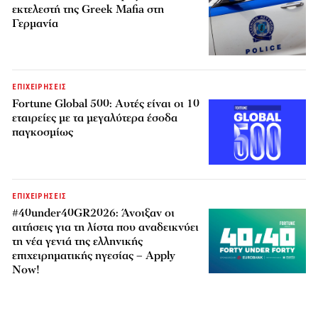
εκτελεστή της Greek Mafia στη
Γερμανία
ΕΠΙΧΕΙΡΗΣΕΙΣ
Fortune Global 500: Αυτές είναι οι 10
εταιρείες με τα μεγαλύτερα έσοδα
παγκοσμίως
ΕΠΙΧΕΙΡΗΣΕΙΣ
#40under40GR2026: Άνοιξαν οι
αιτήσεις για τη λίστα που αναδεικνύει
τη νέα γενιά της ελληνικής
επιχειρηματικής ηγεσίας – Apply
Now!