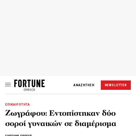
ΑΝΑΖΗΤΗΣΗ
NEWSLETTER
ΕΠΙΚΑΙΡΟΤΗΤΑ
Ζωγράφου: Εντοπίστηκαν δύο
σοροί γυναικών σε διαμέρισμα