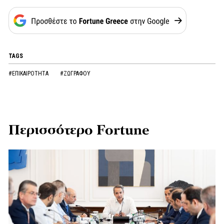
TAGS
#ΕΠΙΚΑΙΡΟΤΗΤΑ
#ΖΩΓΡΑΦΟΥ
Περισσότερο Fortune