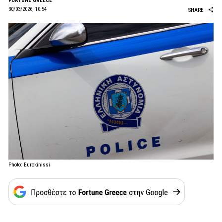
FORTUNE GREECE
30/03/2026, 10:54
SHARE
Photo: Eurokinissi