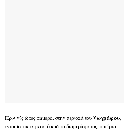
Πρωινές ώρες σήμερα, στην περιοχή του
Ζωγράφου
,
εντοπίστηκαν μέσα δωμάτιο διαμερίσματος, η πόρτα