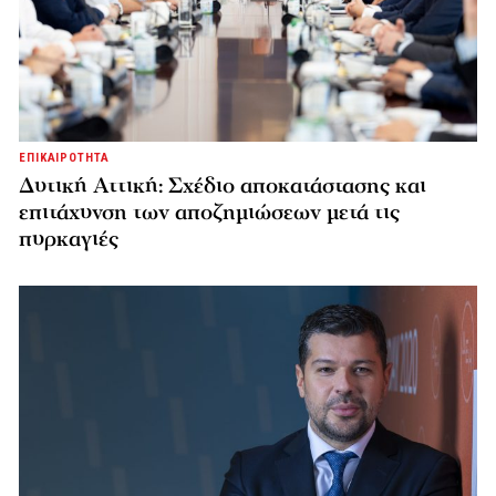
ΕΠΙΚΑΙΡΟΤΗΤΑ
Δυτική Αττική: Σχέδιο αποκατάστασης και
επιτάχυνση των αποζημιώσεων μετά τις
πυρκαγιές