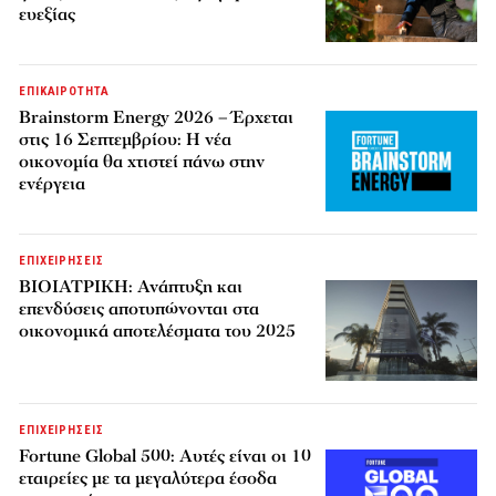
ευεξίας
ΕΠΙΚΑΙΡΟΤΗΤΑ
Brainstorm Energy 2026 – Έρχεται
στις 16 Σεπτεμβρίου: Η νέα
οικονομία θα χτιστεί πάνω στην
ενέργεια
ΕΠΙΧΕΙΡΗΣΕΙΣ
ΒΙΟΙΑΤΡΙΚΗ: Ανάπτυξη και
επενδύσεις αποτυπώνονται στα
οικονομικά αποτελέσματα του 2025
ΕΠΙΧΕΙΡΗΣΕΙΣ
Fortune Global 500: Αυτές είναι οι 10
εταιρείες με τα μεγαλύτερα έσοδα