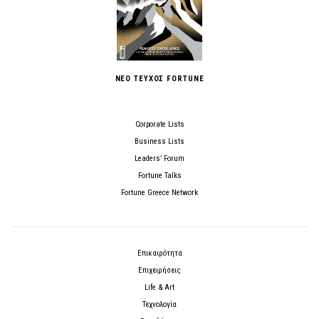
ΝΕΟ ΤΕΥΧΟΣ FORTUNE
Corporate Lists
Business Lists
Leaders’ Forum
Fortune Talks
Fortune Greece Network
Επικαιρότητα
Επιχειρήσεις
Life & Art
Τεχνολογία