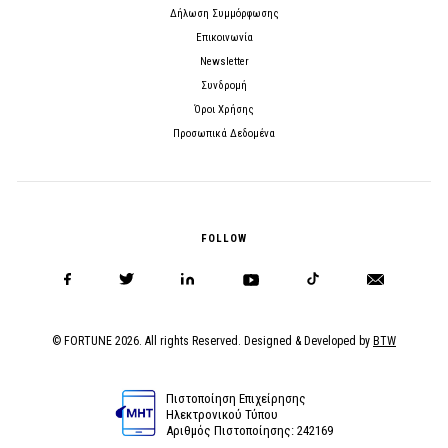
Δήλωση Συμμόρφωσης
Επικοινωνία
Newsletter
Συνδρομή
Όροι Χρήσης
Προσωπικά Δεδομένα
FOLLOW
© FORTUNE 2026. All rights Reserved. Designed & Developed by
BTW
Πιστοποίηση Επιχείρησης
Ηλεκτρονικού Τύπου
Αριθμός Πιστοποίησης: 242169