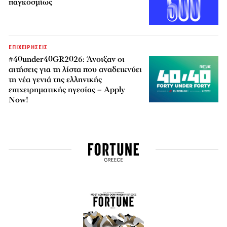
παγκοσμίως
ΕΠΙΧΕΙΡΗΣΕΙΣ
#40under40GR2026: Άνοιξαν οι
αιτήσεις για τη λίστα που αναδεικνύει
τη νέα γενιά της ελληνικής
επιχειρηματικής ηγεσίας – Apply
Now!