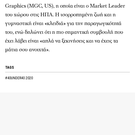
Graphics (MGC, US), η οποία είναι ο Market Leader
του χώρου στις ΗΠΑ. Η ισορροπημένη ζωή και η
γυμναστική είναι «κλειδιά» για την παραγωγικότητά
του, ενώ δηλώνει ότι η πιο σημαντική συμβουλή που
έχει λάβει είναι «απλά να ξεκινήσεις και να έχεις τα
μάτια σου ανοιχτά».
TAGS
#40UNDER40 2020