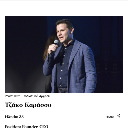
Photo: Φωτ. Προσωπικού Αρχείου
Τζάκο Καράσσο
Ηλικία: 33
SHARE
Position: Founder, CEO