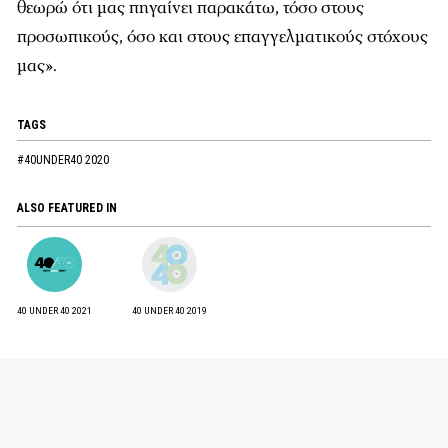
θεωρώ ότι μας πηγαίνει παρακάτω, τόσο στους
προσωπικούς, όσο και στους επαγγελματικούς στόχους
μας».
TAGS
#40UNDER40 2020
ALSO FEATURED IN
40 UNDER 40 2021
40 UNDER 40 2019