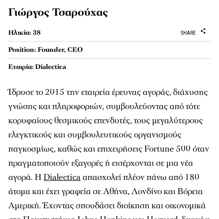
Γιώργος Τσαρούχας
Ηλικία: 38
SHARE
Position: Founder, CEO
Εταιρία: Dialectica
Ίδρυσε το 2015 την εταιρεία έρευνας αγοράς, διάχυσης
γνώσης και πληροφοριών, συμβουλεύοντας από τότε
κορυφαίους θεσμικούς επενδυτές, τους μεγαλύτερους
ελεγκτικούς και συμβουλευτικούς οργανισμούς
παγκοσμίως, καθώς και επιχειρήσεις Fortune 500 όταν
πραγματοποιούν εξαγορές ή εισέρχονται σε μια νέα
αγορά. Η
Dialectica
απασχολεί πλέον πάνω από 180
άτομα και έχει γραφεία σε Αθήνα, Λονδίνο και Βόρεια
Αμερική. Έχοντας σπουδάσει διοίκηση και οικονομικά