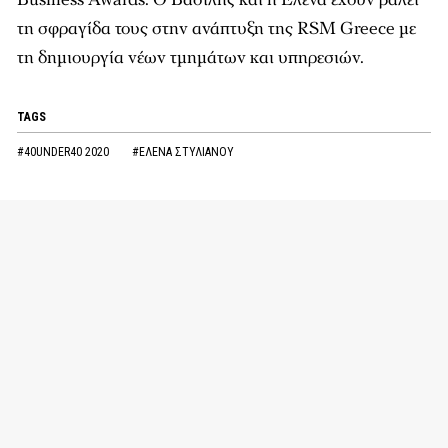
τη σφραγίδα τους στην ανάπτυξη της RSM Greece με
τη δημιουργία νέων τμημάτων και υπηρεσιών.
TAGS
#40UNDER40 2020
#ΕΛΕΝΑ ΣΤΥΛΙΑΝΟΥ