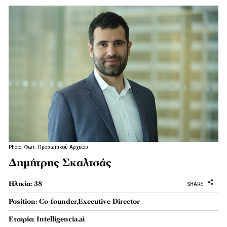
Photo: Φωτ. Προσωπικού Αρχείου
Δημήτρης Σκαλτσάς
Ηλικία: 38
SHARE
Position: Co-founder,Executive Director
Εταιρία: Intelligencia.ai