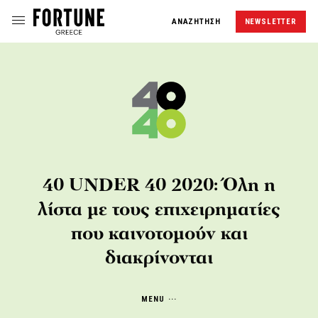
ΑΝΑΖΗΤΗΣΗ
NEWSLETTER
40 UNDER 40 2020: Όλη η
λίστα με τους επιχειρηματίες
που καινοτομούν και
διακρίνονται