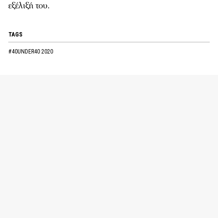
εξέλιξή του.
TAGS
#40UNDER40 2020