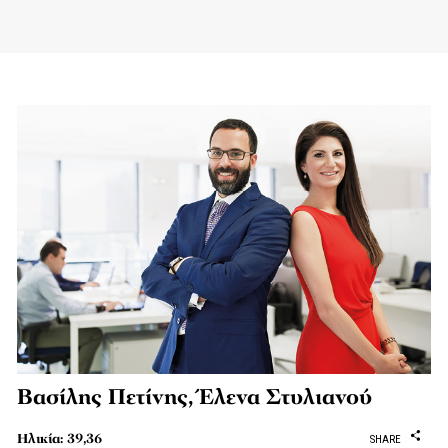
Βασίλης Πετίνης, Έλενα Στυλιανού
Ηλικία: 39,36
SHARE