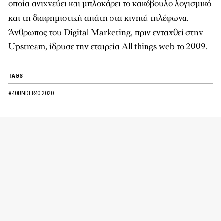
οποία ανιχνεύει και μπλοκάρει το κακόβουλο λογισμικό
και τη διαφημιστική απάτη στα κινητά τηλέφωνα.
Άνθρωπος του Digital Marketing, πριν ενταχθεί στην
Upstream, ίδρυσε την εταιρεία All things web το 2009.
TAGS
#40UNDER40 2020