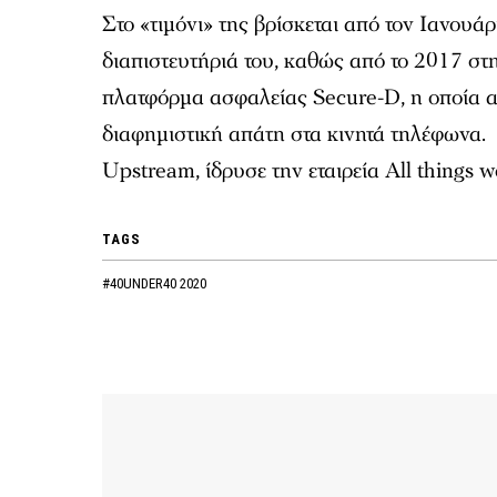
Στο «τιμόνι» της βρίσκεται από τον Ιανουά
διαπιστευτήριά του, καθώς από το 2017 σ
πλατφόρμα ασφαλείας Secure-D, η οποία αν
διαφημιστική απάτη στα κινητά τηλέφωνα. 
Upstream, ίδρυσε την εταιρεία All things w
TAGS
#40UNDER40 2020