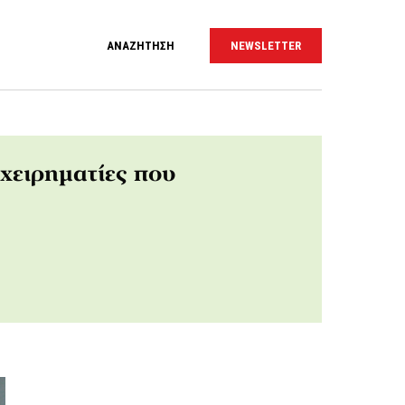
ΑΝΑΖΗΤΗΣΗ
NEWSLETTER
χειρηματίες που