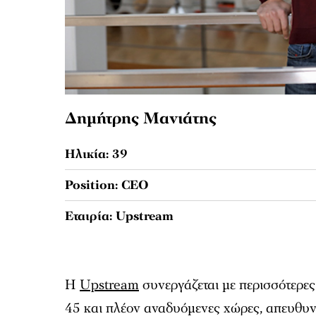
Δημήτρης Μανιάτης
Ηλικία: 39
Position: CEO
Εταιρία: Upstream
Η
Upstream
συνεργάζεται με περισσότερες
45 και πλέον αναδυόμενες χώρες, απευθυν