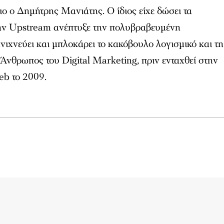
ριο ο Δημήτρης Μανιάτης. Ο ίδιος είχε δώσει τα
την Upstream ανέπτυξε την πολυβραβευμένη
ιχνεύει και μπλοκάρει το κακόβουλο λογισμικό και τη
Άνθρωπος του Digital Marketing, πριν ενταχθεί στην
eb το 2009.