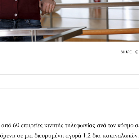
SHARE
 από 60 εταιρείες κινητής τηλεφωνίας ανά τον κόσμο σ
όμενη σε μια διευρυμένη αγορά 1,2 δισ. καταναλωτών.