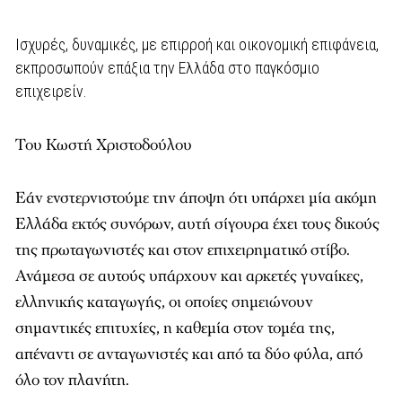
Ισχυρές, δυναμικές, με επιρροή και οικονομική επιφάνεια,
εκπροσωπούν επάξια την Ελλάδα στο παγκόσμιο
επιχειρείν.
Του Κωστή Χριστοδούλου
Εάν ενστερνιστούμε την άποψη ότι υπάρχει μία ακόμη
Ελλάδα εκτός συνόρων, αυτή σίγουρα έχει τους δικούς
της πρωταγωνιστές και στον επιχειρηματικό στίβο.
Ανάμεσα σε αυτούς υπάρχουν και αρκετές γυναίκες,
ελληνικής καταγωγής, οι οποίες σημειώνουν
σημαντικές επιτυχίες, η καθεμία στον τομέα της,
απέναντι σε ανταγωνιστές και από τα δύο φύλα, από
όλο τον πλανήτη.