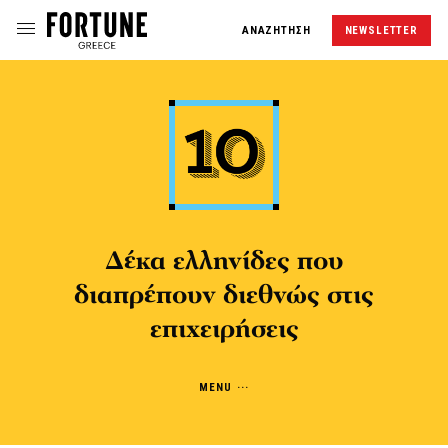
ΑΝΑΖΗΤΗΣΗ
NEWSLETTER
Δέκα ελληνίδες που
διαπρέπουν διεθνώς στις
επιχειρήσεις