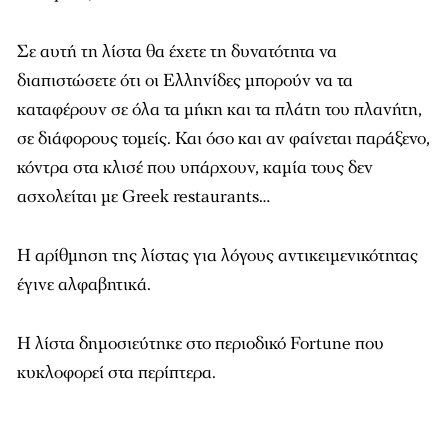
Σε αυτή τη λίστα θα έχετε τη δυνατότητα να
διαπιστώσετε ότι οι Ελληνίδες μπορούν να τα
καταφέρουν σε όλα τα μήκη και τα πλάτη του πλανήτη,
σε διάφορους τομείς. Και όσο και αν φαίνεται παράξενο,
κόντρα στα κλισέ που υπάρχουν, καμία τους δεν
ασχολείται με Greek restaurants…
H αρίθμηση της λίστας για λόγους αντικειμενικότητας
έγινε αλφαβητικά.
Η λίστα δημοσιεύτηκε στο περιοδικό Fortune που
κυκλοφορεί στα περίπτερα.