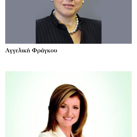
Αγγελική Φράγκου