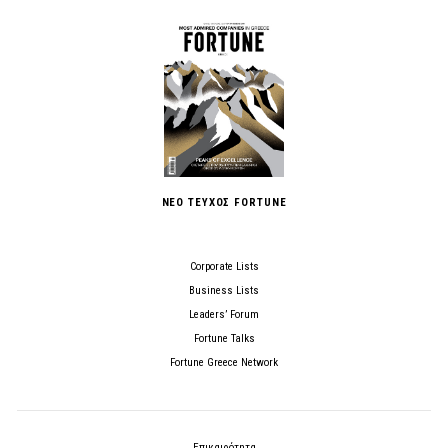
ΝΕΟ ΤΕΥΧΟΣ FORTUNE
Corporate Lists
Business Lists
Leaders’ Forum
Fortune Talks
Fortune Greece Network
Επικαιρότητα