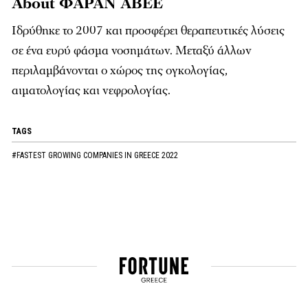
About ΦΑΡΑΝ ΑΒΕΕ
Ιδρύθηκε το 2007 και προσφέρει θεραπευτικές λύσεις
σε ένα ευρύ φάσμα νοσημάτων. Μεταξύ άλλων
περιλαμβάνονται ο χώρος της ογκολογίας,
αιματολογίας και νεφρολογίας.
TAGS
#FASTEST GROWING COMPANIES IN GREECE 2022