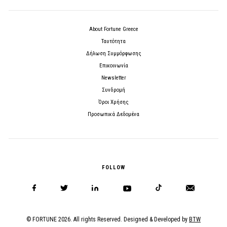
About Fortune Greece
Ταυτότητα
Δήλωση Συμμόρφωσης
Επικοινωνία
Newsletter
Συνδρομή
Όροι Χρήσης
Προσωπικά Δεδομένα
FOLLOW
© FORTUNE 2026. All rights Reserved. Designed & Developed by
BTW