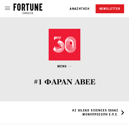
ΑΝΑΖΗΤΗΣΗ
NEWSLETTER
#1
ΦΑΡΑΝ ΑΒΕΕ
#2
GILEAD SCIENCES ΕΛΛΑΣ
ΜΟΝΟΠΡΟΣΩΠΗ Ε.Π.Ε.