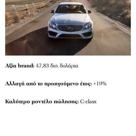
Αξία brand:
47,83 δισ. δολάρια
Αλλαγή από το προηγούμενο έτος:
+10%
Καλύτερο μοντέλο πώλησης:
C-class