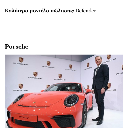
Καλύτερο μοντέλο πώλησης:
Defender
Porsche