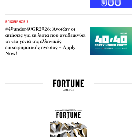
ΕΠΙΧΕΙΡΗΣΕΙΣ
#40under40GR2026: Άνοιξαν οι
αιτήσεις για τη λίστα που αναδεικνύει
τη νέα γενιά της ελληνικής
επιχειρηματικής ηγεσίας – Apply
Now!