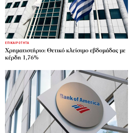
ΕΠΙΚΑΙΡΟΤΗΤΑ
Χρηματιστήριο: Θετικό κλείσιμο εβδομάδας με
κέρδη 1,76%