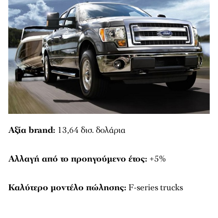
Αξία brand:
13,64 δισ. δολάρια
Αλλαγή από το προηγούμενο έτος:
+5%
Καλύτερο μοντέλο πώλησης:
F-series trucks