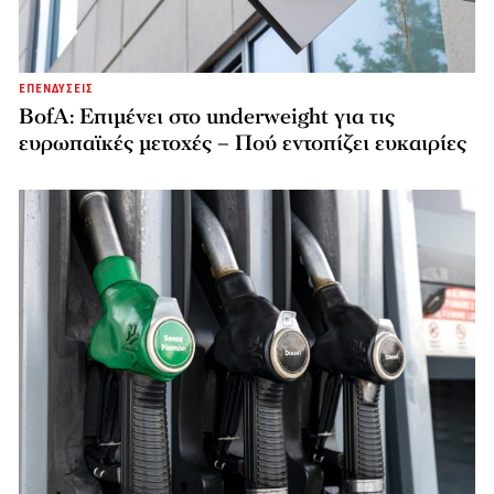
ΕΠΕΝΔΥΣΕΙΣ
BofA: Επιμένει στο underweight για τις
ευρωπαϊκές μετοχές – Πού εντοπίζει ευκαιρίες