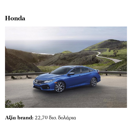
Honda
Αξία brand:
22,70 δισ. δολάρια