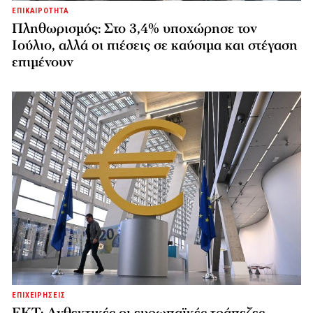
ΕΠΙΚΑΙΡΟΤΗΤΑ
Πληθωρισμός: Στο 3,4% υποχώρησε τον
Ιούλιο, αλλά οι πιέσεις σε καύσιμα και στέγαση
επιμένουν
ΕΠΙΧΕΙΡΗΣΕΙΣ