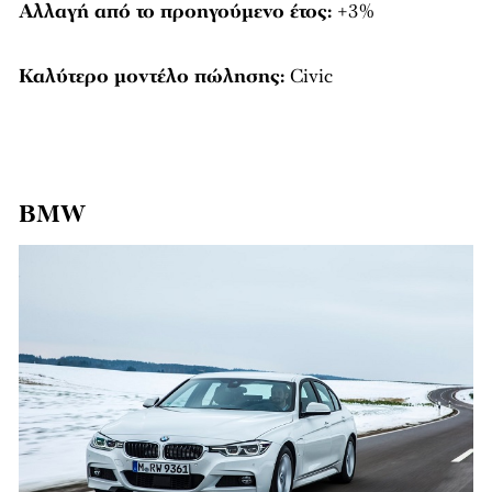
Αλλαγή από το προηγούμενο έτος:
+3%
Καλύτερο μοντέλο πώλησης:
Civic
BMW