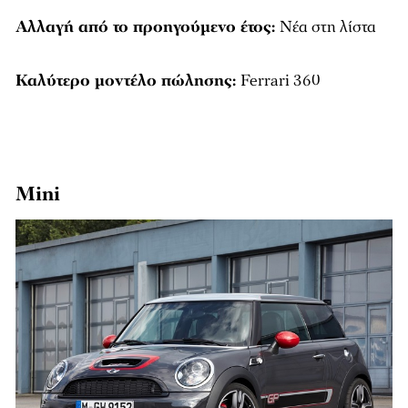
Αλλαγή από το προηγούμενο έτος:
Νέα στη λίστα
Καλύτερο μοντέλο πώλησης:
Ferrari 360
Mini