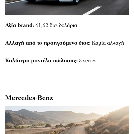
Αξία brand:
41,62 δισ. δολάρια
Αλλαγή από το προηγούμενο έτος:
Καμία αλλαγή
Καλύτερο μοντέλο πώλησης:
3 series
Mercedes-Benz