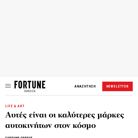
ΑΝΑΖΗΤΗΣΗ
NEWSLETTER
LIFE & ART
Αυτές είναι οι καλύτερες μάρκες
αυτοκινήτων στον κόσμο