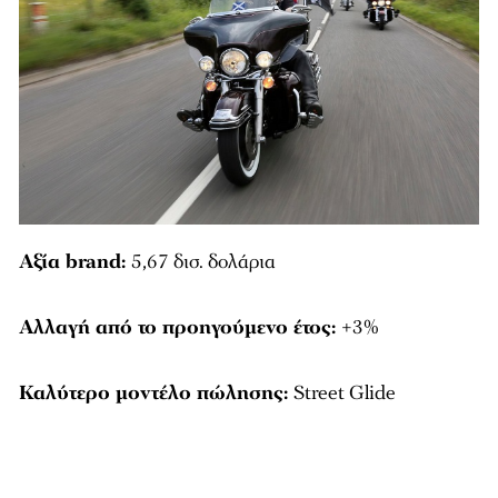
Αξία brand:
5,67 δισ. δολάρια
Αλλαγή από το προηγούμενο έτος:
+3%
Καλύτερο μοντέλο πώλησης:
Street Glide