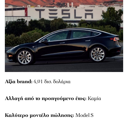
Αξία brand:
4,01 δισ. δολάρια
Αλλαγή από το προηγούμενο έτος:
Καμία
Καλύτερο μοντέλο πώλησης:
Model S