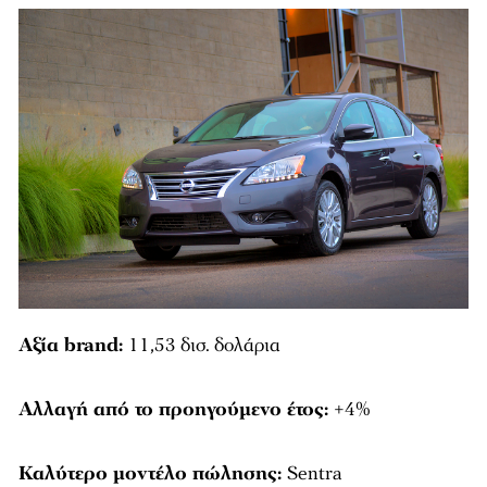
Αξία brand:
11,53 δισ. δολάρια
Αλλαγή από το προηγούμενο έτος:
+4%
Καλύτερο μοντέλο πώλησης:
Sentra