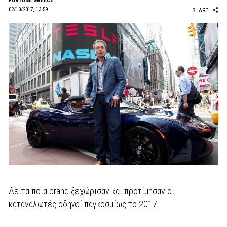
FORTUNE GREECE
02/10/2017, 13:59
SHARE
Δείτα ποια brand ξεχώρισαν και προτίμησαν οι
καταναλωτές οδηγοί παγκοσμίως το 2017.