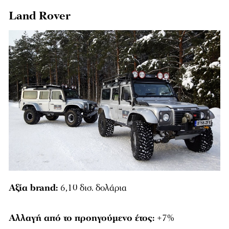
Land Rover
Αξία brand:
6,10 δισ. δολάρια
Αλλαγή από το προηγούμενο έτος:
+7%