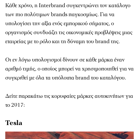
Κάθε χρόνο, η Interbrand συγκεντρώνει τον κατάλογο
των πιο πολύτιμων brands παγκοσμίως. Για να
υπολογίσει την αξία ενός εμπορικού σήματος, ο
οργανισμός συνδυάζει τις οικονομικές προβλέψεις μιας
εταιρείας με το ρόλο και τη δύναμη του brand της.
Οι εν λόγω υπολογισμοί δίνουν σε κάθε μάρκα έναν
αριθμό τιμής, ο οποίος μπορεί να χρησιμοποιηθεί για να
συγκριθεί με όλα τα υπόλοιπα brand του καταλόγου.
Δείτε παρακάτω τις κορυφαίες μάρκες αυτοκινήτων για
το 2017:
Tesla