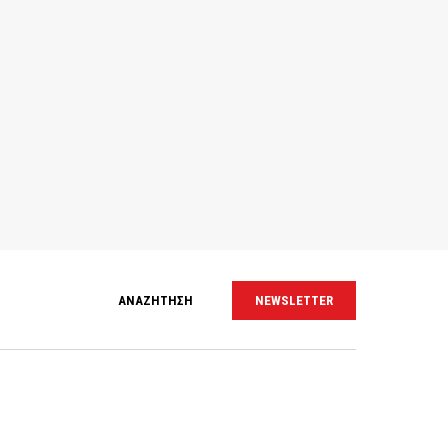
ΑΝΑΖΗΤΗΣΗ
NEWSLETTER