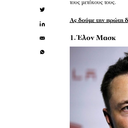
τους μετόχους τους.
Ας δούμε την πρώτη 
1. Έλον Μασκ