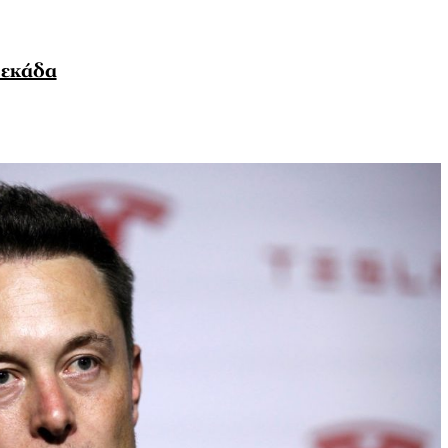
δεκάδα