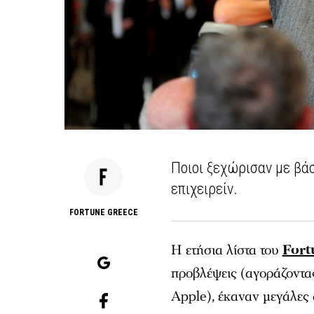
Ποιοι ξεχώρισαν με βάσ
επιχειρείν.
FORTUNE GREECE
Η ετήσια λίστα του
Fort
προβλέψεις (αγοράζοντας
Apple), έκαναν μεγάλες