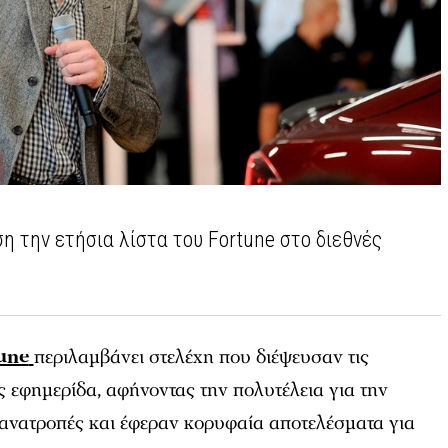
η την ετήσια λίστα του Fortune στο διεθνές
une
περιλαμβάνει στελέχη που διέψευσαν τις
 εφημερίδα, αφήνοντας την πολυτέλεια για την
 ανατροπές και έφεραν κορυφαία αποτελέσματα για